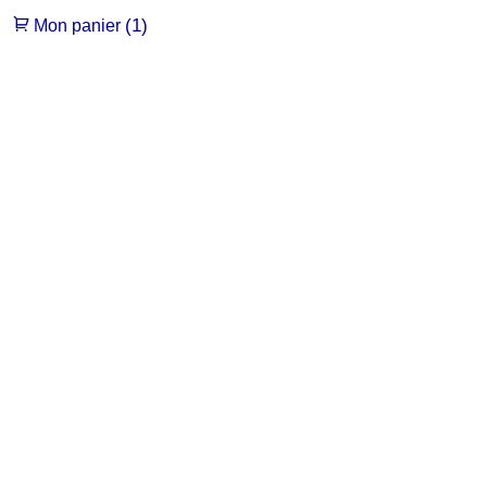
(1)
Mon panier