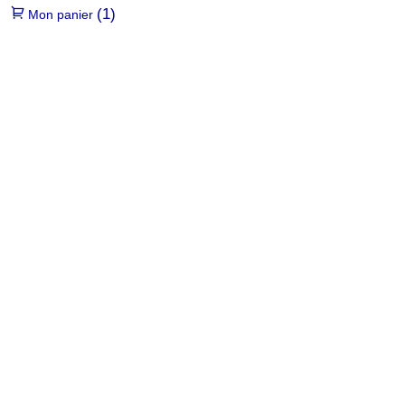
(1)
Mon panier