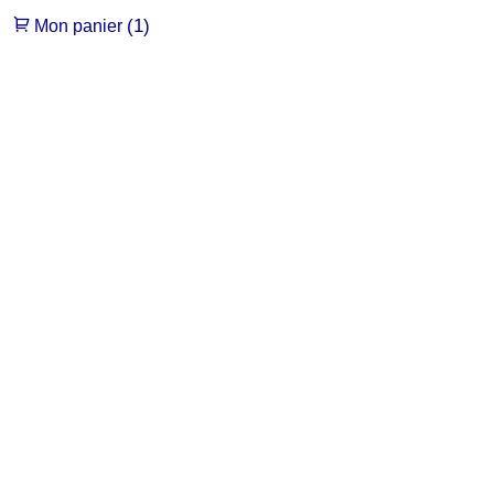
(1)
Mon panier