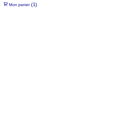
(1)
Mon panier