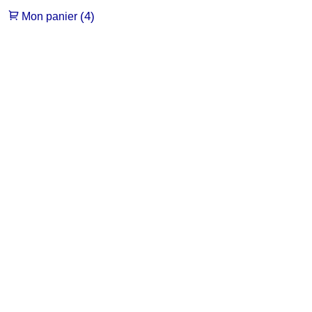
(4)
Mon panier