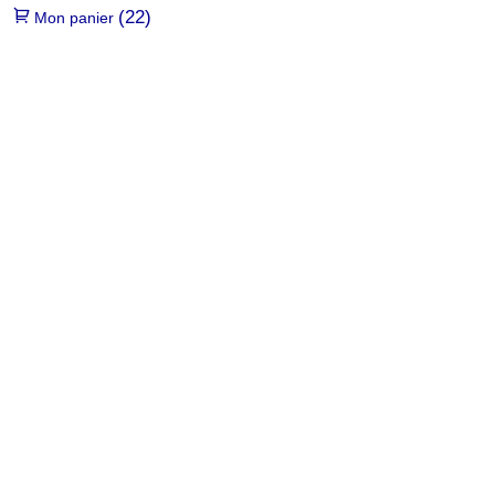
(22)
Mon panier