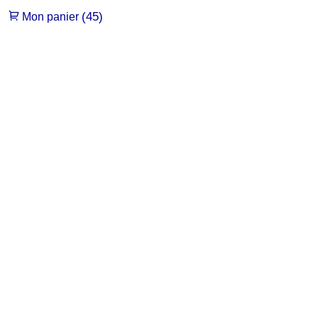
(45)
Mon panier