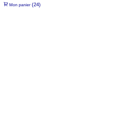
(24)
Mon panier