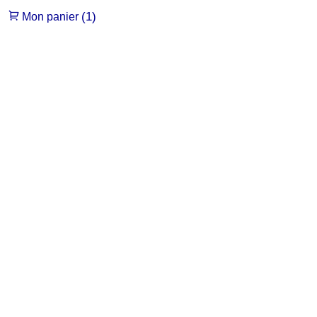
(1)
Mon panier