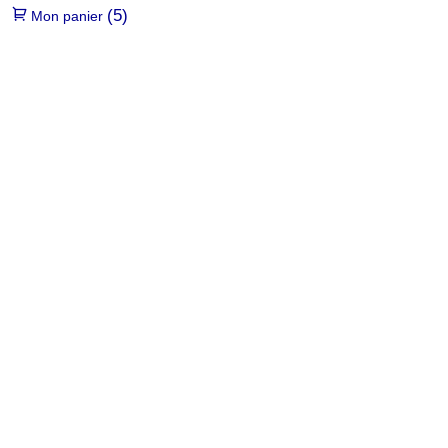
(5)
Mon panier