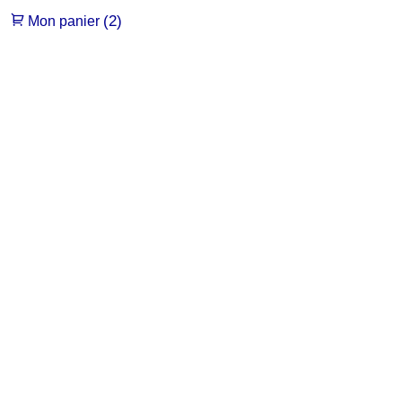
(2)
Mon panier