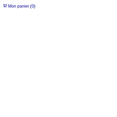
(0)
Mon panier