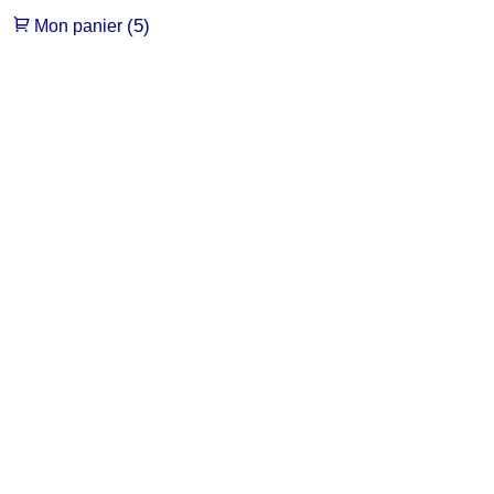
(5)
Mon panier