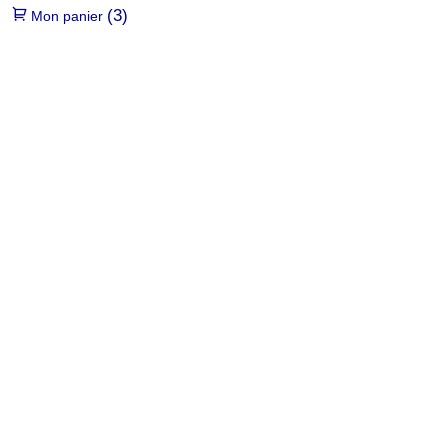
(3)
Mon panier