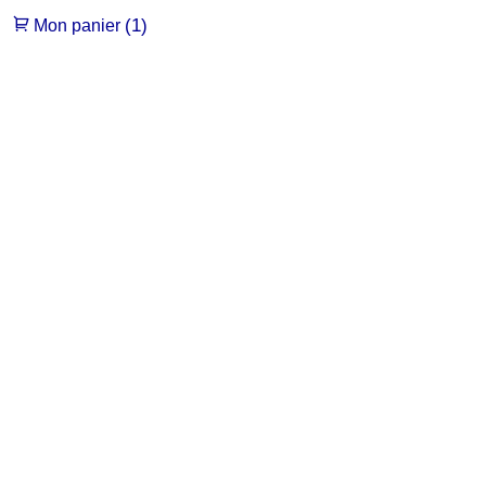
(1)
Mon panier