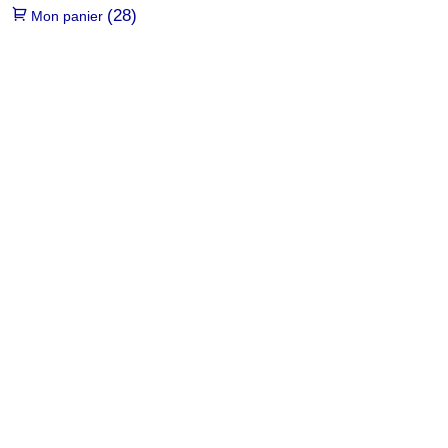
(28)
Mon panier