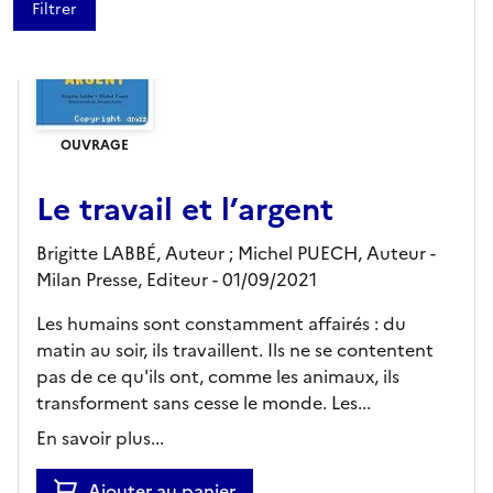
OUVRAGE
Le travail et l’argent
Brigitte LABBÉ, Auteur ; Michel PUECH, Auteur -
Milan Presse,
Editeur
- 01/09/2021
Les humains sont constamment affairés : du
matin au soir, ils travaillent. Ils ne se contentent
pas de ce qu'ils ont, comme les animaux, ils
transforment sans cesse le monde. Les...
En savoir plus...
Ajouter au panier