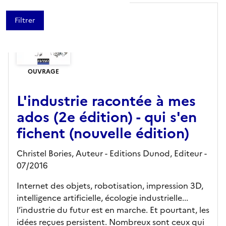
OUVRAGE
L'industrie racontée à mes
ados (2e édition) - qui s'en
fichent (nouvelle édition)
Christel Bories, Auteur -
Editions Dunod,
Editeur
-
07/2016
Internet des objets, robotisation, impression 3D,
intelligence artificielle, écologie industrielle...
l’industrie du futur est en marche. Et pourtant, les
idées reçues persistent. Nombreux sont ceux qui