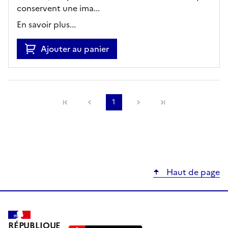
conservent une ima...
En savoir plus...
Ajouter au panier
Précédente
1
Suivante
Haut de page
RÉPUBLIQUE