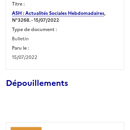
Titre :
ASH : Actualités Sociales Hebdomadaires
,
N°3268. - 15/07/2022
Type de document :
Bulletin
Paru le :
15/07/2022
Dépouillements
Ajouter le résultat au panier