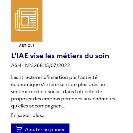
ARTICLE
L'IAE vise les métiers du soin
ASH - N°3268 15/07/2022
Les structures d’insertion par l’activité
économique s’intéressent de plus près au
secteur médico-social, dans l’objectif de
proposer des emplois pérennes aux chômeurs
qu’elles accompagnen...
En savoir plus...
Ajouter au panier