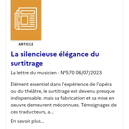
ARTICLE
La silencieuse élégance du
surtitrage
La lettre du musicien - N°570 06/07/2023
Elément essentiel dans l'expérience de l'opéra
ou du théâtre, le surtitrage est devenu presque
indispensable. mais sa fabrication et sa mise en
oeuvre demeurent méconnues. Témoignages de
ces traducteurs, a...
En savoir plus...