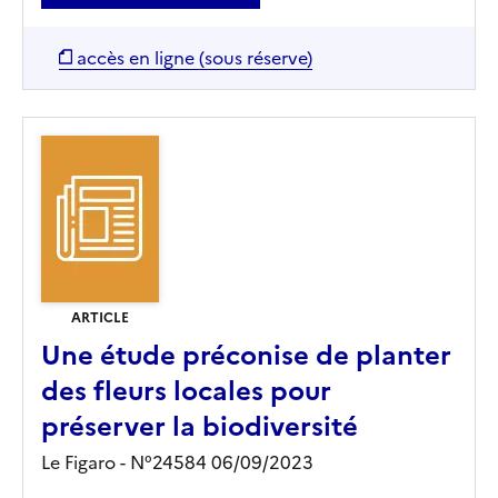
accès en ligne (sous réserve)
ARTICLE
Une étude préconise de planter
des fleurs locales pour
préserver la biodiversité
Le Figaro - N°24584 06/09/2023