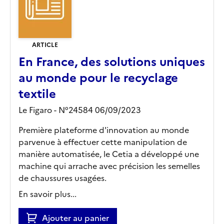
ARTICLE
En France, des solutions uniques
au monde pour le recyclage
textile
Le Figaro - N°24584 06/09/2023
Première plateforme d'innovation au monde
parvenue à effectuer cette manipulation de
manière automatisée, le Cetia a développé une
machine qui arrache avec précision les semelles
de chaussures usagées.
En savoir plus...
Ajouter au panier