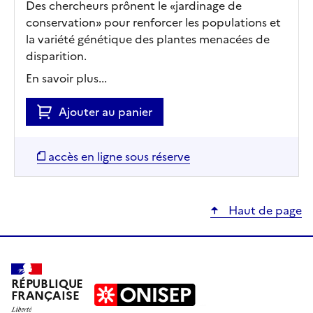
Des chercheurs prônent le «jardinage de
conservation» pour renforcer les populations et
la variété génétique des plantes menacées de
disparition.
En savoir plus...
Ajouter au panier
accès en ligne sous réserve
Haut de page
RÉPUBLIQUE
FRANÇAISE