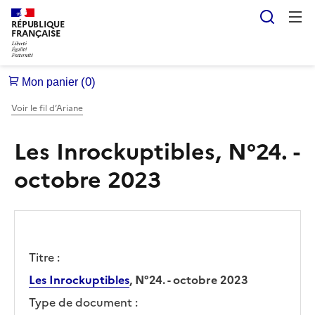
Reche
RÉPUBLIQUE
FRANÇAISE
Voir le fil d’Ariane
Les Inrockuptibles, N°24. -
octobre 2023
Titre :
Les Inrockuptibles
, N°24. - octobre 2023
Type de document :