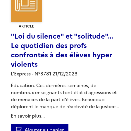
ARTICLE
"Loi du silence" et "solitude"…
Le quotidien des profs
confrontés à des élèves hyper
violents
L'Express - N°3781 21/12/2023
Éducation. Ces dernières semaines, de
nombreux enseignants font état d’agressions et
de menaces de la part d’élèves. Beaucoup
déplorent le manque de réactivité de la justice...
En savoir plus...
Ajouter au panier