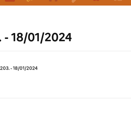
 - 18/01/2024
203. - 18/01/2024