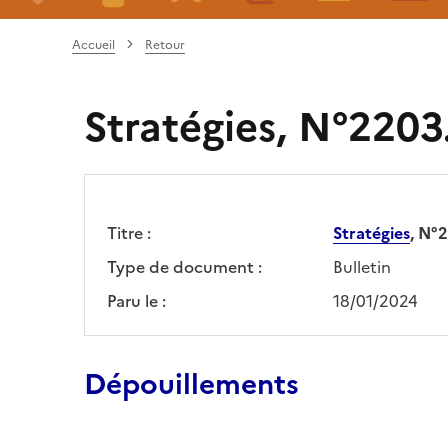
Accueil
Retour
Stratégies, N°2203.
Titre :
Stratégies
, N°2
Type de document :
Bulletin
Paru le :
18/01/2024
Dépouillements