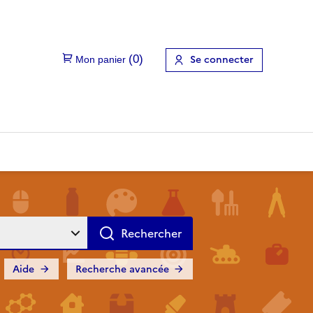
Se connecter
Aide
Recherche avancée