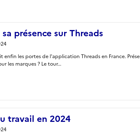
sa présence sur Threads
024
 enfin les portes de l'application Threads en France. Prés
ur les marques ? Le tour...
u travail en 2024
024