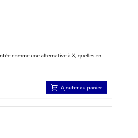
entée comme une alternative à X, quelles en
Ajouter au panier