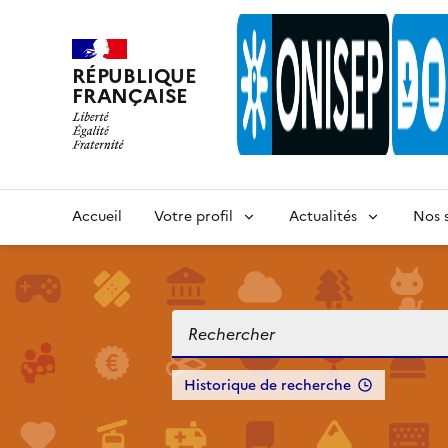
RÉPUBLIQUE
FRANÇAISE
Accueil
Votre profil
Actualités
Nos s
Historique de recherche