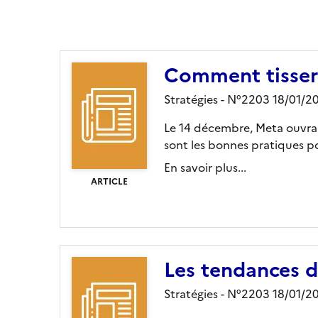
Ajouter le résultat au panier
Comment tisser 
Stratégies - N°2203 18/01/2
Le 14 décembre, Meta ouvrait
sont les bonnes pratiques po
En savoir plus...
ARTICLE
Les tendances d
Stratégies - N°2203 18/01/2