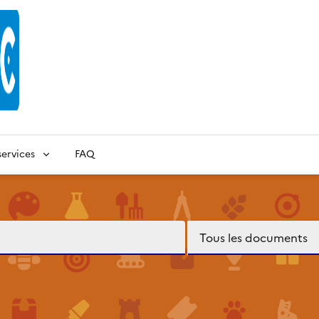
ervices
FAQ