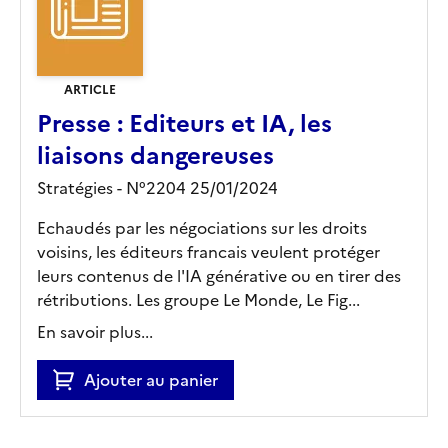
ARTICLE
Presse : Editeurs et IA, les
liaisons dangereuses
Stratégies - N°2204 25/01/2024
Echaudés par les négociations sur les droits
voisins, les éditeurs francais veulent protéger
leurs contenus de l'IA générative ou en tirer des
rétributions. Les groupe Le Monde, Le Fig...
En savoir plus...
Ajouter au panier