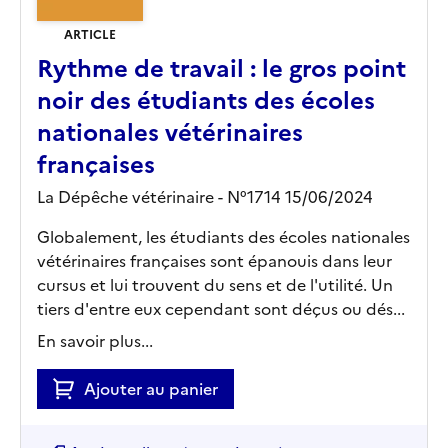
ARTICLE
Rythme de travail : le gros point
noir des étudiants des écoles
nationales vétérinaires
françaises
La Dépêche vétérinaire - N°1714 15/06/2024
Globalement, les étudiants des écoles nationales
vétérinaires françaises sont épanouis dans leur
cursus et lui trouvent du sens et de l'utilité. Un
tiers d'entre eux cependant sont déçus ou dés...
En savoir plus...
Ajouter au panier