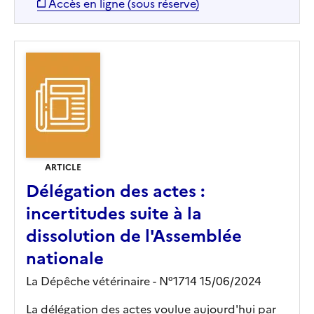
Accès en ligne (sous réserve)
ARTICLE
Délégation des actes :
incertitudes suite à la
dissolution de l'Assemblée
nationale
La Dépêche vétérinaire - N°1714 15/06/2024
La délégation des actes voulue aujourd'hui par