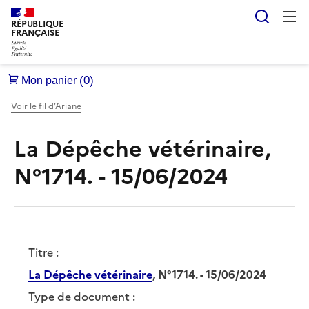
Reche
RÉPUBLIQUE
FRANÇAISE
Voir le fil d’Ariane
La Dépêche vétérinaire,
N°1714. - 15/06/2024
Titre :
La Dépêche vétérinaire
, N°1714. - 15/06/2024
Type de document :