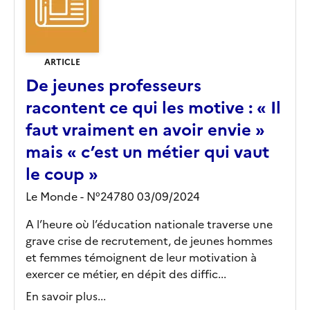
ARTICLE
De jeunes professeurs
racontent ce qui les motive : « Il
faut vraiment en avoir envie »
mais « c’est un métier qui vaut
le coup »
Le Monde - N°24780 03/09/2024
A l’heure où l’éducation nationale traverse une
grave crise de recrutement, de jeunes hommes
et femmes témoignent de leur motivation à
exercer ce métier, en dépit des diffic...
En savoir plus...