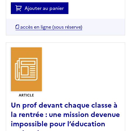
Ajouter au panier
accès en ligne (sous réserve)
ARTICLE
Un prof devant chaque classe à
la rentrée : une mission devenue
impossible pour l’éducation