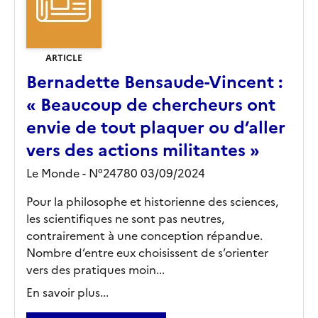
ARTICLE
Bernadette Bensaude-Vincent :
« Beaucoup de chercheurs ont
envie de tout plaquer ou d’aller
vers des actions militantes »
Le Monde - N°24780 03/09/2024
Pour la philosophe et historienne des sciences,
les scientifiques ne sont pas neutres,
contrairement à une conception répandue.
Nombre d’entre eux choisissent de s’orienter
vers des pratiques moin...
En savoir plus...