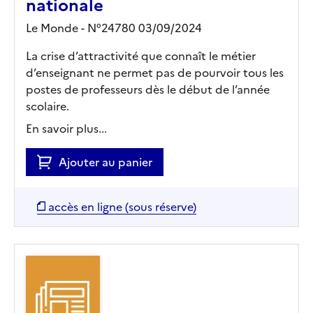
nationale
Le Monde - N°24780 03/09/2024
La crise d’attractivité que connaît le métier
d’enseignant ne permet pas de pourvoir tous les
postes de professeurs dès le début de l’année
scolaire.
En savoir plus...
Ajouter au panier
accès en ligne (sous réserve)