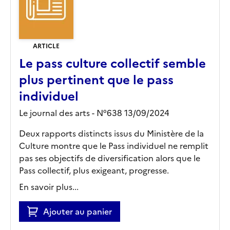
ARTICLE
Le pass culture collectif semble
plus pertinent que le pass
individuel
Le journal des arts - N°638 13/09/2024
Deux rapports distincts issus du Ministère de la
Culture montre que le Pass individuel ne remplit
pas ses objectifs de diversification alors que le
Pass collectif, plus exigeant, progresse.
En savoir plus...
Ajouter au panier