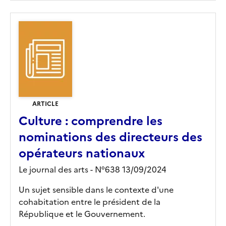
ARTICLE
Culture : comprendre les
nominations des directeurs des
opérateurs nationaux
Le journal des arts - N°638 13/09/2024
Un sujet sensible dans le contexte d'une
cohabitation entre le président de la
République et le Gouvernement.