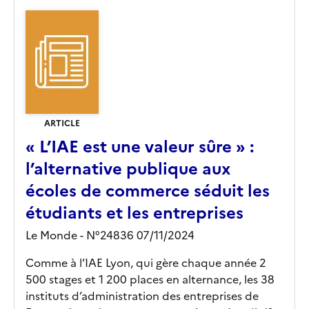
ARTICLE
« L’IAE est une valeur sûre » :
l’alternative publique aux
écoles de commerce séduit les
étudiants et les entreprises
Le Monde - N°24836 07/11/2024
Comme à l’IAE Lyon, qui gère chaque année 2
500 stages et 1 200 places en alternance, les 38
instituts d’administration des entreprises de