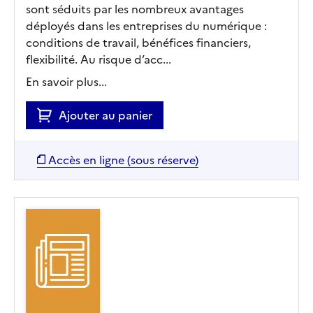
sont séduits par les nombreux avantages
déployés dans les entreprises du numérique :
conditions de travail, bénéfices financiers,
flexibilité. Au risque d’acc...
En savoir plus...
Ajouter au panier
Accès en ligne (sous réserve)