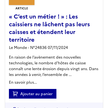
ARTICLE
« C’est un métier ! » : Les
caissiers ne lâchent pas leurs
caisses et étendent leur
territoire
Le Monde - N°24836 07/11/2024
En raison de l’avènement des nouvelles
technologies, le nombre d’hôtes de caisse
connaît une lente érosion depuis vingt ans. Dans
les années à venir, l’ensemble de ...
En savoir plus...
Ajouter au panier