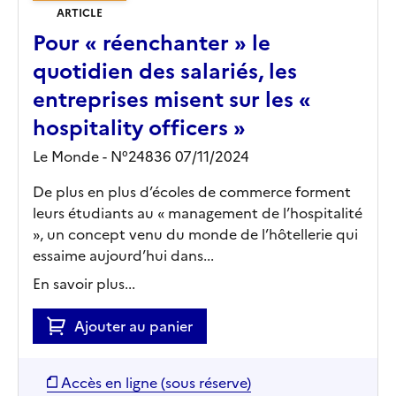
ARTICLE
Pour « réenchanter » le
quotidien des salariés, les
entreprises misent sur les «
hospitality officers »
Le Monde - N°24836 07/11/2024
De plus en plus d’écoles de commerce forment
leurs étudiants au « management de l’hospitalité
», un concept venu du monde de l’hôtellerie qui
essaime aujourd’hui dans...
En savoir plus...
Ajouter au panier
Accès en ligne (sous réserve)