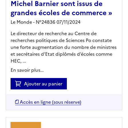
Michel Barnier sont issus de
grandes écoles de commerce »
Le Monde - N°24836 07/11/2024
Le directeur de recherche au Centre de
recherches politiques de Sciences Po constate
une forte augmentation du nombre de ministres
et secrétaires d’Etat diplômés d’écoles comme
HEC, ...
En savoir plus...
Ajouter au panier
Accès en ligne (sous réserve)