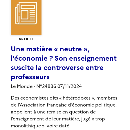
ARTICLE
Une matière « neutre »,
l’économie ? Son enseignement
suscite la controverse entre
professeurs
Le Monde - N°24836 07/11/2024
Des économistes dits « hétérodoxes », membres
de l’Association française d’économie politique,
appellent à une remise en question de
l’enseignement de leur matière, jugé « trop
monolithique », voire daté.