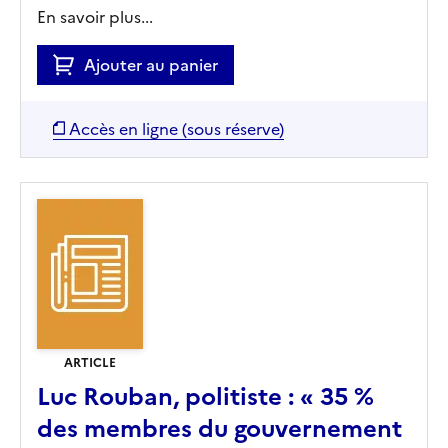
En savoir plus...
Ajouter au panier
Accès en ligne (sous réserve)
ARTICLE
Luc Rouban, politiste : « 35 %
des membres du gouvernement