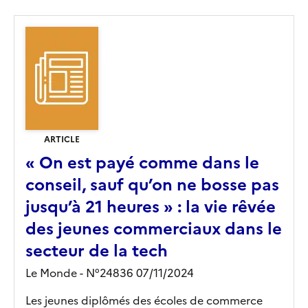
ARTICLE
« On est payé comme dans le
conseil, sauf qu’on ne bosse pas
jusqu’à 21 heures » : la vie rêvée
des jeunes commerciaux dans le
secteur de la tech
Le Monde - N°24836 07/11/2024
Les jeunes diplômés des écoles de commerce