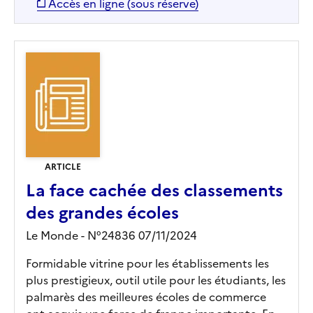
Accès en ligne (sous réserve)
ARTICLE
La face cachée des classements
des grandes écoles
Le Monde - N°24836 07/11/2024
Formidable vitrine pour les établissements les
plus prestigieux, outil utile pour les étudiants, les
palmarès des meilleures écoles de commerce