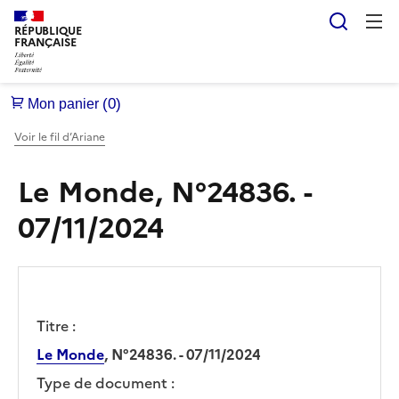
Reche
RÉPUBLIQUE
FRANÇAISE
Voir le fil d’Ariane
Le Monde, N°24836. -
07/11/2024
Titre :
Le Monde
, N°24836. - 07/11/2024
Type de document :