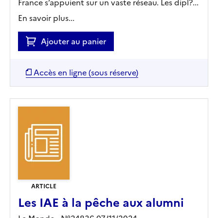
France s’appuient sur un vaste réseau. Les dipl?...
En savoir plus...
Ajouter au panier
Accès en ligne (sous réserve)
ARTICLE
Les IAE à la pêche aux alumni