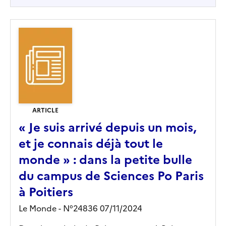
ARTICLE
« Je suis arrivé depuis un mois,
et je connais déjà tout le
monde » : dans la petite bulle
du campus de Sciences Po Paris
à Poitiers
Le Monde - N°24836 07/11/2024