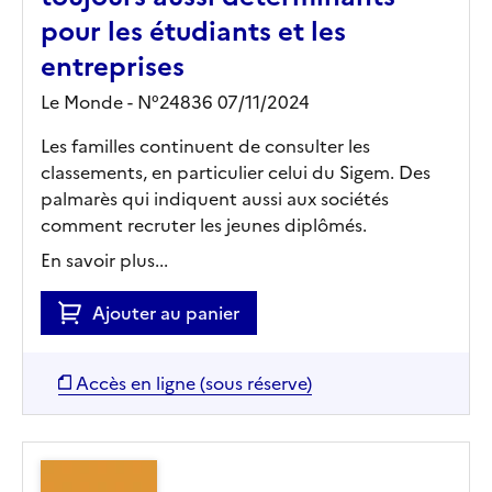
pour les étudiants et les
entreprises
Le Monde - N°24836 07/11/2024
Les familles continuent de consulter les
classements, en particulier celui du Sigem. Des
palmarès qui indiquent aussi aux sociétés
comment recruter les jeunes diplômés.
En savoir plus...
Ajouter au panier
Accès en ligne (sous réserve)