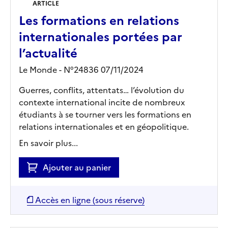
ARTICLE
Les formations en relations
internationales portées par
l’actualité
Le Monde - N°24836 07/11/2024
Guerres, conflits, attentats… l’évolution du
contexte international incite de nombreux
étudiants à se tourner vers les formations en
relations internationales et en géopolitique.
En savoir plus...
Ajouter au panier
Accès en ligne (sous réserve)