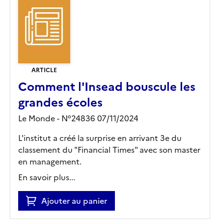
ARTICLE
Comment l'Insead bouscule les
grandes écoles
Le Monde - N°24836 07/11/2024
L'institut a créé la surprise en arrivant 3e du
classement du "Financial Times" avec son master
en management.
En savoir plus...
Ajouter au panier