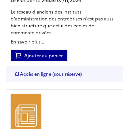
Le Monde - N°24836 07/11/2024
Le réseau d'anciens des instituts
d'administration des entreprises n'est pas aussi
bien structuré que celui des écoles de
commerce privées.
En savoir plus...
Ajouter au panier
Accès en ligne (sous réserve)