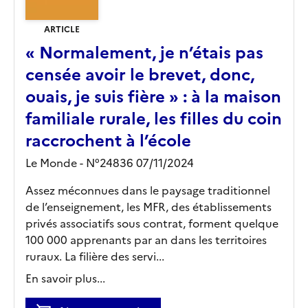
ARTICLE
« Normalement, je n’étais pas
censée avoir le brevet, donc,
ouais, je suis fière » : à la maison
familiale rurale, les filles du coin
raccrochent à l’école
Le Monde - N°24836 07/11/2024
Assez méconnues dans le paysage traditionnel
de l’enseignement, les MFR, des établissements
privés associatifs sous contrat, forment quelque
100 000 apprenants par an dans les territoires
ruraux. La filière des servi...
En savoir plus...