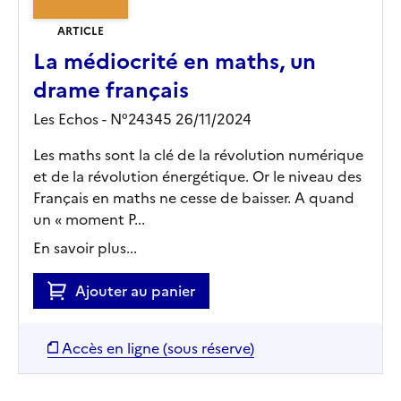
ARTICLE
La médiocrité en maths, un
drame français
Les Echos - N°24345 26/11/2024
Les maths sont la clé de la révolution numérique
et de la révolution énergétique. Or le niveau des
Français en maths ne cesse de baisser. A quand
un « moment P...
En savoir plus...
Ajouter au panier
Accès en ligne (sous réserve)