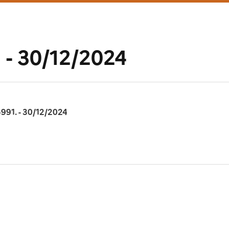
 - 30/12/2024
4991. - 30/12/2024