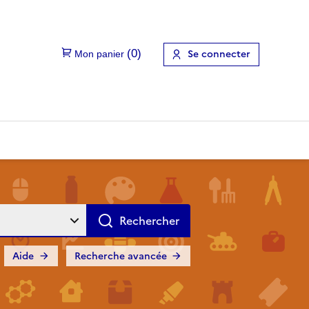
Se connecter
Aide
Recherche avancée