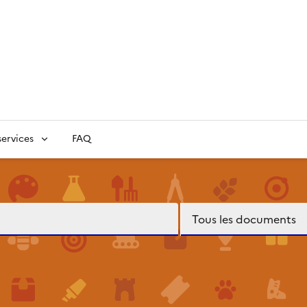
ervices
FAQ