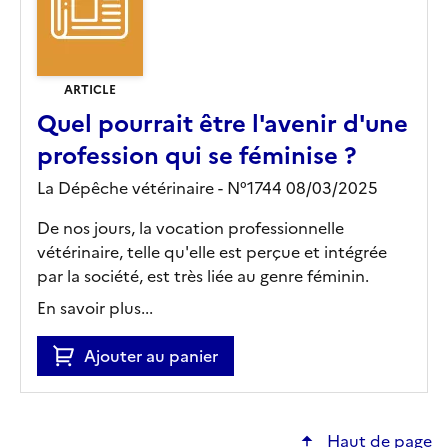
ARTICLE
Quel pourrait être l'avenir d'une
profession qui se féminise ?
La Dépêche vétérinaire - N°1744 08/03/2025
De nos jours, la vocation professionnelle
vétérinaire, telle qu'elle est perçue et intégrée
par la société, est très liée au genre féminin.
En savoir plus...
Ajouter au panier
Haut de page