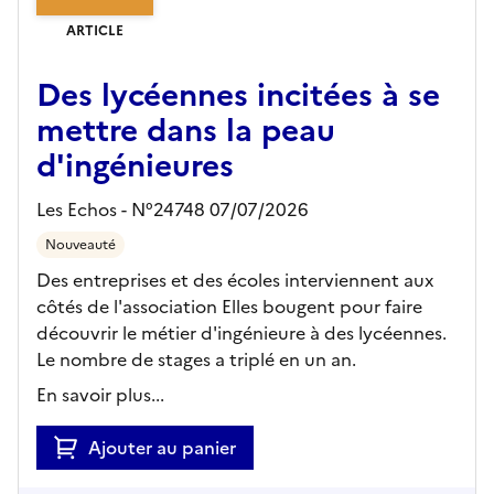
ARTICLE
Des lycéennes incitées à se
mettre dans la peau
d'ingénieures
Les Echos - N°24748 07/07/2026
Nouveauté
Des entreprises et des écoles interviennent aux
côtés de l'association Elles bougent pour faire
découvrir le métier d'ingénieure à des lycéennes.
Le nombre de stages a triplé en un an.
En savoir plus...
Ajouter au panier