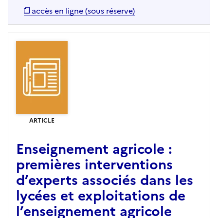
accès en ligne (sous réserve)
ARTICLE
Enseignement agricole :
premières interventions
d’experts associés dans les
lycées et exploitations de
l’enseignement agricole