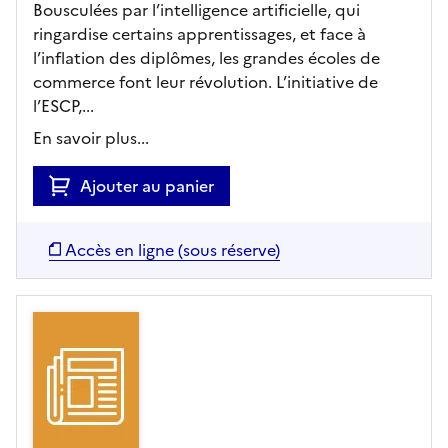
Bousculées par l’intelligence artificielle, qui
ringardise certains apprentissages, et face à
l’inflation des diplômes, les grandes écoles de
commerce font leur révolution. L’initiative de
l’ESCP,...
En savoir plus...
Ajouter au panier
Accès en ligne (sous réserve)