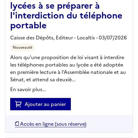
lycées à se préparer à
l'interdiction du téléphone
portable
Caisse des Dépôts,
Editeur
- Localtis
- 03/07/2026
Nouveauté
Alors qu'une proposition de loi visant à interdire
les téléphones portables au lycée a été adoptée
en première lecture à l'Assemblée nationale et au
Sénat, et attend sa deuxiè...
En savoir plus...
Ajouter au panier
Accès en ligne (sous réserve)