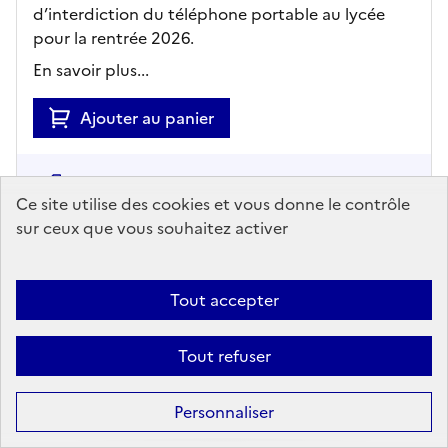
d’interdiction du téléphone portable au lycée
pour la rentrée 2026.
En savoir plus...
Ajouter au panier
accès en ligne
Ce site utilise des cookies et vous donne le contrôle
sur ceux que vous souhaitez activer
Tout accepter
Tout refuser
ARTICLE
Personnaliser