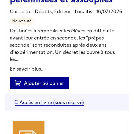
Caisse des Dépôts,
Editeur
- Localtis
- 16/07/2026
Nouveauté
Destinées à remobiliser les élèves en difficulté
avant leur entrée en seconde, les "prépas
seconde" sont reconduites après deux ans
d'expérimentation. Un décret les ouvre à tous
les...
En savoir plus...
Ajouter au panier
Accès en ligne (sous réserve)