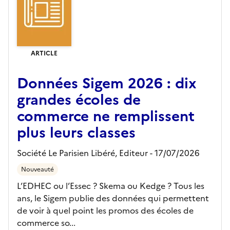
ARTICLE
Données Sigem 2026 : dix
grandes écoles de
commerce ne remplissent
plus leurs classes
Société Le Parisien Libéré,
Editeur
- 17/07/2026
Nouveauté
L’EDHEC ou l’Essec ? Skema ou Kedge ? Tous les
ans, le Sigem publie des données qui permettent
de voir à quel point les promos des écoles de
commerce so...