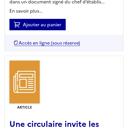
dans un document signé du chef d’établis...
En savoir plus...
Ajouter au panier
Accès en ligne (sous réserve)
ARTICLE
Une circulaire invite les