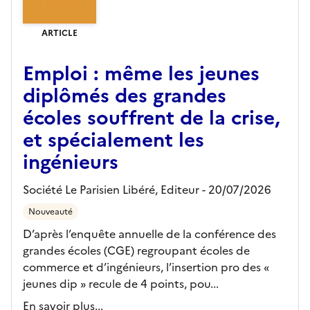
ARTICLE
Emploi : même les jeunes
diplômés des grandes
écoles souffrent de la crise,
et spécialement les
ingénieurs
Société Le Parisien Libéré,
Editeur
- 20/07/2026
Nouveauté
D’après l’enquête annuelle de la conférence des
grandes écoles (CGE) regroupant écoles de
commerce et d’ingénieurs, l’insertion pro des «
jeunes dip » recule de 4 points, pou...
En savoir plus...