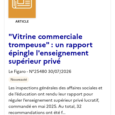
ARTICLE
"Vitrine commerciale
trompeuse" : un rapport
épingle l'enseignement
supérieur privé
Le Figaro - N°25480 30/07/2026
Nouveauté
Les inspections générales des affaires sociales et
de l’éducation ont rendu leur rapport pour
réguler l’enseignement supérieur privé lucratif,
commandé en mai 2025. Au total, 32
recommandations ont été f...