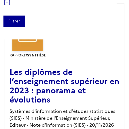
[+]
RAPPORT/SYNTHÈSE
Les diplômes de
l’enseignement supérieur en
2023 : panorama et
évolutions
Systèmes d'information et d'études statistiques
(SIES) - Ministère de l'Enseignement Supérieur,
Editeur
- Note d'information (SIES)
- 20/11/2026