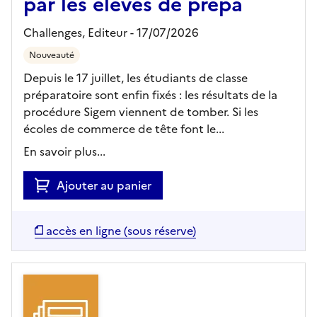
par les élèves de prépa
Challenges,
Editeur
- 17/07/2026
Nouveauté
Depuis le 17 juillet, les étudiants de classe
préparatoire sont enfin fixés : les résultats de la
procédure Sigem viennent de tomber. Si les
écoles de commerce de tête font le...
En savoir plus...
Ajouter au panier
accès en ligne (sous réserve)