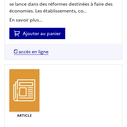
se lance dans des réformes destinées à faire des
économies. Les établissements, co...
En savoir plus...
Ajouter au panier
accès en ligne
ARTICLE