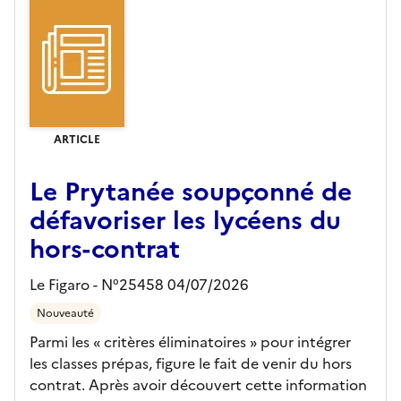
ARTICLE
Le Prytanée soupçonné de
défavoriser les lycéens du
hors-contrat
Le Figaro - N°25458 04/07/2026
Nouveauté
Parmi les « critères éliminatoires » pour intégrer
les classes prépas, figure le fait de venir du hors
contrat. Après avoir découvert cette information