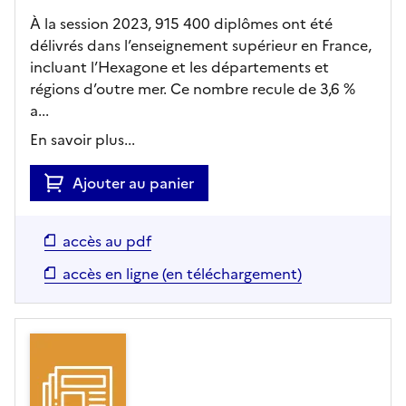
À la session 2023, 915 400 diplômes ont été
délivrés dans l’enseignement supérieur en France,
incluant l’Hexagone et les départements et
régions d’outre mer. Ce nombre recule de 3,6 %
a...
En savoir plus...
Ajouter au panier
accès au pdf
accès en ligne (en téléchargement)