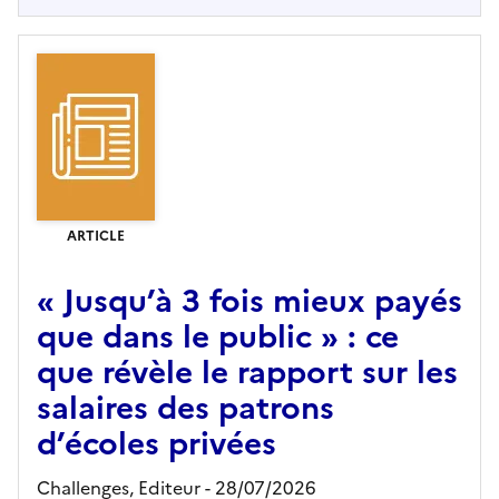
ARTICLE
« Jusqu’à 3 fois mieux payés
que dans le public » : ce
que révèle le rapport sur les
salaires des patrons
d’écoles privées
Challenges,
Editeur
- 28/07/2026