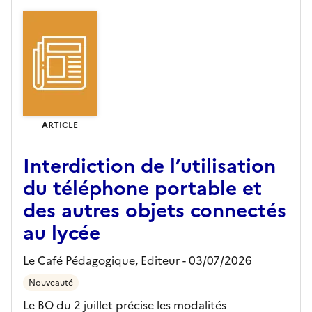
ARTICLE
Interdiction de l’utilisation
du téléphone portable et
des autres objets connectés
au lycée
Le Café Pédagogique,
Editeur
- 03/07/2026
Nouveauté
Le BO du 2 juillet précise les modalités