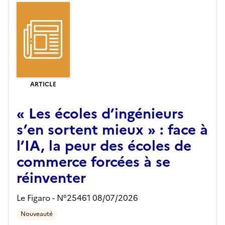
ARTICLE
« Les écoles d’ingénieurs
s’en sortent mieux » : face à
l’IA, la peur des écoles de
commerce forcées à se
réinventer
Le Figaro - N°25461 08/07/2026
Nouveauté