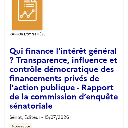
RAPPORT/SYNTHÈSE
Qui finance l'intérêt général
? Transparence, influence et
contrôle démocratique des
financements privés de
l'action publique - Rapport
de la commission d’enquête
sénatoriale
Sénat,
Editeur
- 15/07/2026
Nouveauté