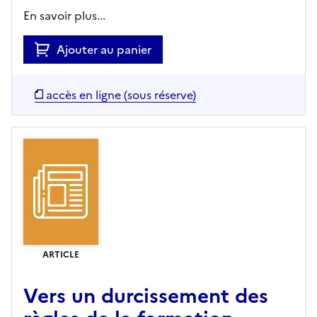
En savoir plus...
Ajouter au panier
accès en ligne (sous réserve)
ARTICLE
Vers un durcissement des