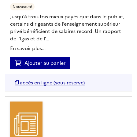
Nouveauté
Jusqu’à trois fois mieux payés que dans le public,
certains dirigeants de l’enseignement supérieur
privé bénéficient de salaires record. Un rapport
de l’Igas et de l’...
En savoir plus...
Ajouter au panier
accès en ligne (sous réserve)