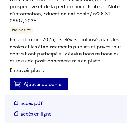
prospective et de la performance,
Editeur
- Note
d'information, Education nationale
/ n°26-31
-
09/07/2026
Nouveauté
En septembre 2025, les élèves scolarisés dans les
écoles et les établissements publics et privés sous
contrat ont participé aux évaluations nationales
et tests de positionnement mis en place...
En savoir plus...
Ajouter au panier
accès pdf
accès en ligne