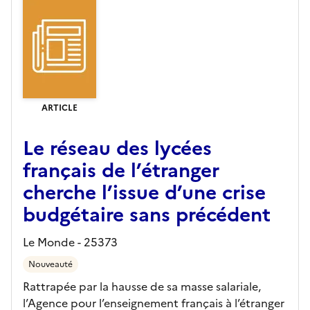
ARTICLE
Le réseau des lycées
français de l’étranger
cherche l’issue d’une crise
budgétaire sans précédent
Le Monde - 25373
Nouveauté
Rattrapée par la hausse de sa masse salariale,
l’Agence pour l’enseignement français à l’étranger