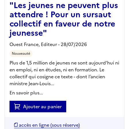
"Les jeunes ne peuvent plus
attendre ! Pour un sursaut
collectif en faveur de notre
jeunesse"
Ouest France,
Editeur
- 28/07/2026
Nouveauté
Plus de 1,5 million de jeunes ne sont aujourd’hui ni
en emploi, ni en études, ni en formation. Le
collectif qui cosigne ce texte - dont l’ancien
ministre Jean-Louis...
En savoir plus...
Ajouter au panier
accès en ligne (sous réserve)