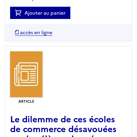
Ajouter au panier
accès en ligne
ARTICLE
Le dilemme de ces écoles
de commerce désavouées