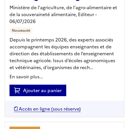
Ministère de l'agriculture, de l'agro-alimentaire et
de la souveraineté alimentaire,
Editeur
-
06/07/2026
Nouveauté
Depuis le printemps 2026, des experts associés
accompagnent les équipes enseignantes et de
direction des établissements de l’enseignement
technique agricole. Issus d’écoles agronomiques
et vétérinaires, d’organismes de rech...
En savoir plus...
Ajouter au panier
Accès en ligne (sous réserve)