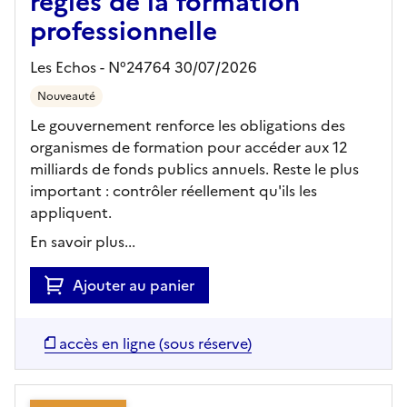
règles de la formation
professionnelle
Les Echos - N°24764 30/07/2026
Nouveauté
Le gouvernement renforce les obligations des
organismes de formation pour accéder aux 12
milliards de fonds publics annuels. Reste le plus
important : contrôler réellement qu'ils les
appliquent.
En savoir plus...
Ajouter au panier
accès en ligne (sous réserve)