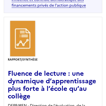
financements privés de l'action publique
RAPPORT/SYNTHÈSE
Fluence de lecture : une
dynamique d’apprentissage
plus forte à l’école qu’au
collège
DEPP-MEN - Direction de l'évaluation, de la