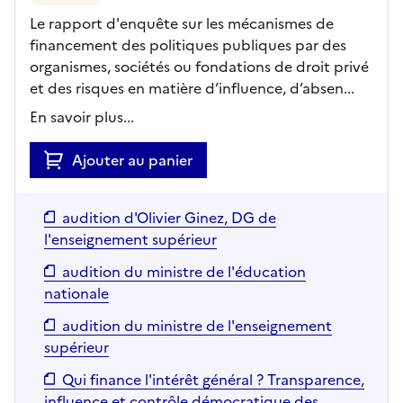
Le rapport d'enquête sur les mécanismes de
financement des politiques publiques par des
organismes, sociétés ou fondations de droit privé
et des risques en matière d’influence, d’absen...
En savoir plus...
Ajouter au panier
audition d'Olivier Ginez, DG de
l'enseignement supérieur
audition du ministre de l'éducation
nationale
audition du ministre de l'enseignement
supérieur
Qui finance l'intérêt général ? Transparence,
influence et contrôle démocratique des