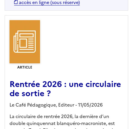
accès en ligne (sous réserve)
ARTICLE
Rentrée 2026 : une circulaire
de sortie ?
Le Café Pédagogique,
Editeur
- 11/05/2026
La circulaire de rentrée 2026, la dernière d’un
double quinquennat blanquéro-macroniste, est