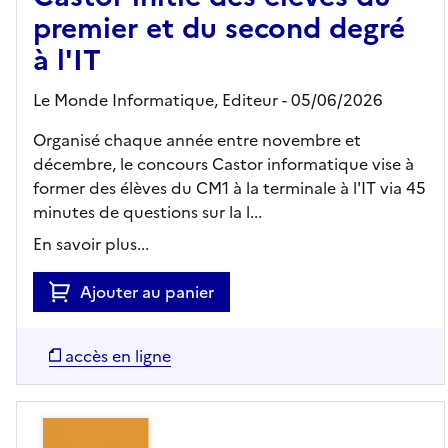
premier et du second degré
à l'IT
Le Monde Informatique,
Editeur
- 05/06/2026
Organisé chaque année entre novembre et
décembre, le concours Castor informatique vise à
former des élèves du CM1 à la terminale à l'IT via 45
minutes de questions sur la l...
En savoir plus...
Ajouter au panier
accès en ligne