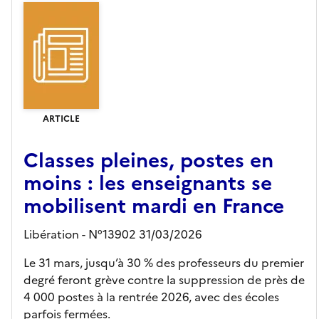
ARTICLE
Classes pleines, postes en
moins : les enseignants se
mobilisent mardi en France
Libération - N°13902 31/03/2026
Le 31 mars, jusqu’à 30 % des professeurs du premier
degré feront grève contre la suppression de près de
4 000 postes à la rentrée 2026, avec des écoles
parfois fermées.