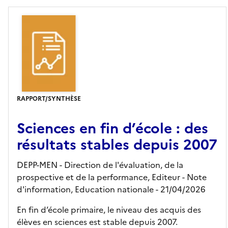
RAPPORT/SYNTHÈSE
Sciences en fin d’école : des
résultats stables depuis 2007
DEPP-MEN - Direction de l'évaluation, de la
prospective et de la performance,
Editeur
- Note
d'information, Education nationale
- 21/04/2026
En fin d’école primaire, le niveau des acquis des
élèves en sciences est stable depuis 2007.