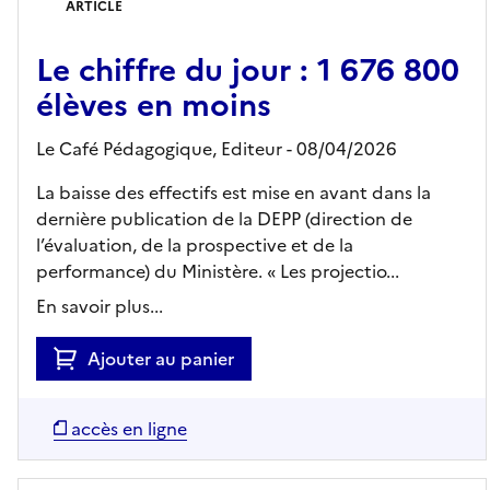
ARTICLE
Le chiffre du jour : 1 676 800
élèves en moins
Le Café Pédagogique,
Editeur
- 08/04/2026
La baisse des effectifs est mise en avant dans la
dernière publication de la DEPP (direction de
l’évaluation, de la prospective et de la
performance) du Ministère. « Les projectio...
En savoir plus...
Ajouter au panier
accès en ligne