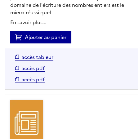
domaine de l'écriture des nombres entiers est le
mieux réussi quel ...
En savoir plus...
Ajouter au panier
accès tableur
accès pdf
accès pdf