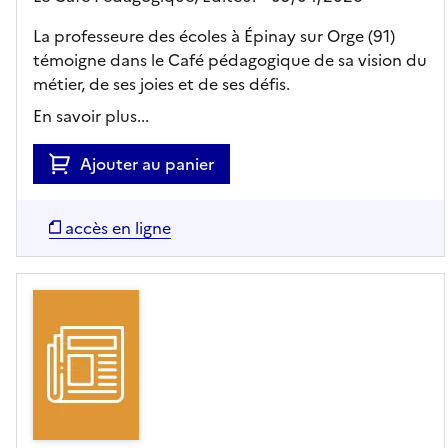
La professeure des écoles à Épinay sur Orge (91)
témoigne dans le Café pédagogique de sa vision du
métier, de ses joies et de ses défis.
En savoir plus...
Ajouter au panier
accès en ligne