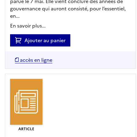
parue le 7 mai. Elle vient conclure des années de
gouvernance qui auront consisté, pour l’essentiel,
en...
En savoir plus...
Ajouter au panier
accès en ligne
ARTICLE