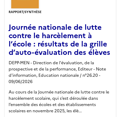
RAPPORT/SYNTHÈSE
Journée nationale de lutte
contre le harcèlement à
l’école : résultats de la grille
d’auto-évaluation des élèves
DEPP-MEN - Direction de l'évaluation, de la
prospective et de la performance,
Editeur
- Note
d'information, Education nationale
/ n°26.20
-
09/06/2026
Au cours de la Journée nationale de lutte contre le
harcèlement scolaire, qui s’est déroulée dans
l’ensemble des écoles et des établissements
scolaires en novembre 2025, les élè...