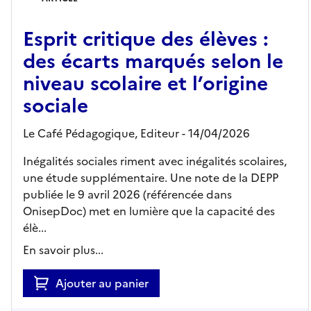
Esprit critique des élèves :
des écarts marqués selon le
niveau scolaire et l’origine
sociale
Le Café Pédagogique,
Editeur
- 14/04/2026
Inégalités sociales riment avec inégalités scolaires,
une étude supplémentaire. Une note de la DEPP
publiée le 9 avril 2026 (référencée dans
OnisepDoc) met en lumière que la capacité des
élè...
En savoir plus...
Ajouter au panier