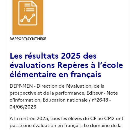
RAPPORT/SYNTHÈSE
Les résultats 2025 des
évaluations Repères à l’école
élémentaire en français
DEPP-MEN - Direction de l'évaluation, de la
prospective et de la performance,
Editeur
- Note
d'information, Education nationale
/ n°26-18
-
04/06/2026
À la rentrée 2025, tous les élèves du CP au CM2 ont
passé une évaluation en français. Le domaine de la