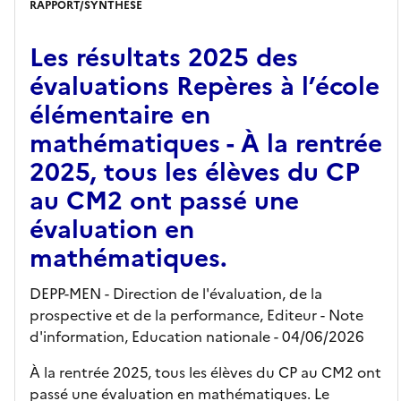
RAPPORT/SYNTHÈSE
Les résultats 2025 des
évaluations Repères à l’école
élémentaire en
mathématiques - À la rentrée
2025, tous les élèves du CP
au CM2 ont passé une
évaluation en
mathématiques.
DEPP-MEN - Direction de l'évaluation, de la
prospective et de la performance,
Editeur
- Note
d'information, Education nationale
- 04/06/2026
À la rentrée 2025, tous les élèves du CP au CM2 ont
passé une évaluation en mathématiques. Le