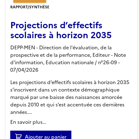
RAPPORT/SYNTHÈSE
Projections d’effectifs
scolaires à horizon 2035
DEPP-MEN - Direction de l'évaluation, de la
prospective et de la performance,
Editeur
- Note
d'information, Education nationale
/ n°26-09
-
07/04/2026
Les projections d’effectifs scolaires à horizon 2035
s’inscrivent dans un contexte démographique
marqué par une baisse des naissances amorcée
depuis 2010 et qui s’est accentuée ces dernières
années....
En savoir plus...
Ajouter au panier