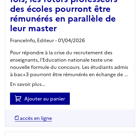
des écoles pourront être
rémunérés en parallèle de
leur master
FranceInfo,
Editeur
- 01/04/2026
Pour répondre à la crise du recrutement des
enseignants, l'Education nationale teste une
nouvelle formule du concours. Les étudiants admis
à bac+3 pourront être rémunérés en échange de ...
En savoir plus...
Ajouter au panier
accès en ligne