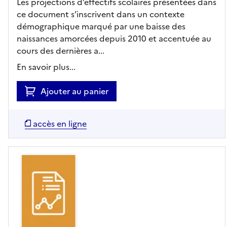
Les projections d’effectifs scolaires présentées dans
ce document s’inscrivent dans un contexte
démographique marqué par une baisse des
naissances amorcées depuis 2010 et accentuée au
cours des dernières a...
En savoir plus...
Ajouter au panier
accès en ligne