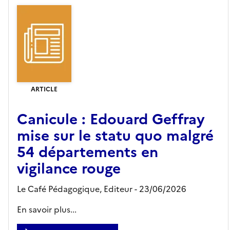
ARTICLE
Canicule : Edouard Geffray
mise sur le statu quo malgré
54 départements en
vigilance rouge
Le Café Pédagogique,
Editeur
- 23/06/2026
En savoir plus...