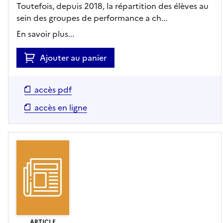
Toutefois, depuis 2018, la répartition des élèves au
sein des groupes de performance a ch...
En savoir plus...
Ajouter au panier
accès pdf
accès en ligne
ARTICLE