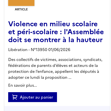
ARTICLE
Violence en milieu scolaire
et péri-scolaire : l'Assemblée
doit se montrer à la hauteur
Libération - N°13950 01/06/2026
Des collectifs de victimes, associations, syndicats,
fédérations de parents d’élèves et acteurs de la
protection de l’enfance, appellent les députés à
adopter ce lundi la proposition ...
En savoir plus...
Ajouter au panier