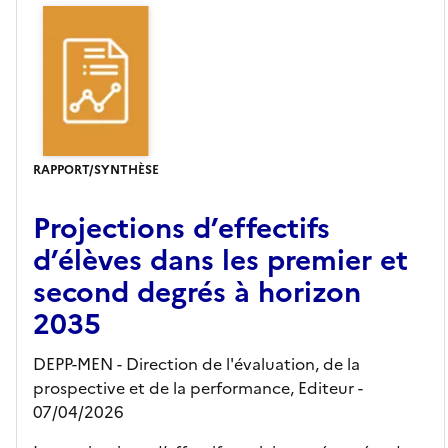
RAPPORT/SYNTHÈSE
Projections d’effectifs
d’élèves dans les premier et
second degrés à horizon
2035
DEPP-MEN - Direction de l'évaluation, de la
prospective et de la performance,
Editeur
-
07/04/2026