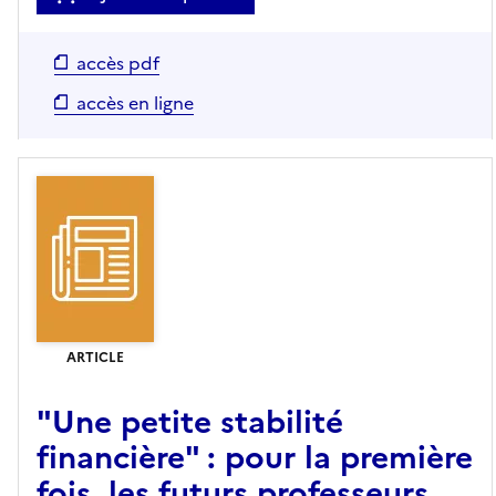
accès pdf
accès en ligne
ARTICLE
"Une petite stabilité
financière" : pour la première
fois, les futurs professeurs