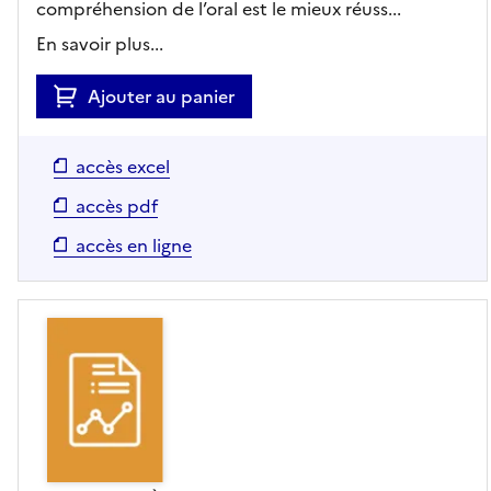
compréhension de l’oral est le mieux réuss...
En savoir plus...
Ajouter au panier
accès excel
accès pdf
accès en ligne