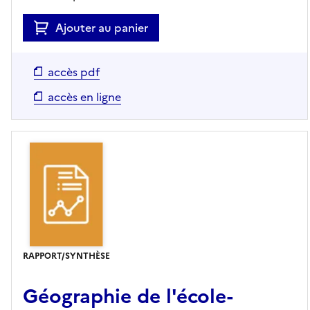
Ajouter au panier
accès pdf
accès en ligne
RAPPORT/SYNTHÈSE
Géographie de l'école-