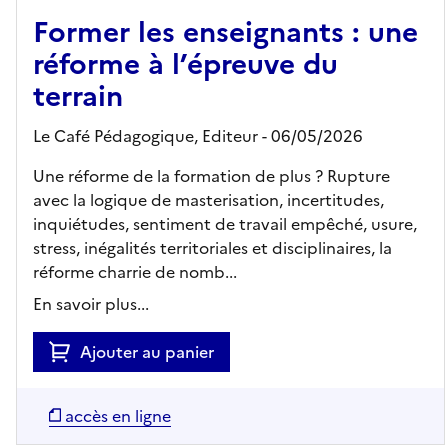
Former les enseignants : une
réforme à l’épreuve du
terrain
Le Café Pédagogique,
Editeur
- 06/05/2026
Une réforme de la formation de plus ? Rupture
avec la logique de masterisation, incertitudes,
inquiétudes, sentiment de travail empêché, usure,
stress, inégalités territoriales et disciplinaires, la
réforme charrie de nomb...
En savoir plus...
Ajouter au panier
accès en ligne