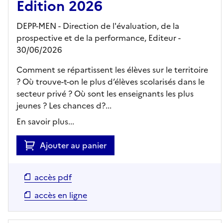
Edition 2026
DEPP-MEN - Direction de l'évaluation, de la
prospective et de la performance,
Editeur
-
30/06/2026
Comment se répartissent les élèves sur le territoire
? Où trouve-t-on le plus d’élèves scolarisés dans le
secteur privé ? Où sont les enseignants les plus
jeunes ? Les chances d?...
En savoir plus...
Ajouter au panier
accès pdf
accès en ligne