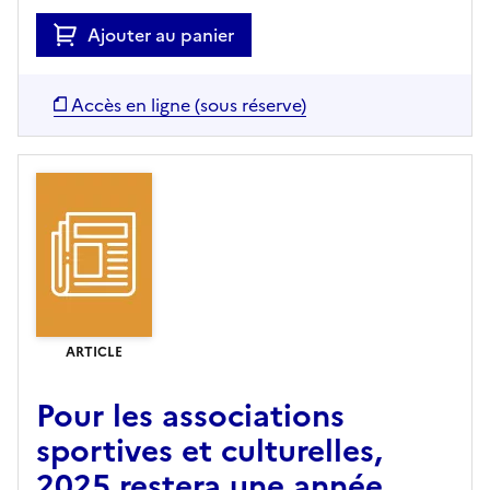
Ajouter au panier
Accès en ligne (sous réserve)
ARTICLE
Pour les associations
sportives et culturelles,
2025 restera une année