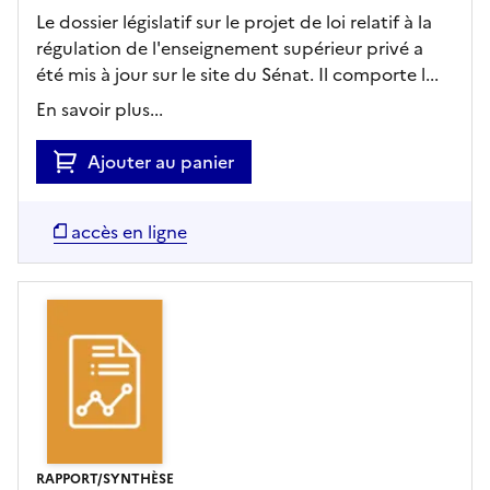
Le dossier législatif sur le projet de loi relatif à la
régulation de l'enseignement supérieur privé a
été mis à jour sur le site du Sénat. Il comporte l...
En savoir plus...
Ajouter au panier
accès en ligne
RAPPORT/SYNTHÈSE