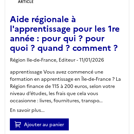
ARTICLE
Aide régionale à
l'apprentissage pour les 1re
année : pour qui ? pour
quoi ? quand ? comment ?
Région Ile-de-France,
Editeur
- 11/01/2026
apprentissage Vous avez commencé une
formation en apprentissage en Île-de-France ? La
Région finance de 115 à 200 euros, selon votre
niveau d’études, les frais que cela vous
occasionne : livres, fournitures, transpo...
En savoir plus...
Ajouter au panier