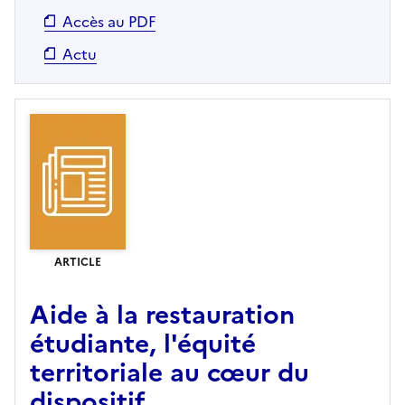
Accès au PDF
Actu
ARTICLE
Aide à la restauration
étudiante, l'équité
territoriale au cœur du
dispositif