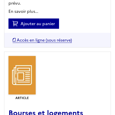
prévu.
En savoir plus...
Ajouter au panier
Accès en ligne (sous réserve)
ARTICLE
Bourses et logements