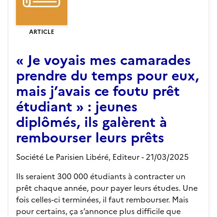
ARTICLE
« Je voyais mes camarades
prendre du temps pour eux,
mais j’avais ce foutu prêt
étudiant » : jeunes
diplômés, ils galèrent à
rembourser leurs prêts
Société Le Parisien Libéré,
Editeur
- 21/03/2025
Ils seraient 300 000 étudiants à contracter un
prêt chaque année, pour payer leurs études. Une
fois celles-ci terminées, il faut rembourser. Mais
pour certains, ça s’annonce plus difficile que