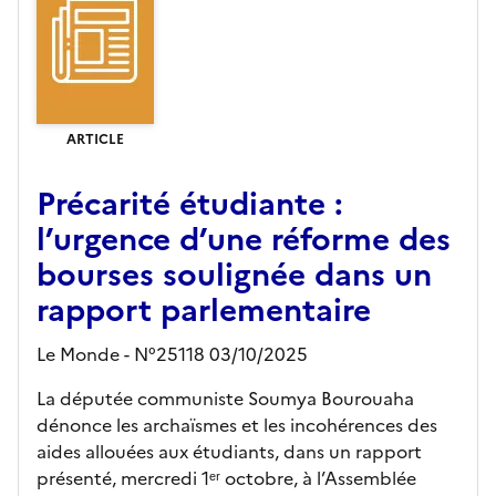
ARTICLE
Précarité étudiante :
l’urgence d’une réforme des
bourses soulignée dans un
rapport parlementaire
Le Monde - N°25118 03/10/2025
La députée communiste Soumya Bourouaha
dénonce les archaïsmes et les incohérences des
aides allouées aux étudiants, dans un rapport
présenté, mercredi 1ᵉʳ octobre, à l’Assemblée