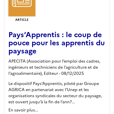
ARTICLE
Pays’Apprentis : le coup de
pouce pour les apprentis du
paysage
APECITA (Association pour l’emploi des cadres,
ingénieurs et techniciens de l’agriculture et de
l’agroalimentaire),
Editeur
- 08/12/2025
Le dispositif Pays’Apprentis, piloté par Groupe
AGRICA en partenariat avec l’Unep et les
organisations syndicales du secteur du paysage,
est ouvert jusqu’à la fin de l’ann?...
En savoir plus...