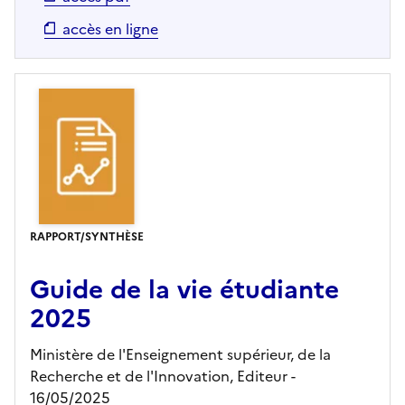
accès en ligne
RAPPORT/SYNTHÈSE
Guide de la vie étudiante
2025
Ministère de l'Enseignement supérieur, de la
Recherche et de l'Innovation,
Editeur
-
16/05/2025