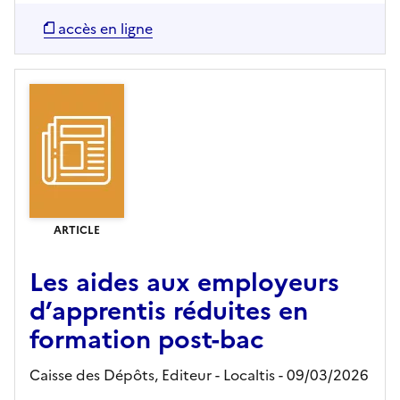
accès en ligne
ARTICLE
Les aides aux employeurs
d’apprentis réduites en
formation post-bac
Caisse des Dépôts,
Editeur
- Localtis
- 09/03/2026