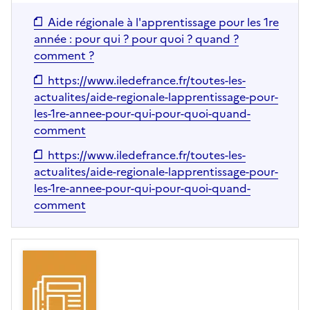
Aide régionale à l'apprentissage pour les 1re
année : pour qui ? pour quoi ? quand ?
comment ?
https://www.iledefrance.fr/toutes-les-
actualites/aide-regionale-lapprentissage-pour-
les-1re-annee-pour-qui-pour-quoi-quand-
comment
https://www.iledefrance.fr/toutes-les-
actualites/aide-regionale-lapprentissage-pour-
les-1re-annee-pour-qui-pour-quoi-quand-
comment