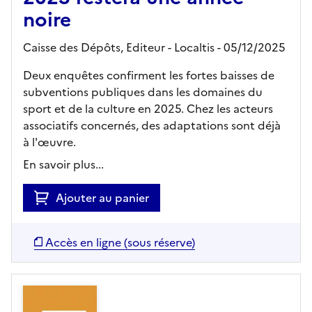
noire
Caisse des Dépôts,
Editeur
- Localtis
- 05/12/2025
Deux enquêtes confirment les fortes baisses de
subventions publiques dans les domaines du
sport et de la culture en 2025. Chez les acteurs
associatifs concernés, des adaptations sont déjà
à l'œuvre.
En savoir plus...
Ajouter au panier
Accès en ligne (sous réserve)