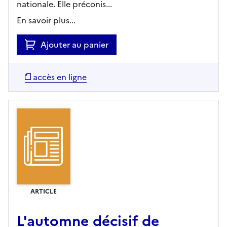
nationale. Elle préconis...
En savoir plus...
Ajouter au panier
accès en ligne
ARTICLE
L'automne décisif de