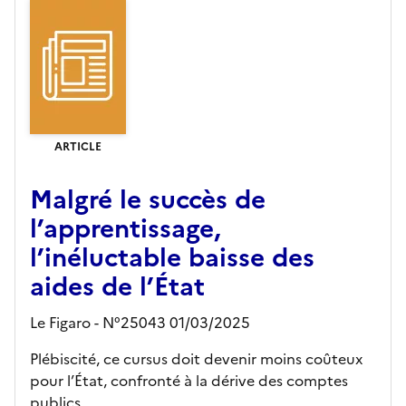
ARTICLE
Malgré le succès de
l’apprentissage,
l’inéluctable baisse des
aides de l’État
Le Figaro - N°25043 01/03/2025
Plébiscité, ce cursus doit devenir moins coûteux
pour l’État, confronté à la dérive des comptes
publics.