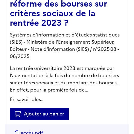
réforme des bourses sur
critères sociaux de la
rentrée 2023 ?
Systèmes d'information et d'études statistiques
(SIES) - Ministère de l'Enseignement Supérieur,
Editeur
- Note d'information (SIES)
/ n°2025.08
-
06/2025
La rentrée universitaire 2023 est marquée par
l’augmentation à la fois du nombre de boursiers
sur critères sociaux et du montant des bourses.
En effet, pour la première fois de...
En savoir plus...
Ajouter au panier
accès pdf