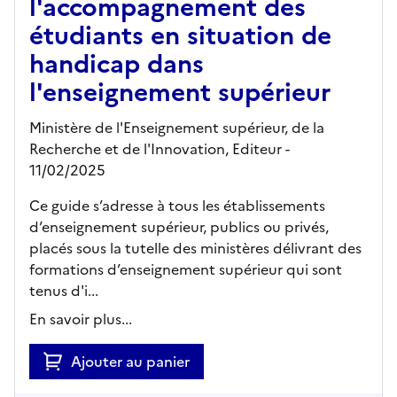
l'accompagnement des
étudiants en situation de
handicap dans
l'enseignement supérieur
Ministère de l'Enseignement supérieur, de la
Recherche et de l'Innovation,
Editeur
-
11/02/2025
Ce guide s’adresse à tous les établissements
d’enseignement supérieur, publics ou privés,
placés sous la tutelle des ministères délivrant des
formations d’enseignement supérieur qui sont
tenus d'i...
En savoir plus...
Ajouter au panier