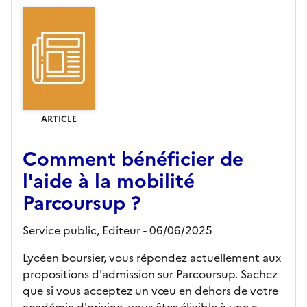
ARTICLE
Comment bénéficier de
l'aide à la mobilité
Parcoursup ?
Service public,
Editeur
- 06/06/2025
Lycéen boursier, vous répondez actuellement aux
propositions d'admission sur Parcoursup. Sachez
que si vous acceptez un vœu en dehors de votre