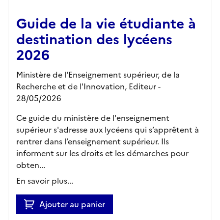
Guide de la vie étudiante à
destination des lycéens
2026
Ministère de l'Enseignement supérieur, de la
Recherche et de l'Innovation,
Editeur
-
28/05/2026
Ce guide du ministère de l'enseignement
supérieur s'adresse aux lycéens qui s’apprêtent à
rentrer dans l’enseignement supérieur. Ils
informent sur les droits et les démarches pour
obten...
En savoir plus...
Ajouter au panier