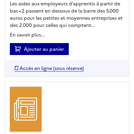
Les aides aux employeurs d’apprentis à partir de
bac+2 passent en dessous de la barre des 5.000
euros pour les petites et moyennes entreprises et
des 2.000 pour celles qui comptent...
En savoir plus...
Ajouter au panier
Accès en ligne (sous réserve)