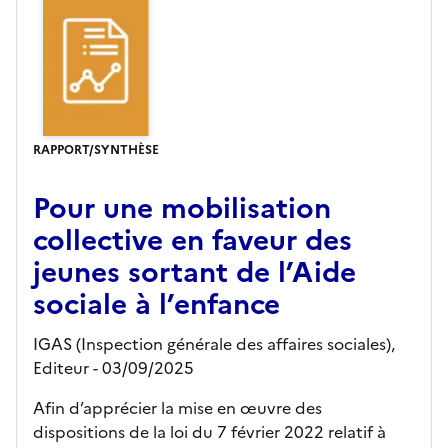
RAPPORT/SYNTHÈSE
Pour une mobilisation
collective en faveur des
jeunes sortant de l’Aide
sociale à l’enfance
IGAS (Inspection générale des affaires sociales),
Editeur
- 03/09/2025
Afin d’apprécier la mise en œuvre des
dispositions de la loi du 7 février 2022 relatif à