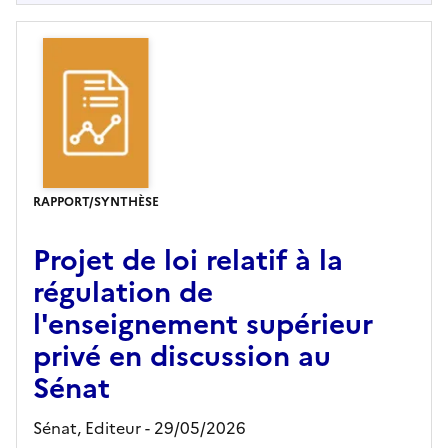
RAPPORT/SYNTHÈSE
Projet de loi relatif à la
régulation de
l'enseignement supérieur
privé en discussion au
Sénat
Sénat,
Editeur
- 29/05/2026