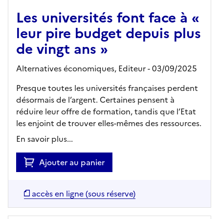
Les universités font face à «
leur pire budget depuis plus
de vingt ans »
Alternatives économiques,
Editeur
- 03/09/2025
Presque toutes les universités françaises perdent
désormais de l’argent. Certaines pensent à
réduire leur offre de formation, tandis que l’Etat
les enjoint de trouver elles-mêmes des ressources.
En savoir plus...
Ajouter au panier
accès en ligne (sous réserve)