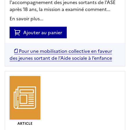
l'accompagnement des jeunes sortants de l'ASE
après 18 ans, la mission a examiné comment...
En savoir plus...
Ajouter au panier
Pour une mobilisation collective en faveur
des jeunes sortant de l’Aide sociale à l’enfance
ARTICLE