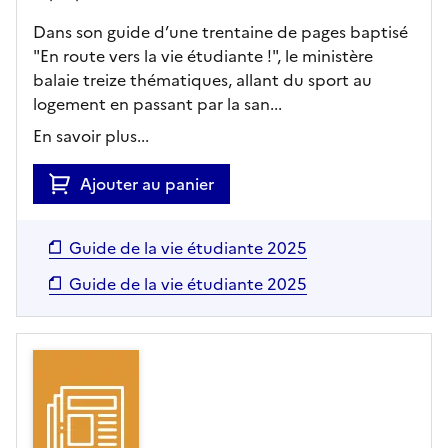
Dans son guide d’une trentaine de pages baptisé
"En route vers la vie étudiante !", le ministère
balaie treize thématiques, allant du sport au
logement en passant par la san...
En savoir plus...
Ajouter au panier
Guide de la vie étudiante 2025
Guide de la vie étudiante 2025