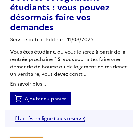
étudiants : vous pouvez
désormais faire vos
demandes
Service public,
Editeur
- 11/03/2025
Vous êtes étudiant, ou vous le serez à partir de la
rentrée prochaine ? Si vous souhaitez faire une
demande de bourse ou de logement en résidence
universitaire, vous devez consti...
En savoir plus...
Ajouter au panier
accès en ligne (sous réserve)