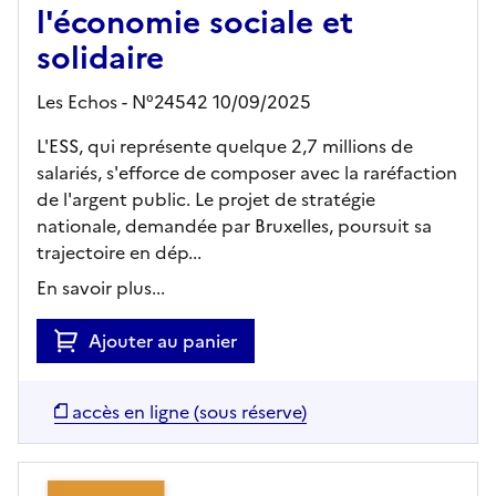
l'économie sociale et
solidaire
Les Echos - N°24542 10/09/2025
L'ESS, qui représente quelque 2,7 millions de
salariés, s'efforce de composer avec la raréfaction
de l'argent public. Le projet de stratégie
nationale, demandée par Bruxelles, poursuit sa
trajectoire en dép...
En savoir plus...
Ajouter au panier
accès en ligne (sous réserve)