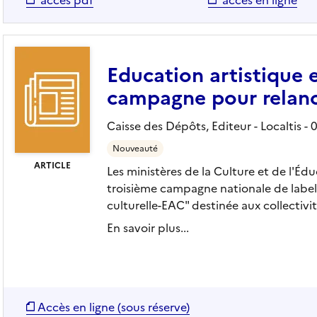
Education artistique e
campagne pour relanc
Caisse des Dépôts,
Editeur
- Localtis
- 
Nouveauté
ARTICLE
Les ministères de la Culture et de l'Édu
troisième campagne nationale de labell
culturelle-EAC" destinée aux collectivités
En savoir plus...
Accès en ligne (sous réserve)