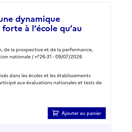
: une dynamique
 forte à l’école qu’au
, de la prospective et de la performance,
tion nationale
/ n°26-31
- 09/07/2026
isés dans les écoles et les établissements
articipé aux évaluations nationales et tests de
Ajouter au panier