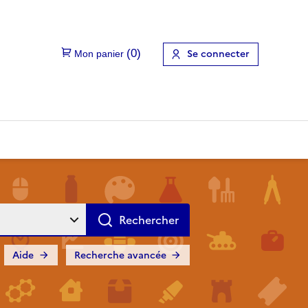
Se connecter
Aide
Recherche avancée