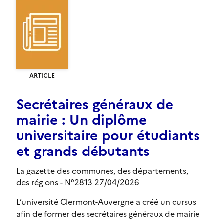
ARTICLE
Secrétaires généraux de
mairie : Un diplôme
universitaire pour étudiants
et grands débutants
La gazette des communes, des départements,
des régions - N°2813 27/04/2026
L’université Clermont-Auvergne a créé un cursus
afin de former des secrétaires généraux de mairie