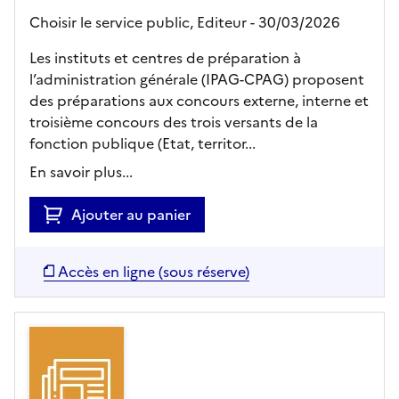
Choisir le service public,
Editeur
- 30/03/2026
Les instituts et centres de préparation à
l’administration générale (IPAG-CPAG) proposent
des préparations aux concours externe, interne et
troisième concours des trois versants de la
fonction publique (Etat, territor...
En savoir plus...
Ajouter au panier
Accès en ligne (sous réserve)