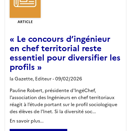
ARTICLE
« Le concours d’ingénieur
en chef territorial reste
essentiel pour diversifier les
profils »
la Gazette,
Editeur
- 09/02/2026
Pauline Robert, présidente d'IngéChef,
l’association des Ingénieurs en chef territoriaux
réagit à l’étude portant sur le profil sociologique
des élèves de l’Inet. Si la diversité soc...
En savoir plus...