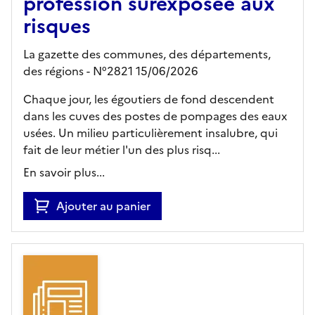
profession surexposée aux
risques
La gazette des communes, des départements,
des régions - N°2821 15/06/2026
Chaque jour, les égoutiers de fond descendent
dans les cuves des postes de pompages des eaux
usées. Un milieu particulièrement insalubre, qui
fait de leur métier l'un des plus risq...
En savoir plus...
Ajouter au panier