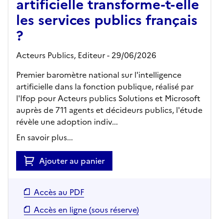
artificielle transforme-t-elle
les services publics français
?
Acteurs Publics,
Editeur
- 29/06/2026
Premier baromètre national sur l'intelligence
artificielle dans la fonction publique, réalisé par
l'Ifop pour Acteurs publics Solutions et Microsoft
auprès de 711 agents et décideurs publics, l'étude
révèle une adoption indiv...
En savoir plus...
Ajouter au panier
Accès au PDF
Accès en ligne (sous réserve)