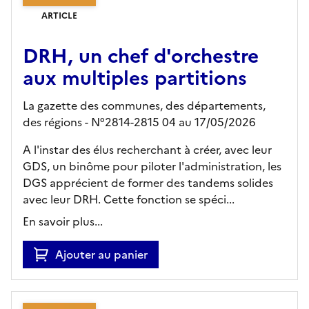
ARTICLE
DRH, un chef d'orchestre
aux multiples partitions
La gazette des communes, des départements,
des régions - N°2814-2815 04 au 17/05/2026
A l'instar des élus recherchant à créer, avec leur
GDS, un binôme pour piloter l'administration, les
DGS apprécient de former des tandems solides
avec leur DRH. Cette fonction se spéci...
En savoir plus...
Ajouter au panier