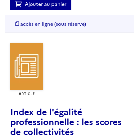
Ajouter au panier
accès en ligne (sous réserve)
ARTICLE
Index de l'égalité
professionnelle : les scores
de collectivités