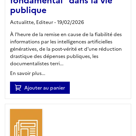
fondamental” dans la vie
publique
Actualitte,
Editeur
- 19/02/2026
À l'heure de la remise en cause de la fiabilité des
informations par les intelligences artificielles
génératives, de la post-vérité et d'une réduction
drastique des dépenses publiques, les
documentalistes terri...
En savoir plus...
Ajouter au panier