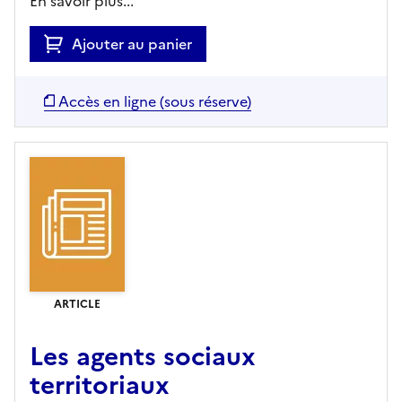
En savoir plus...
Ajouter au panier
Accès en ligne (sous réserve)
ARTICLE
Les agents sociaux
territoriaux