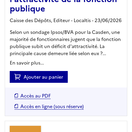
publique
Caisse des Dépôts,
Editeur
- Localtis
- 23/06/2026
Selon un sondage Ipsos/BVA pour la Casden, une
majorité de fonctionnaires jugent que la fonction
publique subit un déficit d'attractivité. La
principale cause demeure liée selon eux ?...
En savoir plus...
Ajouter au panier
Accès au PDF
Accès en ligne (sous réserve)