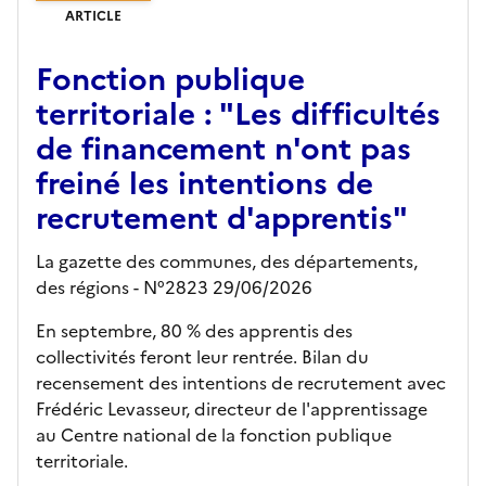
ARTICLE
Fonction publique
territoriale : "Les difficultés
de financement n'ont pas
freiné les intentions de
recrutement d'apprentis"
La gazette des communes, des départements,
des régions - N°2823 29/06/2026
En septembre, 80 % des apprentis des
collectivités feront leur rentrée. Bilan du
recensement des intentions de recrutement avec
Frédéric Levasseur, directeur de l'apprentissage
au Centre national de la fonction publique
territoriale.