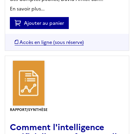
En savoir plus...
Ajouter au panier
Accès en ligne (sous réserve)
RAPPORT/SYNTHÈSE
Comment l'intelligence