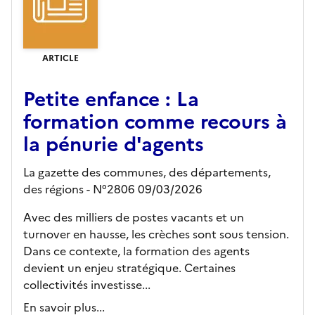
ARTICLE
Petite enfance : La
formation comme recours à
la pénurie d'agents
La gazette des communes, des départements,
des régions - N°2806 09/03/2026
Avec des milliers de postes vacants et un
turnover en hausse, les crèches sont sous tension.
Dans ce contexte, la formation des agents
devient un enjeu stratégique. Certaines
collectivités investisse...
En savoir plus...