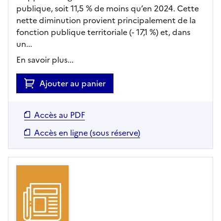
publique, soit 11,5 % de moins qu’en 2024. Cette
nette diminution provient principalement de la
fonction publique territoriale (- 17,1 %) et, dans
un...
En savoir plus...
Ajouter au panier
Accès au PDF
Accès en ligne (sous réserve)