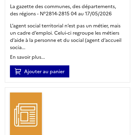
La gazette des communes, des départements,
des régions - N°2814-2815 04 au 17/05/2026
L’agent social territorial n’est pas un métier, mais
un cadre d’emploi. Celui-ci regroupe les métiers
d’aide à la personne et du social (agent d’accueil
socia...
En savoir plus...
Ajouter au panier