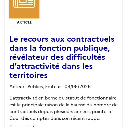
ARTICLE
Le recours aux contractuels
dans la fonction publique,
révélateur des difficultés
d’attractivité dans les
territoires
Acteurs Publics,
Editeur
- 08/06/2026
L'attractivité en berne du statut de fonctionnaire
est la principale raison de la hausse du nombre de
contractuels depuis plusieurs années, pointe la
Cour des comptes dans son récent rappo...