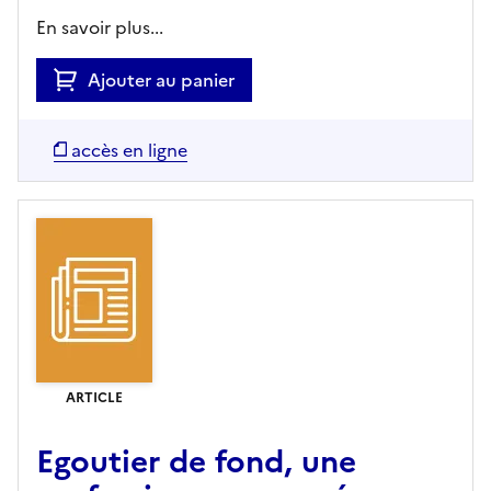
En savoir plus...
Ajouter au panier
accès en ligne
ARTICLE
Egoutier de fond, une