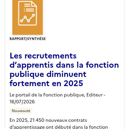
RAPPORT/SYNTHÈSE
Les recrutements
d’apprentis dans la fonction
publique diminuent
fortement en 2025
Le portail de la Fonction publique,
Editeur
-
16/07/2026
Nouveauté
En 2025, 21 450 nouveaux contrats
d’apprentissage ont débuté dans la fonction