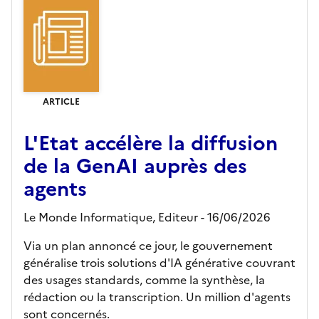
ARTICLE
L'Etat accélère la diffusion
de la GenAI auprès des
agents
Le Monde Informatique,
Editeur
- 16/06/2026
Via un plan annoncé ce jour, le gouvernement
généralise trois solutions d'IA générative couvrant
des usages standards, comme la synthèse, la
rédaction ou la transcription. Un million d'agents
sont concernés.