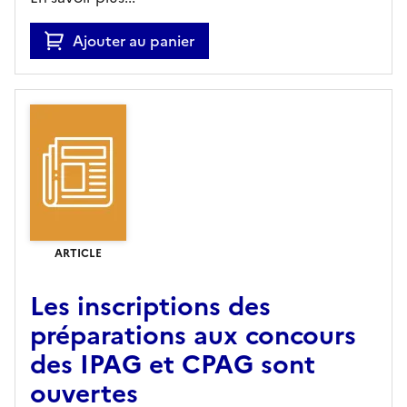
Ajouter au panier
ARTICLE
Les inscriptions des
préparations aux concours
des IPAG et CPAG sont
ouvertes