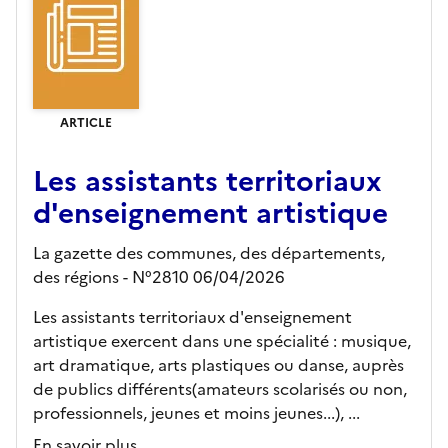
ARTICLE
Les assistants territoriaux
d'enseignement artistique
La gazette des communes, des départements,
des régions - N°2810 06/04/2026
Les assistants territoriaux d'enseignement
artistique exercent dans une spécialité : musique,
art dramatique, arts plastiques ou danse, auprès
de publics différents(amateurs scolarisés ou non,
professionnels, jeunes et moins jeunes...), ...
En savoir plus...