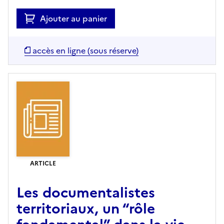
Ajouter au panier
accès en ligne (sous réserve)
ARTICLE
Les documentalistes
territoriaux, un “rôle