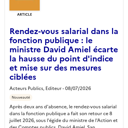
ARTICLE
Rendez-vous salarial dans la
fonction publique : le
ministre David Amiel écarte
la hausse du point d'indice
et mise sur des mesures
ciblées
Acteurs Publics,
Editeur
- 08/07/2026
Nouveauté
Après deux ans d'absence, le rendez-vous salarial
dans la fonction publique a fait son retour ce 8
juillet 2026, sous l'égide du ministre de l'Action et
des Comptes publics, David Amiel. San...