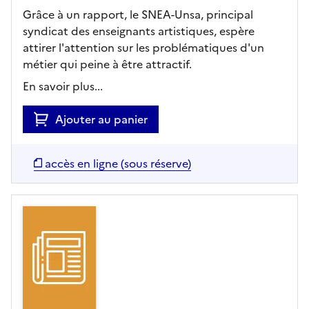
Grâce à un rapport, le SNEA-Unsa, principal
syndicat des enseignants artistiques, espère
attirer l'attention sur les problématiques d'un
métier qui peine à être attractif.
En savoir plus...
Ajouter au panier
accès en ligne (sous réserve)