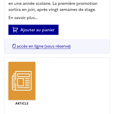
en une année scolaire. La première promotion
sortira en juin, après vingt semaines de stage.
En savoir plus...
Ajouter au panier
accès en ligne (sous réserve)
ARTICLE