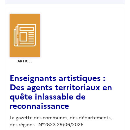
ARTICLE
Enseignants artistiques :
Des agents territoriaux en
quête inlassable de
reconnaissance
La gazette des communes, des départements,
des régions - N°2823 29/06/2026