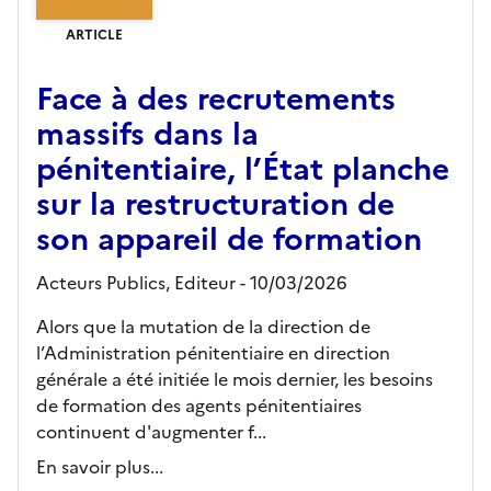
ARTICLE
Face à des recrutements
massifs dans la
pénitentiaire, l’État planche
sur la restructuration de
son appareil de formation
Acteurs Publics,
Editeur
- 10/03/2026
Alors que la mutation de la direction de
l’Administration pénitentiaire en direction
générale a été initiée le mois dernier, les besoins
de formation des agents pénitentiaires
continuent d'augmenter f...
En savoir plus...