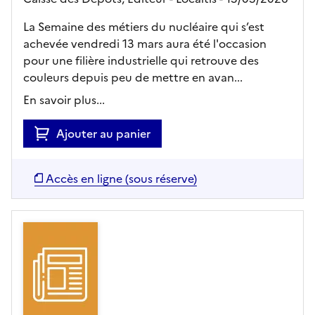
La Semaine des métiers du nucléaire qui s’est
achevée vendredi 13 mars aura été l'occasion
pour une filière industrielle qui retrouve des
couleurs depuis peu de mettre en avan...
En savoir plus...
Ajouter au panier
Accès en ligne (sous réserve)