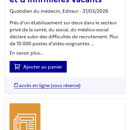
Quotidien du médecin,
Editeur
- 31/03/2026
Près d’un établissement sur deux dans le secteur
privé de la santé, du social, du médico-social
déclare subir des difficultés de recrutement. Plus
de 10 000 postes d’aides-soignantes ...
En savoir plus...
Ajouter au panier
accès en ligne (sous réserve)