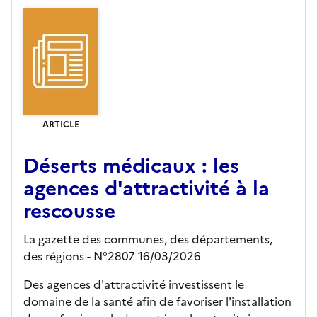
ARTICLE
Déserts médicaux : les
agences d'attractivité à la
rescousse
La gazette des communes, des départements,
des régions - N°2807 16/03/2026
Des agences d'attractivité investissent le
domaine de la santé afin de favoriser l'installation