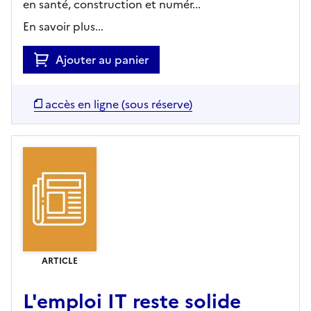
en santé, construction et numér...
En savoir plus...
Ajouter au panier
accès en ligne (sous réserve)
ARTICLE
L'emploi IT reste solide