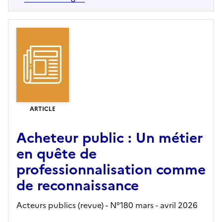
ARTICLE
Acheteur public : Un métier
en quête de
professionnalisation comme
de reconnaissance
Acteurs publics (revue) - N°180 mars - avril 2026