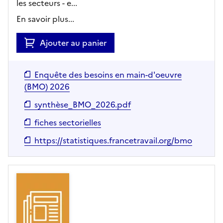
les secteurs - e...
En savoir plus...
Ajouter au panier
Enquête des besoins en main-d'oeuvre
(BMO) 2026
synthèse_BMO_2026.pdf
fiches sectorielles
https://statistiques.francetravail.org/bmo