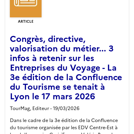
ARTICLE
Congrès, directive,
valorisation du métier... 3
infos à retenir sur les
Entreprises du Voyage - La
3e édition de la Confluence
du Tourisme se tenait à
Lyon le 17 mars 2026
TourMag,
Editeur
- 19/03/2026
Dans le cadre de la 3e édition de la Confluence
du tourisme organisée par les EDV Centre-Est à