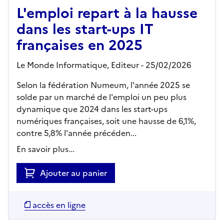
L'emploi repart à la hausse
dans les start-ups IT
françaises en 2025
Le Monde Informatique,
Editeur
- 25/02/2026
Selon la fédération Numeum, l'année 2025 se
solde par un marché de l'emploi un peu plus
dynamique que 2024 dans les start-ups
numériques françaises, soit une hausse de 6,1%,
contre 5,8% l'année précéden...
En savoir plus...
Ajouter au panier
accès en ligne