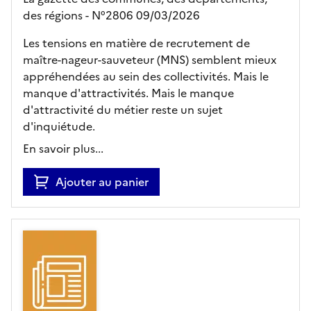
des régions - N°2806 09/03/2026
Les tensions en matière de recrutement de
maître-nageur-sauveteur (MNS) semblent mieux
appréhendées au sein des collectivités. Mais le
manque d'attractivités. Mais le manque
d'attractivité du métier reste un sujet
d'inquiétude.
En savoir plus...
Ajouter au panier