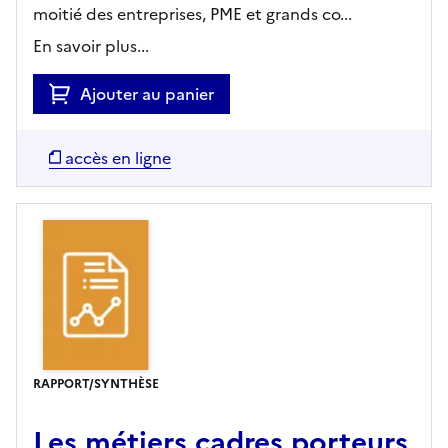
moitié des entreprises, PME et grands co...
En savoir plus...
Ajouter au panier
accès en ligne
RAPPORT/SYNTHÈSE
Les métiers cadres porteurs