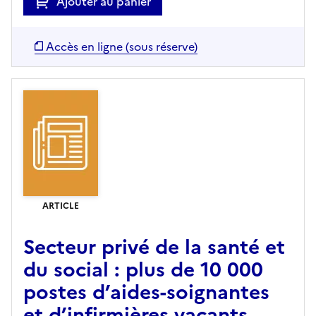
Ajouter au panier
Accès en ligne (sous réserve)
ARTICLE
Secteur privé de la santé et
du social : plus de 10 000
postes d’aides-soignantes
et d’infirmières vacants