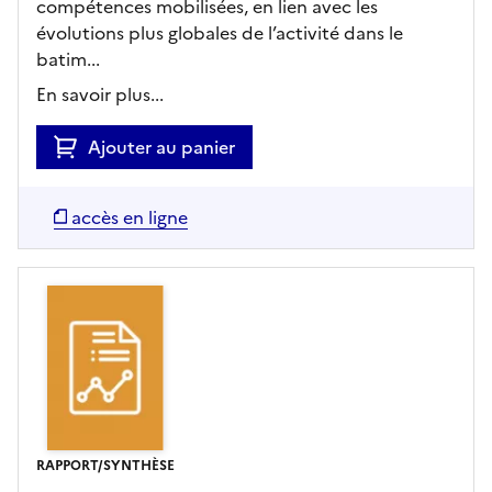
compétences mobilisées, en lien avec les
évolutions plus globales de l’activité dans le
batim...
En savoir plus...
Ajouter au panier
accès en ligne
RAPPORT/SYNTHÈSE