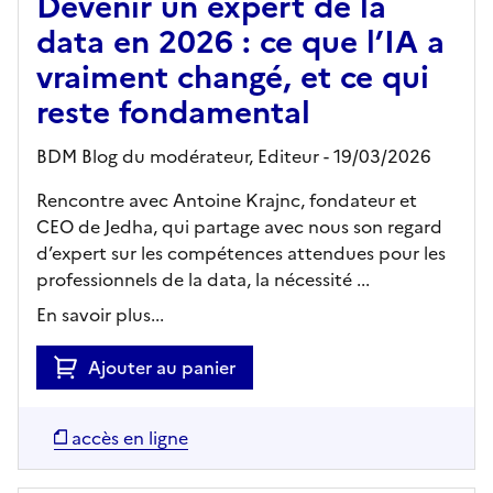
Devenir un expert de la
data en 2026 : ce que l’IA a
vraiment changé, et ce qui
reste fondamental
BDM Blog du modérateur,
Editeur
- 19/03/2026
Rencontre avec Antoine Krajnc, fondateur et
CEO de Jedha, qui partage avec nous son regard
d’expert sur les compétences attendues pour les
professionnels de la data, la nécessité ...
En savoir plus...
Ajouter au panier
accès en ligne