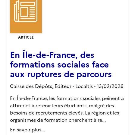
ARTICLE
En Île-de-France, des
formations sociales face
aux ruptures de parcours
Caisse des Dépôts,
Editeur
- Localtis
- 13/02/2026
En Île-de-France, les formations sociales peinent à
attirer et à retenir leurs étudiants, malgré des
besoins de recrutements élevés. La région et les
organismes de formation cherchent à re...
En savoir plus...