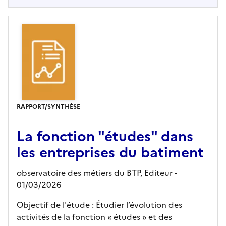
RAPPORT/SYNTHÈSE
La fonction "études" dans
les entreprises du batiment
observatoire des métiers du BTP,
Editeur
-
01/03/2026
Objectif de l'étude : Étudier l’évolution des
activités de la fonction « études » et des