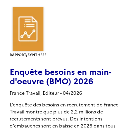
RAPPORT/SYNTHÈSE
Enquête besoins en main-
d'oeuvre (BMO) 2026
France Travail,
Editeur
- 04/2026
L'enquête des besoins en recrutement de France
Travail montre que plus de 2,2 millions de
recrutements sont prévus. Des intentions
d'embauches sont en baisse en 2026 dans tous