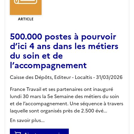
ARTICLE
500.000 postes à pourvoir
d’ici 4 ans dans les métiers
du soin et de
l’accompagnement
Caisse des Dépôts,
Editeur
- Localtis
- 31/03/2026
France Travail et ses partenaires ont inauguré
lundi 30 mars la 5e Semaine des métiers du soin
et de l’accompagnement. Une séquence à travers
laquelle sont organisés près de 2.500 évé...
En savoir plus...