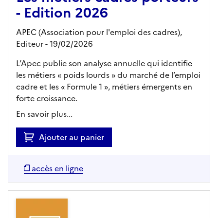
- Edition 2026
APEC (Association pour l'emploi des cadres),
Editeur
- 19/02/2026
L’Apec publie son analyse annuelle qui identifie
les métiers « poids lourds » du marché de l’emploi
cadre et les « Formule 1 », métiers émergents en
forte croissance.
En savoir plus...
Ajouter au panier
accès en ligne