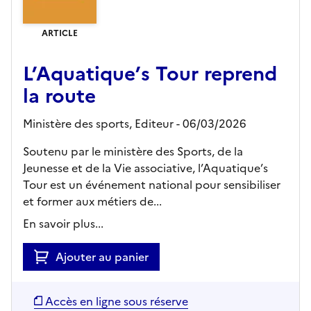
ARTICLE
L’Aquatique’s Tour reprend
la route
Ministère des sports,
Editeur
- 06/03/2026
Soutenu par le ministère des Sports, de la
Jeunesse et de la Vie associative, l’Aquatique’s
Tour est un événement national pour sensibiliser
et former aux métiers de...
En savoir plus...
Ajouter au panier
Accès en ligne sous réserve