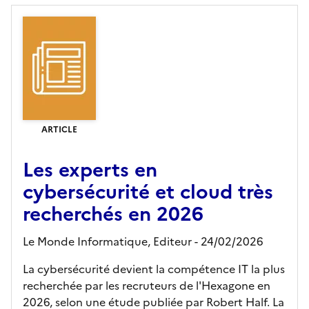
ARTICLE
Les experts en
cybersécurité et cloud très
recherchés en 2026
Le Monde Informatique,
Editeur
- 24/02/2026
La cybersécurité devient la compétence IT la plus
recherchée par les recruteurs de l'Hexagone en
2026, selon une étude publiée par Robert Half. La