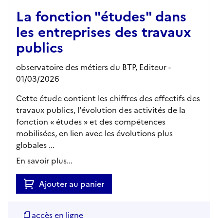
La fonction "études" dans
les entreprises des travaux
publics
observatoire des métiers du BTP,
Editeur
-
01/03/2026
Cette étude contient les chiffres des effectifs des
travaux publics, l'évolution des activités de la
fonction « études » et des compétences
mobilisées, en lien avec les évolutions plus
globales ...
En savoir plus...
Ajouter au panier
accès en ligne