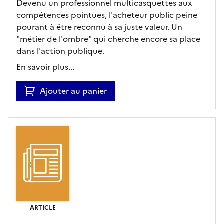
Devenu un professionnel multicasquettes aux
compétences pointues, l'acheteur public peine
pourant à être reconnu à sa juste valeur. Un
"métier de l'ombre" qui cherche encore sa place
dans l'action publique.
En savoir plus...
Ajouter au panier
ARTICLE