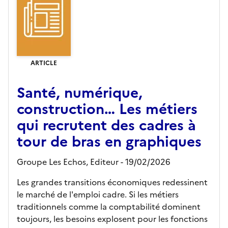
ARTICLE
Santé, numérique,
construction… Les métiers
qui recrutent des cadres à
tour de bras en graphiques
Groupe Les Echos,
Editeur
- 19/02/2026
Les grandes transitions économiques redessinent
le marché de l'emploi cadre. Si les métiers
traditionnels comme la comptabilité dominent
toujours, les besoins explosent pour les fonctions