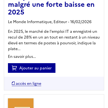
malgré une forte baisse en
2025
Le Monde Informatique,
Editeur
- 16/02/2026
En 2025, le marché de l'emploi IT a enregistré un
recul de 28% en un an tout en restant à un niveau
élevé en termes de postes à pourvoir, indique la
plate...
En savoir plus...
Ajouter au panier
accès en ligne