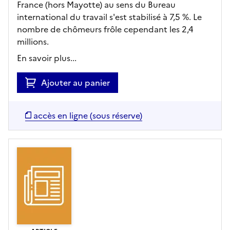
France (hors Mayotte) au sens du Bureau
international du travail s'est stabilisé à 7,5 %. Le
nombre de chômeurs frôle cependant les 2,4
millions.
En savoir plus...
Ajouter au panier
accès en ligne (sous réserve)