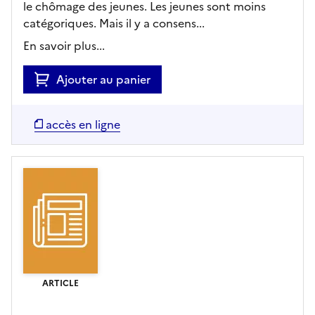
le chômage des jeunes. Les jeunes sont moins
catégoriques. Mais il y a consens...
En savoir plus...
Ajouter au panier
accès en ligne
ARTICLE