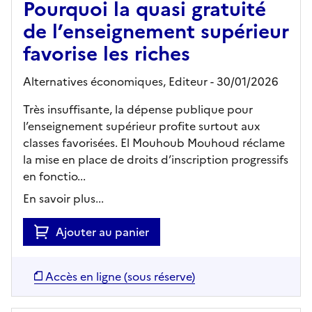
Pourquoi la quasi gratuité
de l’enseignement supérieur
favorise les riches
Alternatives économiques,
Editeur
- 30/01/2026
Très insuffisante, la dépense publique pour
l’enseignement supérieur profite surtout aux
classes favorisées. El Mouhoub Mouhoud réclame
la mise en place de droits d’inscription progressifs
en fonctio...
En savoir plus...
Ajouter au panier
Accès en ligne (sous réserve)