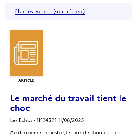
accès en ligne (sous réserve)
ARTICLE
Le marché du travail tient le
choc
Les Echos - N°24521 11/08/2025
Au deuxième trimestre, le taux de chômeurs en