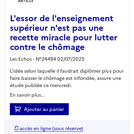
ARTICLE
L'essor de l'enseignement
supérieur n'est pas une
recette miracle pour lutter
contre le chômage
Les Echos - N°24494 02/07/2025
L'idée selon laquelle il faudrait diplômer plus pour
faire baisser le chômage est infondée, assure une
étude publiée ce mercredi.
En savoir plus...
Ajouter au panier
accès en ligne (sous réserve)