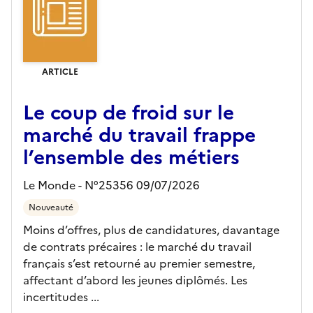
ARTICLE
Le coup de froid sur le
marché du travail frappe
l’ensemble des métiers
Le Monde - N°25356 09/07/2026
Nouveauté
Moins d’offres, plus de candidatures, davantage
de contrats précaires : le marché du travail
français s’est retourné au premier semestre,
affectant d’abord les jeunes diplômés. Les
incertitudes ...