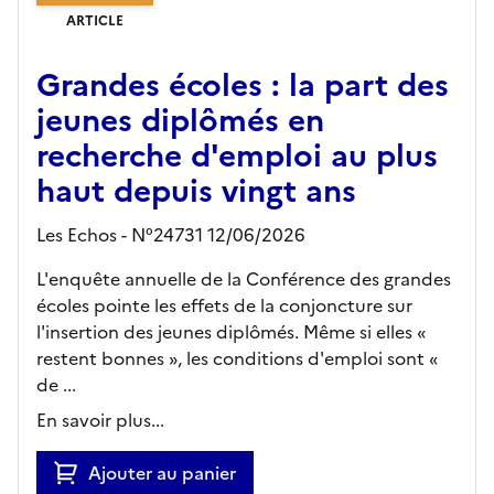
ARTICLE
Grandes écoles : la part des
jeunes diplômés en
recherche d'emploi au plus
haut depuis vingt ans
Les Echos - N°24731 12/06/2026
L'enquête annuelle de la Conférence des grandes
écoles pointe les effets de la conjoncture sur
l'insertion des jeunes diplômés. Même si elles «
restent bonnes », les conditions d'emploi sont «
de ...
En savoir plus...
Ajouter au panier