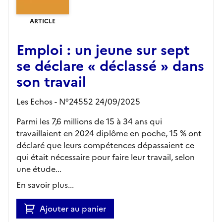
ARTICLE
Emploi : un jeune sur sept
se déclare « déclassé » dans
son travail
Les Echos - N°24552 24/09/2025
Parmi les 7,6 millions de 15 à 34 ans qui
travaillaient en 2024 diplôme en poche, 15 % ont
déclaré que leurs compétences dépassaient ce
qui était nécessaire pour faire leur travail, selon
une étude...
En savoir plus...
Ajouter au panier