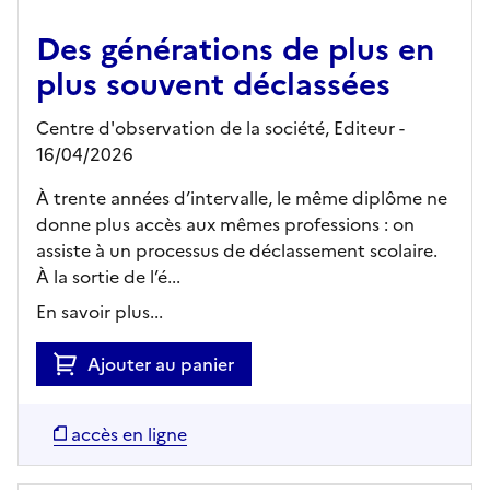
Des générations de plus en
plus souvent déclassées
Centre d'observation de la société,
Editeur
-
16/04/2026
À trente années d’intervalle, le même diplôme ne
donne plus accès aux mêmes professions : on
assiste à un processus de déclassement scolaire.
À la sortie de l’é...
En savoir plus...
Ajouter au panier
accès en ligne