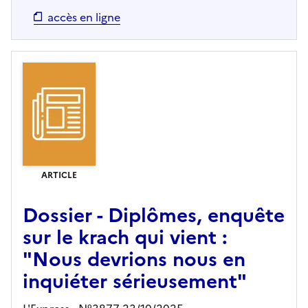
accès en ligne
ARTICLE
Dossier - Diplômes, enquête
sur le krach qui vient :
"Nous devrions nous en
inquiéter sérieusement"