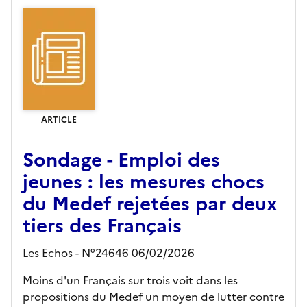
ARTICLE
Sondage - Emploi des
jeunes : les mesures chocs
du Medef rejetées par deux
tiers des Français
Les Echos - N°24646 06/02/2026
Moins d'un Français sur trois voit dans les
propositions du Medef un moyen de lutter contre