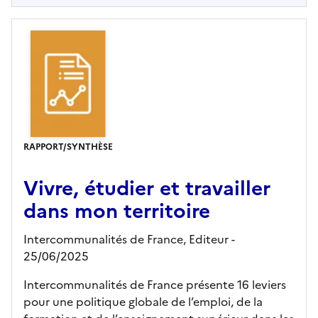
RAPPORT/SYNTHÈSE
Vivre, étudier et travailler
dans mon territoire
Intercommunalités de France,
Editeur
-
25/06/2025
Intercommunalités de France présente 16 leviers
pour une politique globale de l’emploi, de la