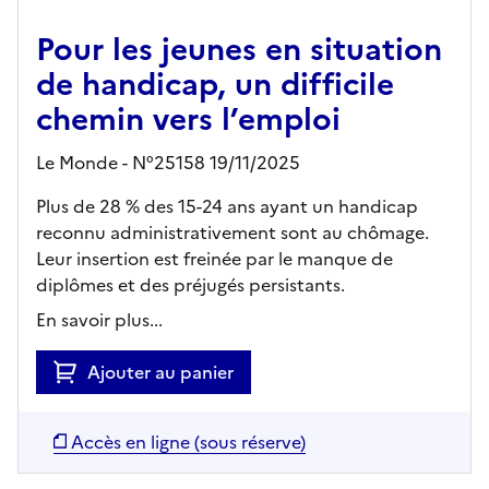
Pour les jeunes en situation
de handicap, un difficile
chemin vers l’emploi
Le Monde - N°25158 19/11/2025
Plus de 28 % des 15-24 ans ayant un handicap
reconnu administrativement sont au chômage.
Leur insertion est freinée par le manque de
diplômes et des préjugés persistants.
En savoir plus...
Ajouter au panier
Accès en ligne (sous réserve)