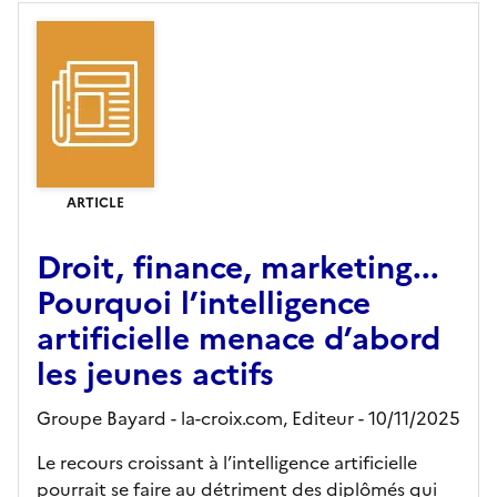
ARTICLE
Droit, finance, marketing...
Pourquoi l’intelligence
artificielle menace d’abord
les jeunes actifs
Groupe Bayard - la-croix.com,
Editeur
- 10/11/2025
Le recours croissant à l’intelligence artificielle
pourrait se faire au détriment des diplômés qui