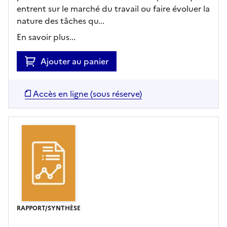
entrent sur le marché du travail ou faire évoluer la
nature des tâches qu...
En savoir plus...
Ajouter au panier
Accès en ligne (sous réserve)
RAPPORT/SYNTHÈSE