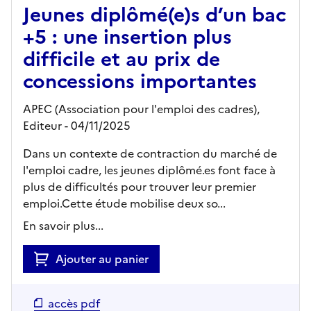
Jeunes diplômé(e)s d’un bac
+5 : une insertion plus
difficile et au prix de
concessions importantes
APEC (Association pour l'emploi des cadres),
Editeur
- 04/11/2025
Dans un contexte de contraction du marché de
l'emploi cadre, les jeunes diplômé.es font face à
plus de difficultés pour trouver leur premier
emploi.Cette étude mobilise deux so...
En savoir plus...
Ajouter au panier
accès pdf