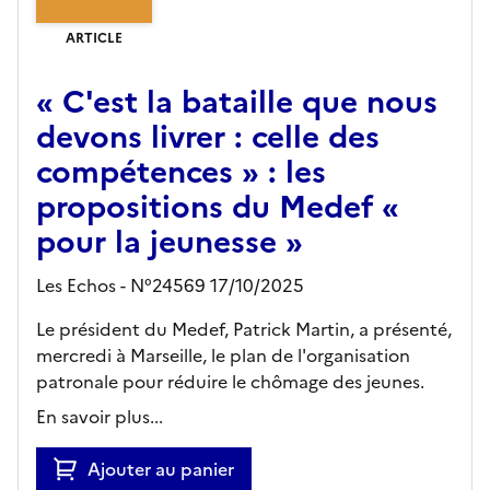
ARTICLE
« C'est la bataille que nous
devons livrer : celle des
compétences » : les
propositions du Medef «
pour la jeunesse »
Les Echos - N°24569 17/10/2025
Le président du Medef, Patrick Martin, a présenté,
mercredi à Marseille, le plan de l'organisation
patronale pour réduire le chômage des jeunes.
En savoir plus...
Ajouter au panier