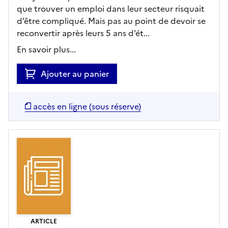
que trouver un emploi dans leur secteur risquait
d’être compliqué. Mais pas au point de devoir se
reconvertir après leurs 5 ans d’ét...
En savoir plus...
Ajouter au panier
accès en ligne (sous réserve)
ARTICLE