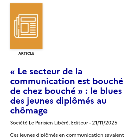
ARTICLE
« Le secteur de la
communication est bouché
de chez bouché » : le blues
des jeunes diplômés au
chômage
Société Le Parisien Libéré,
Editeur
- 21/11/2025
Ces jeunes diplômés en communication savaient