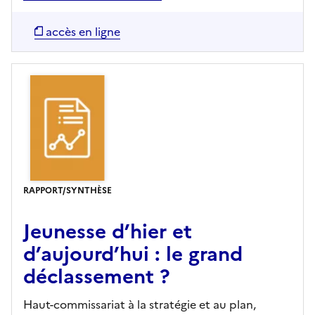
accès en ligne
RAPPORT/SYNTHÈSE
Jeunesse d’hier et
d’aujourd’hui : le grand
déclassement ?
Haut-commissariat à la stratégie et au plan,