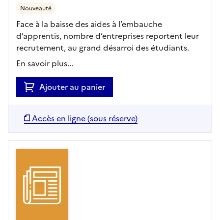
Nouveauté
Face à la baisse des aides à l’embauche
d’apprentis, nombre d’entreprises reportent leur
recrutement, au grand désarroi des étudiants.
En savoir plus...
Ajouter au panier
Accès en ligne (sous réserve)