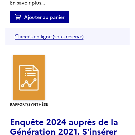
En savoir plus...
Ajouter au panier
accès en ligne (sous réserve)
RAPPORT/SYNTHÈSE
Enquête 2024 auprès de la
Génération 2021. S'insérer