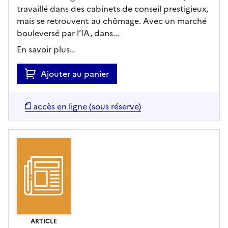
travaillé dans des cabinets de conseil prestigieux,
mais se retrouvent au chômage. Avec un marché
bouleversé par l’IA, dans...
En savoir plus...
Ajouter au panier
accès en ligne (sous réserve)
ARTICLE