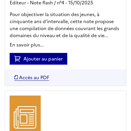
Editeur
- Note flash
/ n°4
- 15/10/2025
Pour objectiver la situation des jeunes, à
cinquante ans d’intervalle, cette note propose
une compilation de données couvrant les grands
domaines du niveau et de la qualité de vie...
En savoir plus...
Ajouter au panier
Accès au PDF