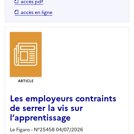
accès pdf
accès en ligne
ARTICLE
Les employeurs contraints
de serrer la vis sur
l’apprentissage
Le Figaro - N°25458 04/07/2026