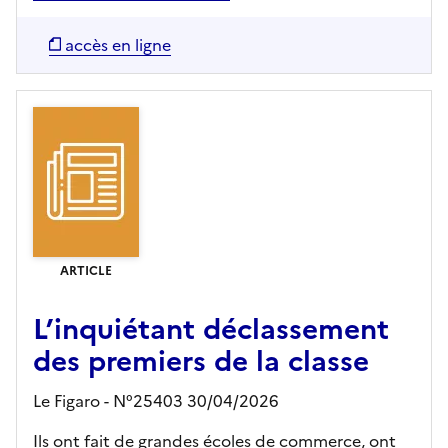
accès en ligne
ARTICLE
L’inquiétant déclassement
des premiers de la classe
Le Figaro - N°25403 30/04/2026
Ils ont fait de grandes écoles de commerce, ont