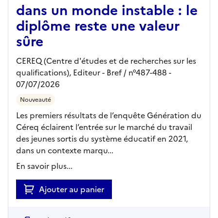
dans un monde instable : le
diplôme reste une valeur
sûre
CEREQ (Centre d'études et de recherches sur les
qualifications),
Editeur
- Bref
/ n°487-488
-
07/07/2026
Nouveauté
Les premiers résultats de l’enquête Génération du
Céreq éclairent l’entrée sur le marché du travail
des jeunes sortis du système éducatif en 2021,
dans un contexte marqu...
En savoir plus...
Ajouter au panier