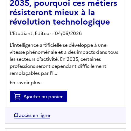
2035, pourquoi ces métiers
résisteront mieux à la
révolution technologique
L'Etudiant,
Editeur
- 04/06/2026
L’intelligence artificielle se développe à une
vitesse phénoménale et a des impacts dans tous
les secteurs d’activité. En 2035, certaines
professions seront cependant difficilement
remplaçables par l’I...
En savoir plus...
Ajouter au panier
accès en ligne