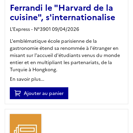
Ferrandi le "Harvard de la
cuisine", s'internationalise
L'Express - N°3901 09/04/2026
L'emblématique école parisienne de la
gastronomie étend sa renommée à l'étranger en
misant sur l'accueil d'étudiants venus du monde
entier et en multipliant les partenariats, de la
Turquie à Hongkong.
En savoir plus...
Ajouter au panier