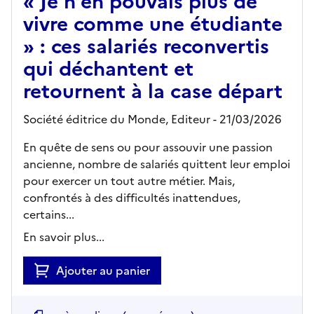
« Je n’en pouvais plus de
vivre comme une étudiante
» : ces salariés reconvertis
qui déchantent et
retournent à la case départ
Société éditrice du Monde,
Editeur
- 21/03/2026
En quête de sens ou pour assouvir une passion
ancienne, nombre de salariés quittent leur emploi
pour exercer un tout autre métier. Mais,
confrontés à des difficultés inattendues,
certains...
En savoir plus...
Ajouter au panier