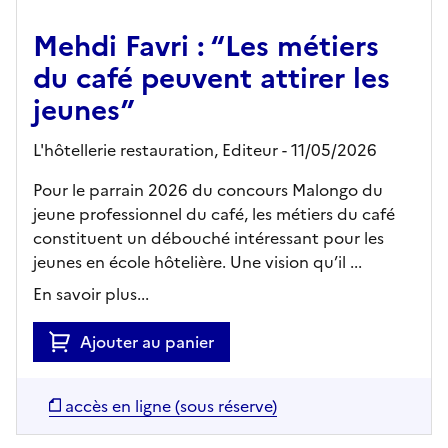
Mehdi Favri : “Les métiers
du café peuvent attirer les
jeunes”
L'hôtellerie restauration,
Editeur
- 11/05/2026
Pour le parrain 2026 du concours Malongo du
jeune professionnel du café, les métiers du café
constituent un débouché intéressant pour les
jeunes en école hôtelière. Une vision qu’il ...
En savoir plus...
Ajouter au panier
accès en ligne (sous réserve)