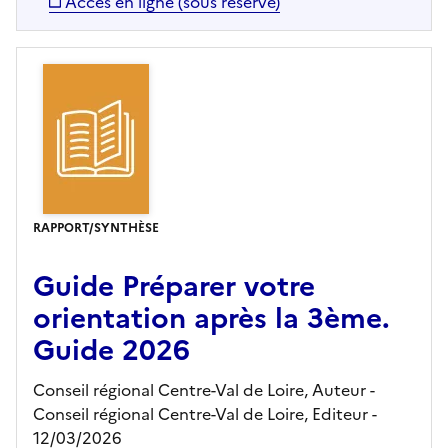
Accès en ligne (sous réserve)
RAPPORT/SYNTHÈSE
Guide Préparer votre
orientation après la 3ème.
Guide 2026
Conseil régional Centre-Val de Loire, Auteur -
Conseil régional Centre-Val de Loire,
Editeur
-
12/03/2026