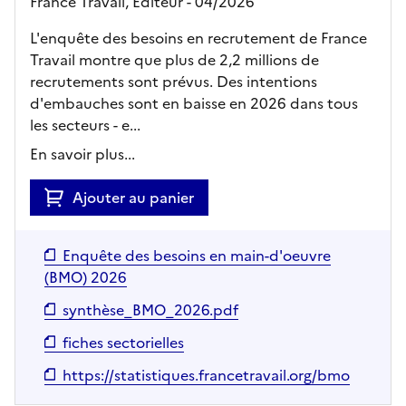
France Travail,
Editeur
- 04/2026
L'enquête des besoins en recrutement de France
Travail montre que plus de 2,2 millions de
recrutements sont prévus. Des intentions
d'embauches sont en baisse en 2026 dans tous
les secteurs - e...
En savoir plus...
Ajouter au panier
Enquête des besoins en main-d'oeuvre
(BMO) 2026
synthèse_BMO_2026.pdf
fiches sectorielles
https://statistiques.francetravail.org/bmo