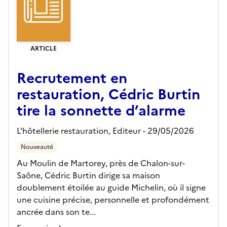
ARTICLE
Recrutement en
restauration, Cédric Burtin
tire la sonnette d’alarme
L'hôtellerie restauration,
Editeur
- 29/05/2026
Nouveauté
Au Moulin de Martorey, près de Chalon-sur-
Saône, Cédric Burtin dirige sa maison
doublement étoilée au guide Michelin, où il signe
une cuisine précise, personnelle et profondément
ancrée dans son te...