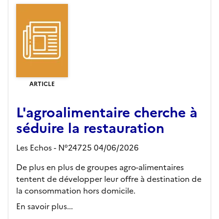
ARTICLE
L'agroalimentaire cherche à
séduire la restauration
Les Echos - N°24725 04/06/2026
De plus en plus de groupes agro-alimentaires
tentent de développer leur offre à destination de
la consommation hors domicile.
En savoir plus...