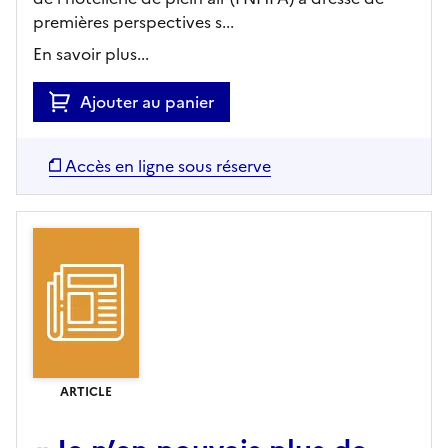
premières perspectives s...
En savoir plus...
Ajouter au panier
Accès en ligne sous réserve
ARTICLE