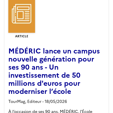
ARTICLE
MÉDÉRIC lance un campus
nouvelle génération pour
ses 90 ans - Un
investissement de 50
millions d'euros pour
moderniser l’école
TourMag,
Editeur
- 18/05/2026
À l’occasion de ses 90 ans, MÉDÉRIC, l’École