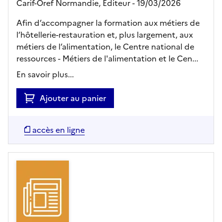
Carif-Oref Normandie,
Editeur
- 19/03/2026
Afin d’accompagner la formation aux métiers de
l’hôtellerie-restauration et, plus largement, aux
métiers de l’alimentation, le Centre national de
ressources - Métiers de l'alimentation et le Cen...
En savoir plus...
Ajouter au panier
accès en ligne