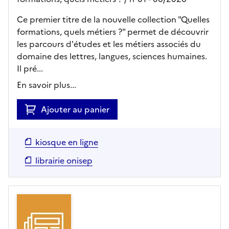
Ce premier titre de la nouvelle collection "Quelles
formations, quels métiers ?" permet de découvrir
les parcours d'études et les métiers associés du
domaine des lettres, langues, sciences humaines.
Il pré...
En savoir plus...
Ajouter au panier
kiosque en ligne
librairie onisep