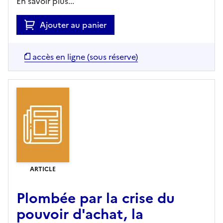
En savoir plus...
Ajouter au panier
accès en ligne (sous réserve)
ARTICLE
Plombée par la crise du
pouvoir d'achat, la