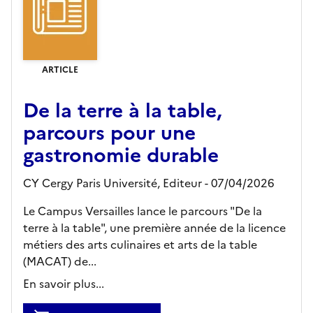
ARTICLE
De la terre à la table,
parcours pour une
gastronomie durable
CY Cergy Paris Université,
Editeur
- 07/04/2026
Le Campus Versailles lance le parcours "De la
terre à la table", une première année de la licence
métiers des arts culinaires et arts de la table
(MACAT) de...
En savoir plus...