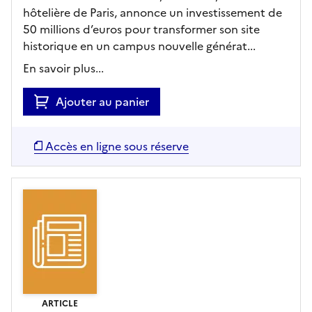
hôtelière de Paris, annonce un investissement de
50 millions d’euros pour transformer son site
historique en un campus nouvelle générat...
En savoir plus...
Ajouter au panier
Accès en ligne sous réserve
ARTICLE