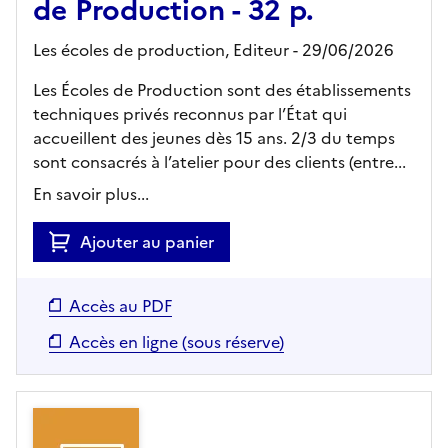
de Production - 32 p.
Les écoles de production,
Editeur
- 29/06/2026
Les Écoles de Production sont des établissements
techniques privés reconnus par l’État qui
accueillent des jeunes dès 15 ans. 2/3 du temps
sont consacrés à l’atelier pour des clients (entre...
En savoir plus...
Ajouter au panier
Accès au PDF
Accès en ligne (sous réserve)