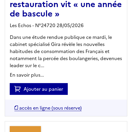
restauration vit « une année
de bascule »
Les Echos - N°24720 28/05/2026
Dans une étude rendue publique ce mardi, le
cabinet spécialisé Gira révèle les nouvelles
habitudes de consommation des Français et
notamment la percée des boulangeries, devenues
leader sur le c...
En savoir plus...
Ajouter au panier
accès en ligne (sous réserve)