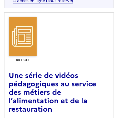
accès en ligne (sous réserve)
ARTICLE
Une série de vidéos
pédagogiques au service
des métiers de
l’alimentation et de la
restauration