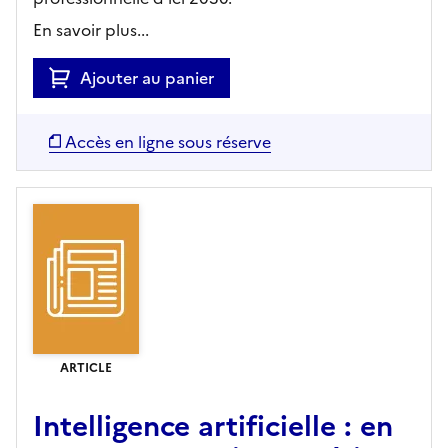
En savoir plus...
Ajouter au panier
Accès en ligne sous réserve
ARTICLE
Intelligence artificielle : en