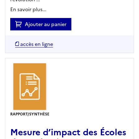
En savoir plus...
Ajouter au panier
accès en ligne
RAPPORT/SYNTHÈSE
Mesure d’impact des Écoles