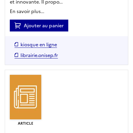
et innovante. Il propo...
En savoir plus...
Ajouter au panier
kiosque en ligne
librairie.onisep.fr
ARTICLE