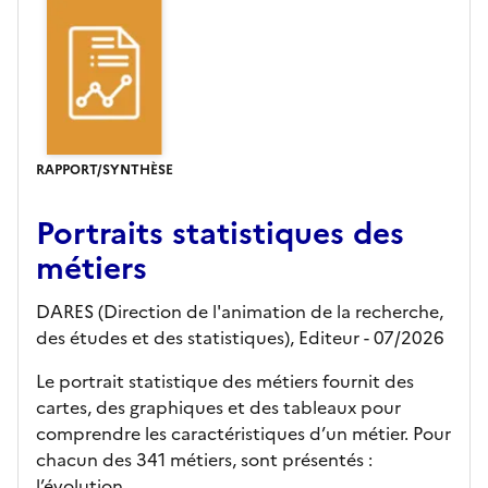
RAPPORT/SYNTHÈSE
Portraits statistiques des
métiers
DARES (Direction de l'animation de la recherche,
des études et des statistiques),
Editeur
- 07/2026
Le portrait statistique des métiers fournit des
cartes, des graphiques et des tableaux pour
comprendre les caractéristiques d’un métier. Pour
chacun des 341 métiers, sont présentés :
l’évolution ...