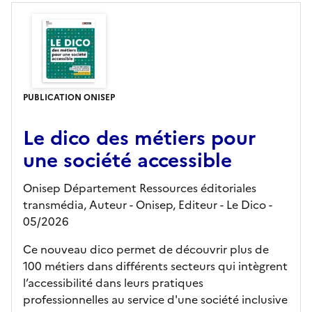
PUBLICATION ONISEP
Le dico des métiers pour
une société accessible
Onisep Département Ressources éditoriales
transmédia, Auteur -
Onisep,
Editeur
- Le Dico
-
05/2026
Ce nouveau dico permet de découvrir plus de
100 métiers dans différents secteurs qui intègrent
l’accessibilité dans leurs pratiques
professionnelles au service d'une société inclusive