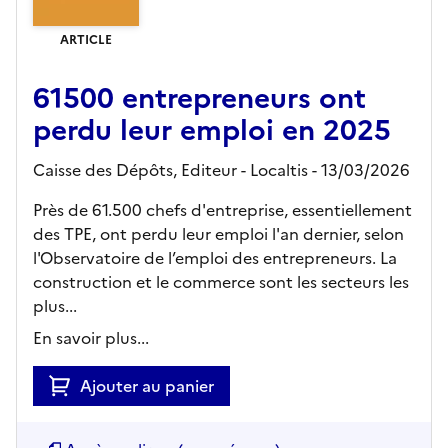
ARTICLE
61500 entrepreneurs ont
perdu leur emploi en 2025
Caisse des Dépôts,
Editeur
- Localtis
- 13/03/2026
Près de 61.500 chefs d'entreprise, essentiellement
des TPE, ont perdu leur emploi l'an dernier, selon
l'Observatoire de l’emploi des entrepreneurs. La
construction et le commerce sont les secteurs les
plus...
En savoir plus...
Ajouter au panier