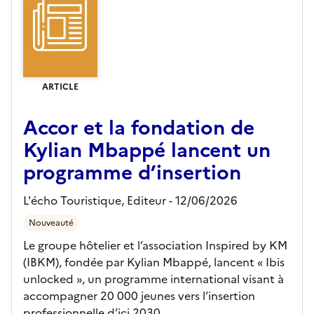
ARTICLE
Accor et la fondation de
Kylian Mbappé lancent un
programme d’insertion
L'écho Touristique,
Editeur
- 12/06/2026
Nouveauté
Le groupe hôtelier et l’association Inspired by KM
(IBKM), fondée par Kylian Mbappé, lancent « Ibis
unlocked », un programme international visant à
accompagner 20 000 jeunes vers l’insertion
professionnelle d’ici 2030.