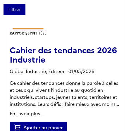
RAPPORT/SYNTHÈSE
Cahier des tendances 2026
Industrie
Global Industrie,
Editeur
- 01/05/2026
Ce cahier des tendances donne la parole à celles
et ceux qui vivent l’industrie au quotidien :
industriels, startups, jeunes talents, territoires et
institutions. Leurs défis : faire mieux avec moins...
En savoir plus...
Ajouter au panier