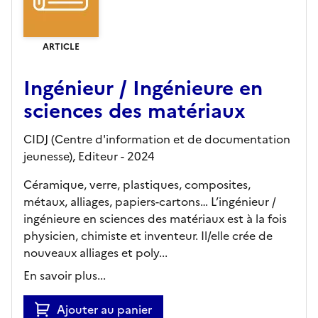
ARTICLE
Ingénieur / Ingénieure en
sciences des matériaux
CIDJ (Centre d'information et de documentation
jeunesse),
Editeur
- 2024
Céramique, verre, plastiques, composites,
métaux, alliages, papiers-cartons… L’ingénieur /
ingénieure en sciences des matériaux est à la fois
physicien, chimiste et inventeur. Il/elle crée de
nouveaux alliages et poly...
En savoir plus...
Ajouter au panier