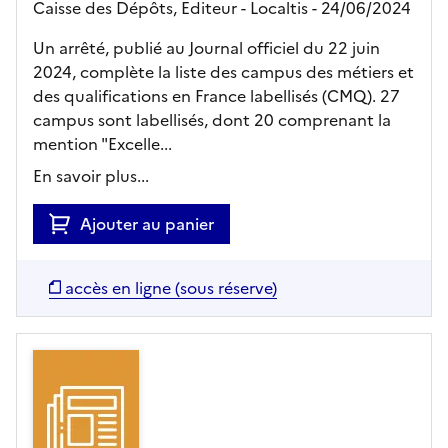
Caisse des Dépôts,
Editeur
- Localtis
- 24/06/2024
Un arrêté, publié au Journal officiel du 22 juin
2024, complète la liste des campus des métiers et
des qualifications en France labellisés (CMQ). 27
campus sont labellisés, dont 20 comprenant la
mention "Excelle...
En savoir plus...
Ajouter au panier
accès en ligne (sous réserve)