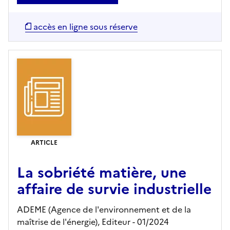
accès en ligne sous réserve
ARTICLE
La sobriété matière, une
affaire de survie industrielle
ADEME (Agence de l'environnement et de la
maîtrise de l'énergie),
Editeur
- 01/2024