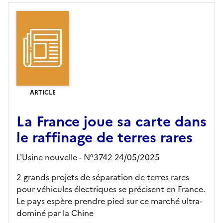
ARTICLE
La France joue sa carte dans
le raffinage de terres rares
L'Usine nouvelle - N°3742 24/05/2025
2 grands projets de séparation de terres rares
pour véhicules électriques se précisent en France.
Le pays espère prendre pied sur ce marché ultra-
dominé par la Chine