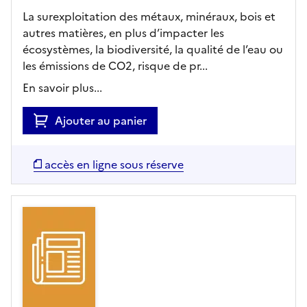
La surexploitation des métaux, minéraux, bois et
autres matières, en plus d’impacter les
écosystèmes, la biodiversité, la qualité de l’eau ou
les émissions de CO2, risque de pr...
En savoir plus...
Ajouter au panier
accès en ligne sous réserve