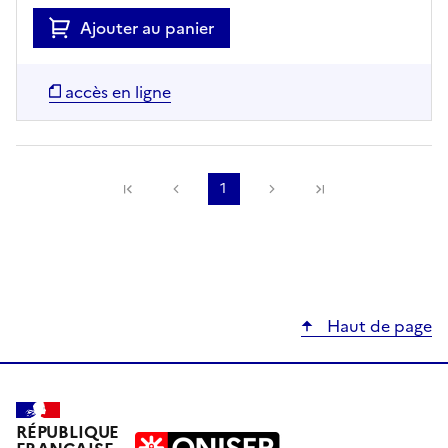
Ajouter au panier
accès en ligne
Précédente
1
Suivante
Haut de page
RÉPUBLIQUE