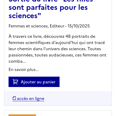
sont parfaites pour les
sciences"
Femmes et sciences,
Editeur
- 15/10/2025
À travers ce livre, découvrez 48 portraits de
femmes scientifiques d’aujourd’hui qui ont tracé
leur chemin dans l’univers des sciences. Toutes
passionnées, toutes audacieuses, ces femmes ont
comba...
En savoir plus...
Ajouter au panier
accès en ligne