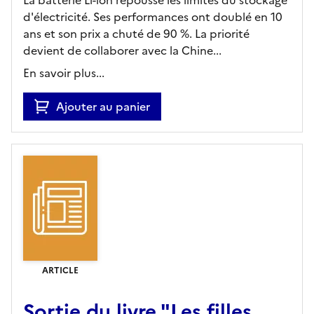
d'électricité. Ses performances ont doublé en 10
ans et son prix a chuté de 90 %. La priorité
devient de collaborer avec la Chine...
En savoir plus...
Ajouter au panier
ARTICLE
Sortie du livre "Les filles