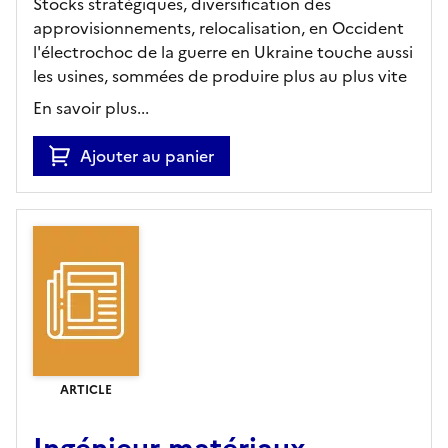
Stocks stratégiques, diversification des
approvisionnements, relocalisation, en Occident
l'électrochoc de la guerre en Ukraine touche aussi
les usines, sommées de produire plus au plus vite
En savoir plus...
Ajouter au panier
ARTICLE
Ingénieur matériaux