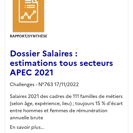
RAPPORT/SYNTHÈSE
Dossier Salaires :
estimations tous secteurs
APEC 2021
Challenges - N°763 17/11/2022
Salaires 2021 des cadres de 111 familles de métiers
(selon âge, expérience, lieu) ; toujours 15 % d'écart
entre hommes et femmes de rémunération
annuelle brute
En savoir plus...