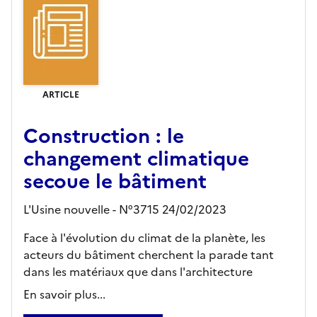
ARTICLE
Construction : le
changement climatique
secoue le bâtiment
L'Usine nouvelle - N°3715 24/02/2023
Face à l'évolution du climat de la planète, les
acteurs du bâtiment cherchent la parade tant
dans les matériaux que dans l'architecture
En savoir plus...