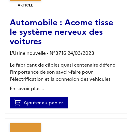
ARTICLE
Automobile : Acome tisse
le système nerveux des
voitures
L'Usine nouvelle - N°3716 24/03/2023
Le fabricant de câbles quasi centenaire défend
l'importance de son savoir-faire pour
l'électrification et la connexion des véhicules
En savoir plus...
Ajouter au panier