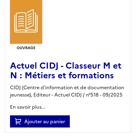
OUVRAGE
Actuel CIDJ - Classeur M et
N : Métiers et formations
CIDJ (Centre d'information et de documentation
jeunesse),
Editeur
- Actuel CIDJ
/ n°518
- 09/2025
En savoir plus...
Ajouter au panier