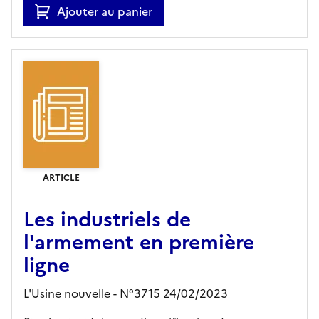
Ajouter au panier
ARTICLE
Les industriels de
l'armement en première
ligne
L'Usine nouvelle - N°3715 24/02/2023