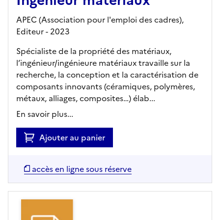
APEC (Association pour l'emploi des cadres),
Editeur
- 2023
Spécialiste de la propriété des matériaux,
l’ingénieur/ingénieure matériaux travaille sur la
recherche, la conception et la caractérisation de
composants innovants (céramiques, polymères,
métaux, alliages, composites…) élab...
En savoir plus...
Ajouter au panier
accès en ligne sous réserve