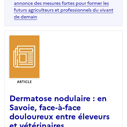
annonce des mesures fortes pour former les
futurs agriculteurs et professionnels du vivant
de demain
ARTICLE
Dermatose nodulaire : en
Savoie, face-à-face
douloureux entre éleveurs
et vétérinaires