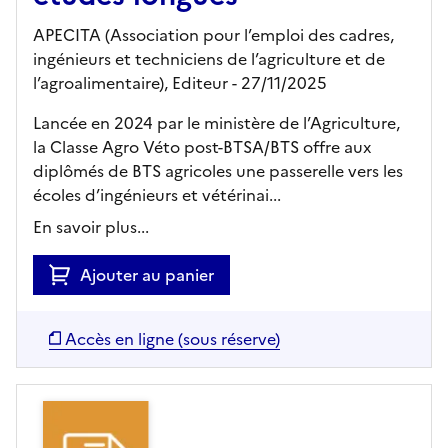
APECITA (Association pour l’emploi des cadres,
ingénieurs et techniciens de l’agriculture et de
l’agroalimentaire),
Editeur
- 27/11/2025
Lancée en 2024 par le ministère de l’Agriculture,
la Classe Agro Véto post-BTSA/BTS offre aux
diplômés de BTS agricoles une passerelle vers les
écoles d’ingénieurs et vétérinai...
En savoir plus...
Ajouter au panier
Accès en ligne (sous réserve)