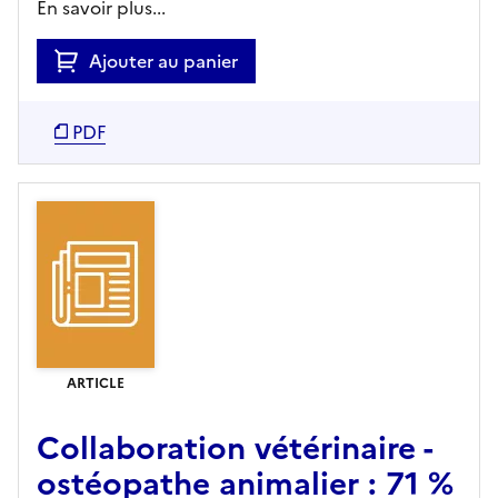
En savoir plus...
Ajouter au panier
PDF
ARTICLE
Collaboration vétérinaire -
ostéopathe animalier : 71 %