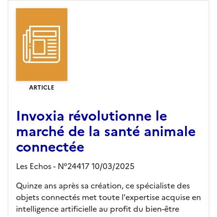
ARTICLE
Invoxia révolutionne le
marché de la santé animale
connectée
Les Echos - N°24417 10/03/2025
Quinze ans après sa création, ce spécialiste des
objets connectés met toute l'expertise acquise en
intelligence artificielle au profit du bien-être