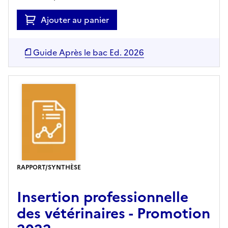
Ajouter au panier
Guide Après le bac Ed. 2026
RAPPORT/SYNTHÈSE
Insertion professionnelle
des vétérinaires - Promotion