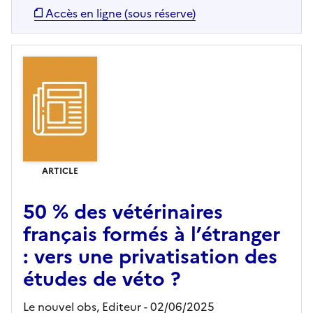
Accès en ligne (sous réserve)
ARTICLE
50 % des vétérinaires
français formés à l’étranger
: vers une privatisation des
études de véto ?
Le nouvel obs,
Editeur
- 02/06/2025