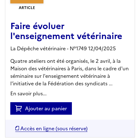
ARTICLE
Faire évoluer
l'enseignement vétérinaire
La Dépêche vétérinaire - N°1749 12/04/2025
Quatre ateliers ont été organisés, le 2 avril, à la
Maison des vétérinaires à Paris, dans le cadre d'un
séminaire sur l'enseignement vétérinaire à
l'initiative de la Fédération des syndicats ...
En savoir plus...
Ajouter au panier
Accès en ligne (sous réserve)