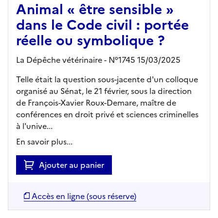
Animal « être sensible »
dans le Code civil : portée
réelle ou symbolique ?
La Dépêche vétérinaire - N°1745 15/03/2025
Telle était la question sous-jacente d'un colloque
organisé au Sénat, le 21 février, sous la direction
de François-Xavier Roux-Demare, maître de
conférences en droit privé et sciences criminelles
à l'unive...
En savoir plus...
Ajouter au panier
Accès en ligne (sous réserve)