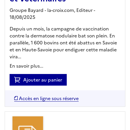
Groupe Bayard - la-croix.com,
Editeur
-
18/08/2025
Depuis un mois, la campagne de vaccination
contre la dermatose nodulaire bat son plein. En
parallèle, 1 600 bovins ont été abattus en Savoie
et en Haute-Savoie pour endiguer cette maladie
vira...
En savoir plus...
Ajouter au panier
Accès en ligne sous réserve