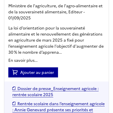
Ministère de l'agriculture, de l'agro-alimentaire et
de la souveraineté alimentaire,
Editeur
-
01/09/2025
La loi d’orientation pour la souveraineté
alimentaire et le renouvellement des générations
en agriculture de mars 2025 a fixé pour
l’enseignement agricole l'objectif d'augmenter de
30 % le nombre d’apprena...
En savoir plus...
Ajouter au panier
Dossier de presse_Enseignement agricole :
rentrée scolaire 2025
Rentrée scolaire dans l’enseignement agricole
: Annie Genevard présente ses priorités et