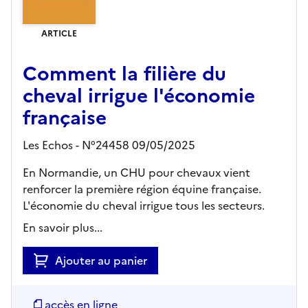
ARTICLE
Comment la filière du
cheval irrigue l'économie
française
Les Echos - N°24458 09/05/2025
En Normandie, un CHU pour chevaux vient
renforcer la première région équine française.
L'économie du cheval irrigue tous les secteurs.
En savoir plus...
Ajouter au panier
accès en ligne