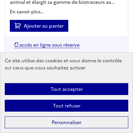
animal et élargit sa gamme de biotraceurs av...
En savoir plus...
Ajouter au panier
accès en ligne sous réserve
Ce site utilise des cookies et vous donne le contrôle
sur ceux que vous souhaitez activer
Tout accepter
Tout refuser
ARTICLE
Personnaliser
Quel pourrait être l'avenir