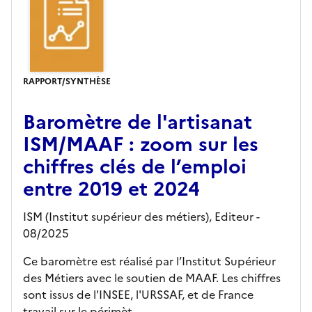
RAPPORT/SYNTHÈSE
Baromètre de l'artisanat
ISM/MAAF : zoom sur les
chiffres clés de l’emploi
entre 2019 et 2024
ISM (Institut supérieur des métiers),
Editeur
-
08/2025
Ce baromètre est réalisé par l’Institut Supérieur
des Métiers avec le soutien de MAAF. Les chiffres
sont issus de l'INSEE, l'URSSAF, et de France
travail sur le périmèt...