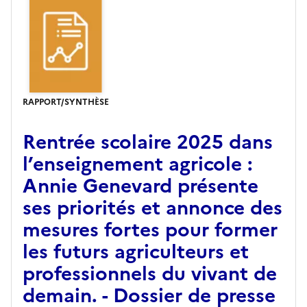
RAPPORT/SYNTHÈSE
Rentrée scolaire 2025 dans
l’enseignement agricole :
Annie Genevard présente
ses priorités et annonce des
mesures fortes pour former
les futurs agriculteurs et
professionnels du vivant de
demain. - Dossier de presse