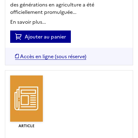
des générations en agriculture a été
officiellement promulguée...
En savoir plus...
Ajouter au panier
Accès en ligne (sous réserve)
ARTICLE