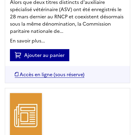
Alors que deux titres distincts d'auxiliaire
spécialisé vétérinaire (ASV) ont été enregistrés le
28 mars dernier au RNCP et coexistent désormais
sous la même dénomination, la Commission
paritaire nationale de...
En savoir plus...
Ajouter au panier
Accès en ligne (sous réserve)