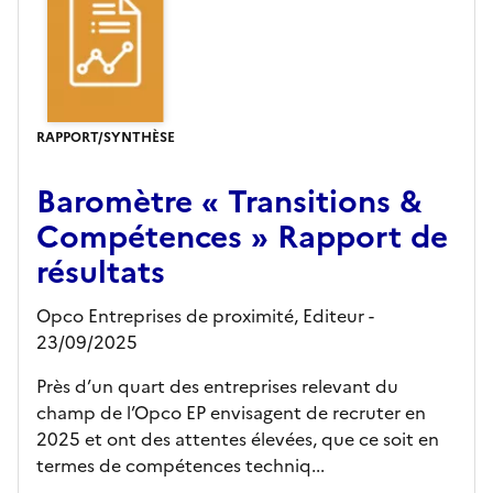
RAPPORT/SYNTHÈSE
Baromètre « Transitions &
Compétences » Rapport de
résultats
Opco Entreprises de proximité,
Editeur
-
23/09/2025
Près d’un quart des entreprises relevant du
champ de l’Opco EP envisagent de recruter en
2025 et ont des attentes élevées, que ce soit en
termes de compétences techniq...