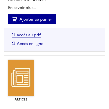
En savoir plus...
Ajouter au panier
accès au pdf
Accès en ligne
ARTICLE