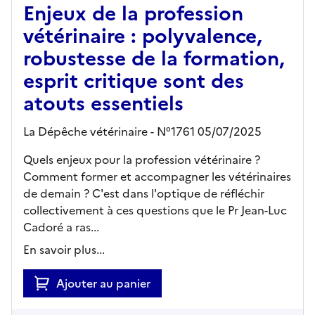
Enjeux de la profession
vétérinaire : polyvalence,
robustesse de la formation,
esprit critique sont des
atouts essentiels
La Dépêche vétérinaire - N°1761 05/07/2025
Quels enjeux pour la profession vétérinaire ?
Comment former et accompagner les vétérinaires
de demain ? C'est dans l'optique de réfléchir
collectivement à ces questions que le Pr Jean-Luc
Cadoré a ras...
En savoir plus...
Ajouter au panier