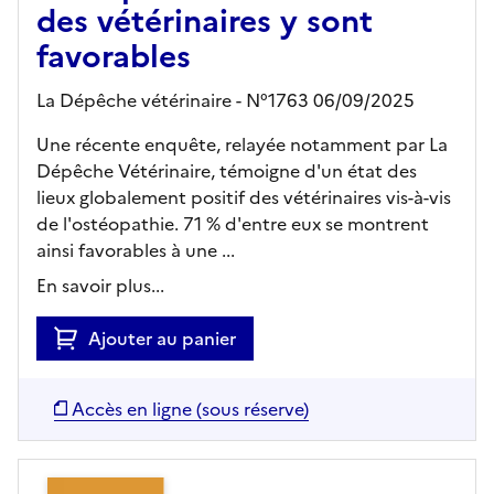
des vétérinaires y sont
favorables
La Dépêche vétérinaire - N°1763 06/09/2025
Une récente enquête, relayée notamment par La
Dépêche Vétérinaire, témoigne d'un état des
lieux globalement positif des vétérinaires vis-à-vis
de l'ostéopathie. 71 % d'entre eux se montrent
ainsi favorables à une ...
En savoir plus...
Ajouter au panier
Accès en ligne (sous réserve)