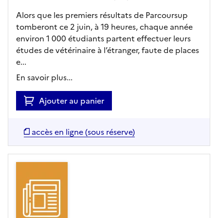
Alors que les premiers résultats de Parcoursup
tomberont ce 2 juin, à 19 heures, chaque année
environ 1 000 étudiants partent effectuer leurs
études de vétérinaire à l’étranger, faute de places
e...
En savoir plus...
Ajouter au panier
accès en ligne (sous réserve)