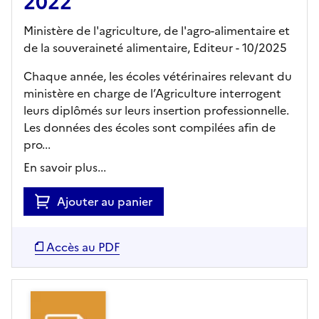
2022
Ministère de l'agriculture, de l'agro-alimentaire et
de la souveraineté alimentaire,
Editeur
- 10/2025
Chaque année, les écoles vétérinaires relevant du
ministère en charge de l’Agriculture interrogent
leurs diplômés sur leurs insertion professionnelle.
Les données des écoles sont compilées afin de
pro...
En savoir plus...
Ajouter au panier
Accès au PDF