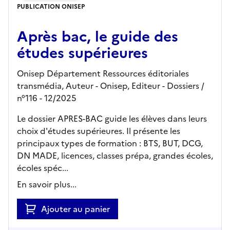
PUBLICATION ONISEP
Après bac, le guide des
études supérieures
Onisep Département Ressources éditoriales
transmédia, Auteur -
Onisep,
Editeur
- Dossiers
/
n°116
- 12/2025
Le dossier APRES-BAC guide les élèves dans leurs
choix d'études supérieures. Il présente les
principaux types de formation : BTS, BUT, DCG,
DN MADE, licences, classes prépa, grandes écoles,
écoles spéc...
En savoir plus...
Ajouter au panier