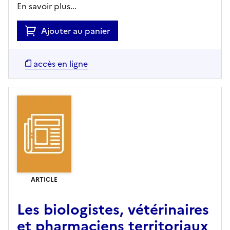
En savoir plus...
Ajouter au panier
accès en ligne
ARTICLE
Les biologistes, vétérinaires
et pharmaciens territoriaux