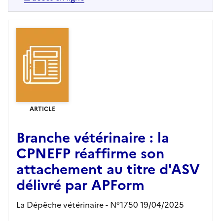
ARTICLE
Branche vétérinaire : la
CPNEFP réaffirme son
attachement au titre d'ASV
délivré par APForm
La Dépêche vétérinaire - N°1750 19/04/2025