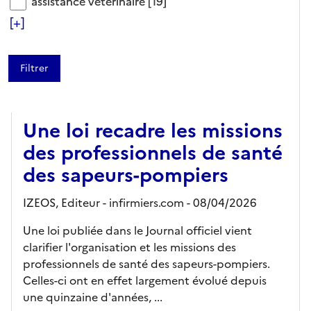
assistance vétérinaire
assistance vétérinaire
[19]
[+]
ARTICLE
Une loi recadre les missions
des professionnels de santé
des sapeurs-pompiers
IZEOS,
Editeur
- infirmiers.com
- 08/04/2026
Une loi publiée dans le Journal officiel vient
clarifier l'organisation et les missions des
professionnels de santé des sapeurs-pompiers.
Celles-ci ont en effet largement évolué depuis
une quinzaine d'années, ...