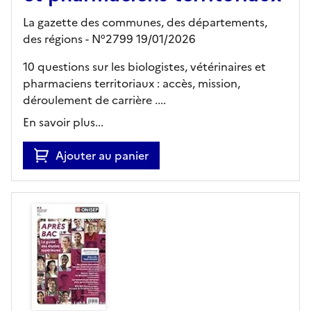
La gazette des communes, des départements,
des régions - N°2799 19/01/2026
10 questions sur les biologistes, vétérinaires et
pharmaciens territoriaux : accès, mission,
déroulement de carrière ....
En savoir plus...
Ajouter au panier