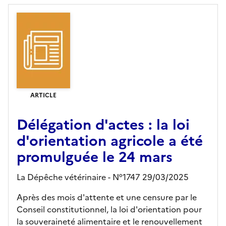
ARTICLE
Délégation d'actes : la loi
d'orientation agricole a été
promulguée le 24 mars
La Dépêche vétérinaire - N°1747 29/03/2025
Après des mois d'attente et une censure par le
Conseil constitutionnel, la loi d'orientation pour
la souveraineté alimentaire et le renouvellement