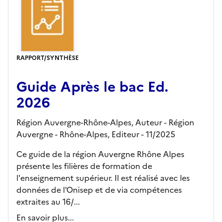
RAPPORT/SYNTHÈSE
Guide Après le bac Ed.
2026
Région Auvergne-Rhône-Alpes, Auteur -
Région
Auvergne - Rhône-Alpes,
Editeur
- 11/2025
Ce guide de la région Auvergne Rhône Alpes
présente les filières de formation de
l'enseignement supérieur. Il est réalisé avec les
données de l'Onisep et de via compétences
extraites au 16/...
En savoir plus...