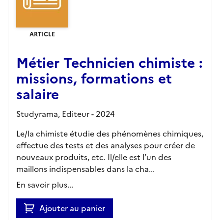
ARTICLE
Métier Technicien chimiste :
missions, formations et
salaire
Studyrama,
Editeur
- 2024
Le/la chimiste étudie des phénomènes chimiques,
effectue des tests et des analyses pour créer de
nouveaux produits, etc. Il/elle est l’un des
maillons indispensables dans la cha...
En savoir plus...
Ajouter au panier