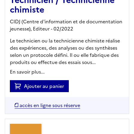
chimiste
CIDJ (Centre d'information et de documentation
jeunesse),
Editeur
- 02/2022
Le technicien ou la technicienne chimiste réalise
des expériences, des analyses ou des synthèses
selon un protocole défini. Il ou elle fabrique des
produits ou effectue des essais sous...
En savoir plus...
Ajouter au panier
accès en ligne sous réserve