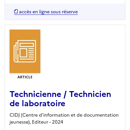
accès en ligne sous réserve
ARTICLE
Technicienne / Technicien
de laboratoire
CIDJ (Centre d'information et de documentation
jeunesse),
Editeur
- 2024