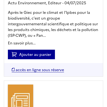
Actu Environnement,
Editeur
- 04/07/2025
Après le Giec pour le climat et l'Ipbes pour la
biodiversité, c'est un groupe
intergouvernemental scientifique et politique sur
les produits chimiques, les déchets et la pollution
(ISP-CWP), ou « Pan...
En savoir plus...
Ajouter au panier
accès en ligne sous réserve