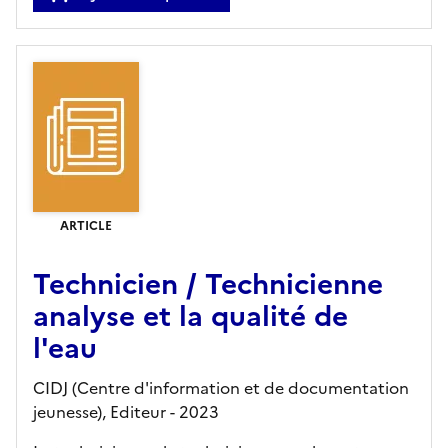
ARTICLE
Technicien / Technicienne
analyse et la qualité de
l'eau
CIDJ (Centre d'information et de documentation
jeunesse),
Editeur
- 2023