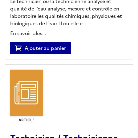
Le technicien ou la technicienne analyse et
qualité de l’eau analyse, mesure et contrôle en
laboratoire les qualités chimiques, physiques et
biologiques de l’eau. Il ou elle e...
En savoir plus...
Ajouter au panier
ARTICLE
Technicien / Technicienne