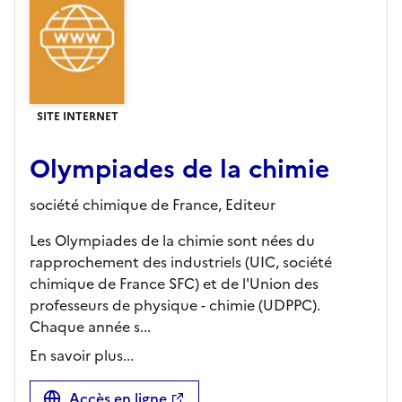
SITE INTERNET
Olympiades de la chimie
société chimique de France,
Editeur
Les Olympiades de la chimie sont nées du
rapprochement des industriels (UIC, société
chimique de France SFC) et de l'Union des
professeurs de physique - chimie (UDPPC).
Chaque année s...
En savoir plus...
Accès en ligne