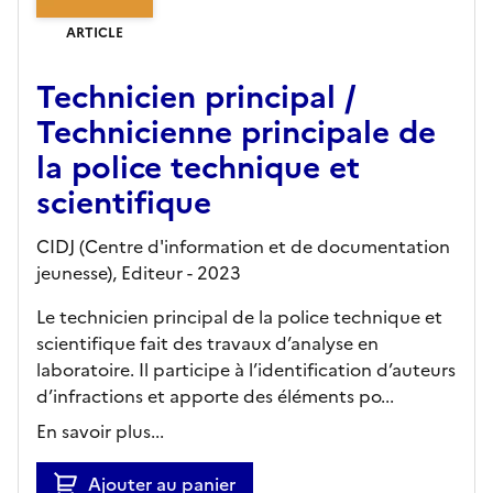
ARTICLE
Technicien principal /
Technicienne principale de
la police technique et
scientifique
CIDJ (Centre d'information et de documentation
jeunesse),
Editeur
- 2023
Le technicien principal de la police technique et
scientifique fait des travaux d’analyse en
laboratoire. Il participe à l’identification d’auteurs
d’infractions et apporte des éléments po...
En savoir plus...
Ajouter au panier