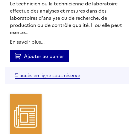
Le technicien ou la technicienne de laboratoire
effectue des analyses et mesures dans des
laboratoires d'analyse ou de recherche, de
production ou de contrôle qualité. Il ou elle peut
exerce...
En savoir plus...
Ajouter au panier
accès en ligne sous réserve