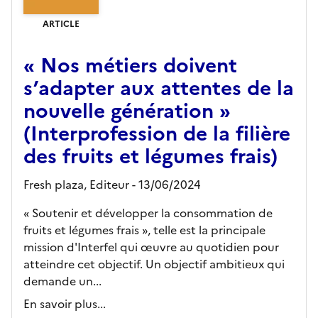
ARTICLE
« Nos métiers doivent
s’adapter aux attentes de la
nouvelle génération »
(Interprofession de la filière
des fruits et légumes frais)
Fresh plaza,
Editeur
- 13/06/2024
« Soutenir et développer la consommation de
fruits et légumes frais », telle est la principale
mission d'Interfel qui œuvre au quotidien pour
atteindre cet objectif. Un objectif ambitieux qui
demande un...
En savoir plus...