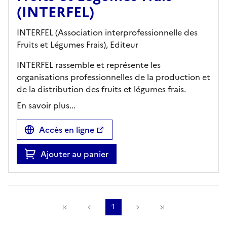
(INTERFEL)
INTERFEL (Association interprofessionnelle des
Fruits et Légumes Frais),
Editeur
INTERFEL rassemble et représente les
organisations professionnelles de la production et
de la distribution des fruits et légumes frais.
En savoir plus...
Accès en ligne
Ajouter au panier
Précédente
1
Suivante