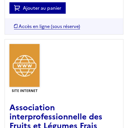
Ajouter au panier
Accès en ligne (sous réserve)
SITE INTERNET
Association
interprofessionnelle des
Fruits et Légumes Frais