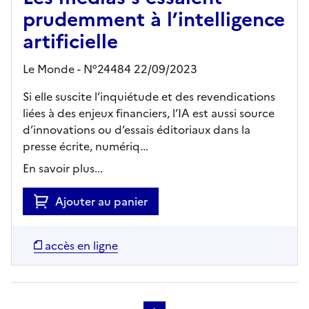
prudemment à l’intelligence
artificielle
Le Monde - N°24484 22/09/2023
Si elle suscite l’inquiétude et des revendications
liées à des enjeux financiers, l’IA est aussi source
d’innovations ou d’essais éditoriaux dans la
presse écrite, numériq...
En savoir plus...
Ajouter au panier
accès en ligne