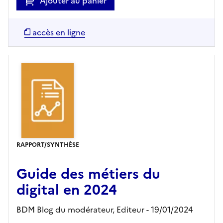
Ajouter au panier
accès en ligne
RAPPORT/SYNTHÈSE
Guide des métiers du
digital en 2024
BDM Blog du modérateur,
Editeur
- 19/01/2024