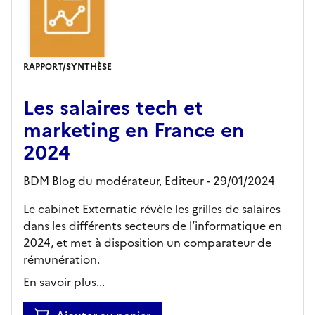
RAPPORT/SYNTHÈSE
Les salaires tech et
marketing en France en
2024
BDM Blog du modérateur,
Editeur
- 29/01/2024
Le cabinet Externatic révèle les grilles de salaires
dans les différents secteurs de l’informatique en
2024, et met à disposition un comparateur de
rémunération.
En savoir plus...