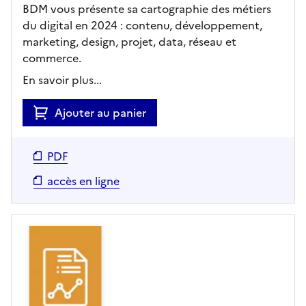
BDM vous présente sa cartographie des métiers
du digital en 2024 : contenu, développement,
marketing, design, projet, data, réseau et
commerce.
En savoir plus...
Ajouter au panier
PDF
accès en ligne