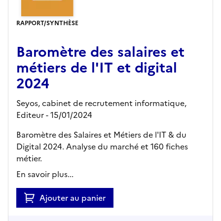
RAPPORT/SYNTHÈSE
Baromètre des salaires et
métiers de l'IT et digital
2024
Seyos, cabinet de recrutement informatique,
Editeur
- 15/01/2024
Baromètre des Salaires et Métiers de l'IT & du
Digital 2024. Analyse du marché et 160 fiches
métier.
En savoir plus...
Ajouter au panier