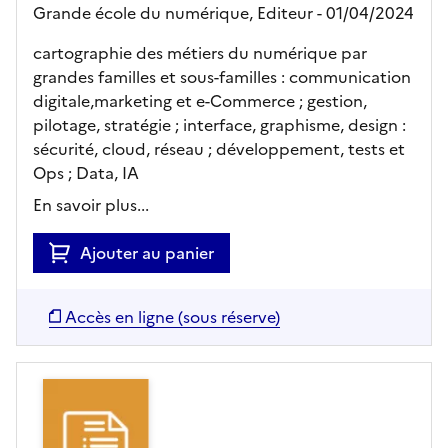
Grande école du numérique,
Editeur
- 01/04/2024
cartographie des métiers du numérique par
grandes familles et sous-familles : communication
digitale,marketing et e-Commerce ; gestion,
pilotage, stratégie ; interface, graphisme, design :
sécurité, cloud, réseau ; développement, tests et
Ops ; Data, IA
En savoir plus...
Ajouter au panier
Accès en ligne (sous réserve)