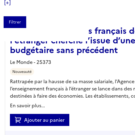
[+]
ARTICLE
Le réseau des lycées français 
l’étranger cherche l’issue d’une
budgétaire sans précédent
Le Monde - 25373
Nouveauté
Rattrapée par la hausse de sa masse salariale, l’Agenc
l’enseignement français à l’étranger se lance dans des
destinées à faire des économies. Les établissements, co
En savoir plus...
Ajouter au panier