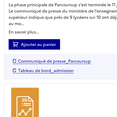
La phase principale de Parcoursup s'est terminée le 11 j
Le communiqué de presse du ministère de l'enseigne
supérieur indique que près de 9 lycéens sur 10 ont dé
au mo...
En savoir plus...
Ajouter au panier
Communiqué de presse_Parcoursup
Tableau de bord_admission