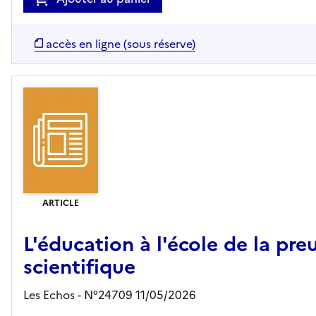
accès en ligne (sous réserve)
ARTICLE
L'éducation à l'école de la pre
scientifique
Les Echos - N°24709 11/05/2026