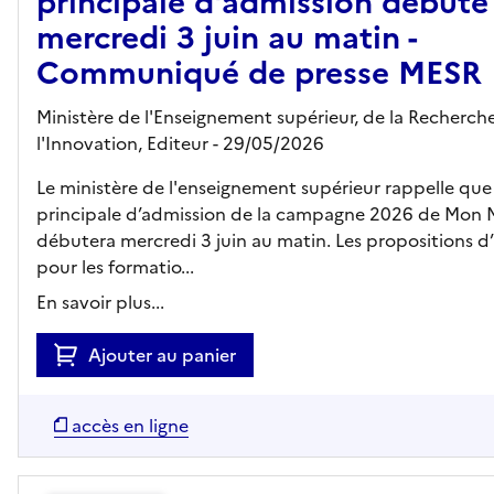
principale d'admission débute
mercredi 3 juin au matin -
Communiqué de presse MESR
Ministère de l'Enseignement supérieur, de la Recherch
l'Innovation,
Editeur
- 29/05/2026
Le ministère de l'enseignement supérieur rappelle que
principale d’admission de la campagne 2026 de Mon 
débutera mercredi 3 juin au matin. Les propositions d
pour les formatio...
En savoir plus...
Ajouter au panier
accès en ligne