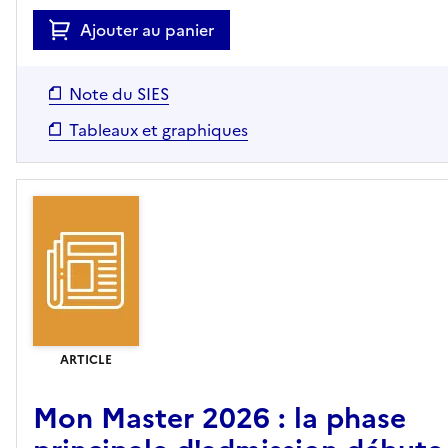
Ajouter au panier
Note du SIES
Tableaux et graphiques
ARTICLE
Mon Master 2026 : la phase