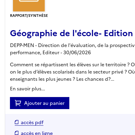
RAPPORT/SYNTHÈSE
Géographie de l'école- Edition
DEPP-MEN - Direction de l'évaluation, de la prospectiv
performance,
Editeur
- 30/06/2026
Comment se répartissent les élèves sur le territoire ? O
on le plus d’élèves scolarisés dans le secteur privé ? Où
enseignants les plus jeunes ? Les chances d?...
En savoir plus...
Ajouter au panier
accès pdf
accès en ligne