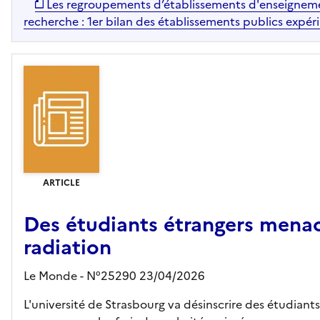
Les regroupements d’établissements d'enseignem
recherche : 1er bilan des établissements publics expé
ARTICLE
Des étudiants étrangers mena
radiation
Le Monde - N°25290 23/04/2026
L'université de Strasbourg va désinscrire des étudiants