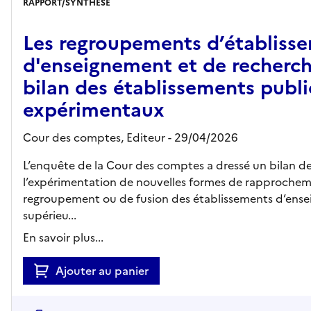
RAPPORT/SYNTHÈSE
Les regroupements d’établiss
d'enseignement et de recherche
bilan des établissements publi
expérimentaux
Cour des comptes,
Editeur
- 29/04/2026
L’enquête de la Cour des comptes a dressé un bilan d
l’expérimentation de nouvelles formes de rapprochem
regroupement ou de fusion des établissements d’ens
supérieu...
En savoir plus...
Ajouter au panier