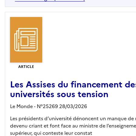
ARTICLE
Les Assises du financement de
universités sous tension
Le Monde - N°25269 28/03/2026
Les présidents d’université dénoncent un manque de
devenu criant et font face au ministre de l’enseignem
supérieur, qui conteste leur constat