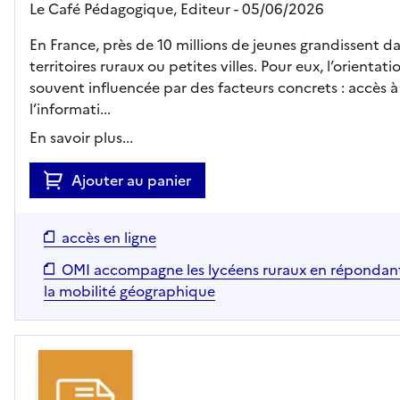
Le Café Pédagogique,
Editeur
- 05/06/2026
En France, près de 10 millions de jeunes grandissent d
territoires ruraux ou petites villes. Pour eux, l’orientati
souvent influencée par des facteurs concrets : accès à
l’informati...
En savoir plus...
Ajouter au panier
accès en ligne
OMI accompagne les lycéens ruraux en répondant
la mobilité géographique