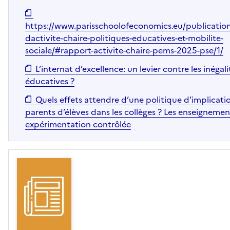
https://www.parisschoolofeconomics.eu/publication
dactivite-chaire-politiques-educatives-et-mobilite-
sociale/#rapport-activite-chaire-pems-2025-pse/1/
L’internat d’excellence: un levier contre les inégali
éducatives ?
Quels effets attendre d’une politique d’implicati
parents d’élèves dans les collèges ? Les enseigneme
expérimentation contrôlée