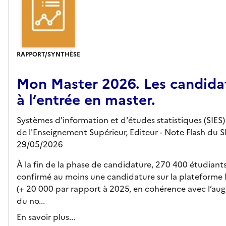
RAPPORT/SYNTHÈSE
Mon Master 2026. Les candida
à l’entrée en master.
Systèmes d'information et d'études statistiques (SIES) 
de l'Enseignement Supérieur,
Editeur
- Note Flash du S
29/05/2026
À la fin de la phase de candidature, 270 400 étudiant
confirmé au moins une candidature sur la plateforme
(+ 20 000 par rapport à 2025, en cohérence avec l’a
du no...
En savoir plus...