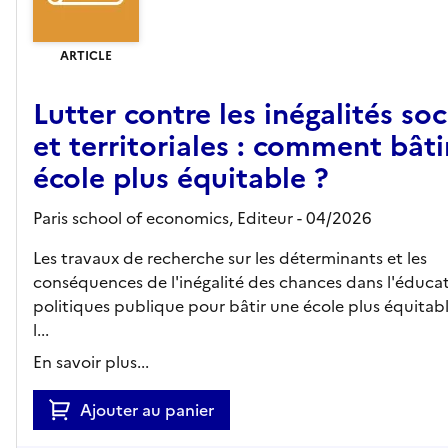
ARTICLE
Lutter contre les inégalités soc
et territoriales : comment bâti
école plus équitable ?
Paris school of economics,
Editeur
- 04/2026
Les travaux de recherche sur les déterminants et les
conséquences de l'inégalité des chances dans l'éducati
politiques publique pour bâtir une école plus équitabl
l...
En savoir plus...
Ajouter au panier