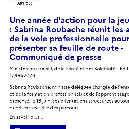
ARTICLE
Une année d'action pour la je
: Sabrina Roubache réunit les 
de la voie professionnelle pou
présenter sa feuille de route -
Communiqué de presse
Ministère du travail, de la Santé et des Solidarités,
Edit
17/06/2026
Sabrina Roubache, ministre déléguée chargée de l'en
et de la formation professionnels et de l'apprentissage
présenté, le 16 juin, ses orientations structurées autour
priorités : sécurité des parcours, ...
En savoir plus...