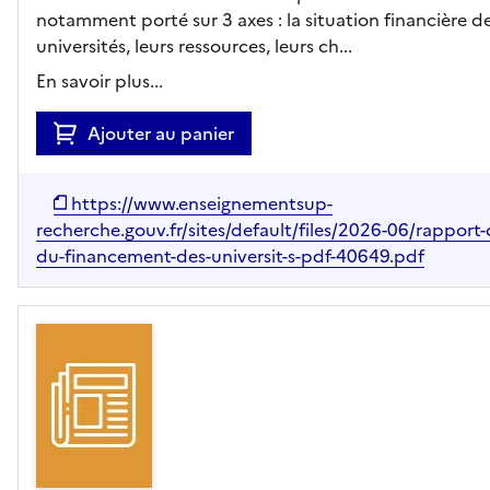
notamment porté sur 3 axes : la situation financière d
universités, leurs ressources, leurs ch...
En savoir plus...
Ajouter au panier
https://www.enseignementsup-
recherche.gouv.fr/sites/default/files/2026-06/rapport-d
du-financement-des-universit-s-pdf-40649.pdf