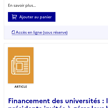
En savoir plus...
Ajouter au panier
Accès en ligne (sous réserve)
ARTICLE
Financement des universités : 