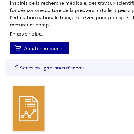
Inspirés de la recherche médicale, des travaux scienti
fondés sur une culture de la preuve s'installent peu à
l'éducation nationale française. Avec pour principes : t
mesurer et comp...
En savoir plus...
Ajouter au panier
Accès en ligne (sous réserve)