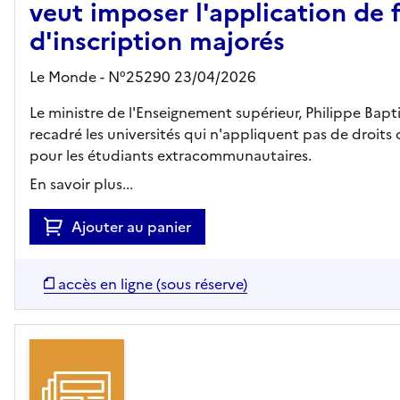
veut imposer l'application de f
d'inscription majorés
Le Monde - N°25290 23/04/2026
Le ministre de l'Enseignement supérieur, Philippe Bapti
recadré les universités qui n'appliquent pas de droits 
pour les étudiants extracommunautaires.
En savoir plus...
Ajouter au panier
accès en ligne (sous réserve)