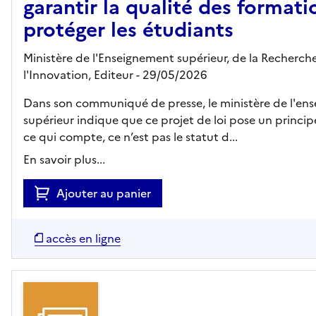
garantir la qualité des formati
protéger les étudiants
Ministère de l'Enseignement supérieur, de la Recherch
l'Innovation,
Editeur
- 29/05/2026
Dans son communiqué de presse, le ministère de l'en
supérieur indique que ce projet de loi pose un princip
ce qui compte, ce n’est pas le statut d...
En savoir plus...
Ajouter au panier
accès en ligne