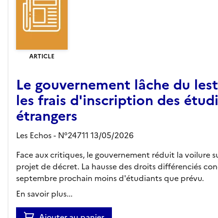
ARTICLE
Le gouvernement lâche du lest
les frais d'inscription des étud
étrangers
Les Echos - N°24711 13/05/2026
Face aux critiques, le gouvernement réduit la voilure s
projet de décret. La hausse des droits différenciés co
septembre prochain moins d'étudiants que prévu.
En savoir plus...
Ajouter au panier