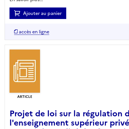
Ajouter au panier
accès en ligne
ARTICLE
Projet de loi sur la régulation 
l'enseignement supérieur privé