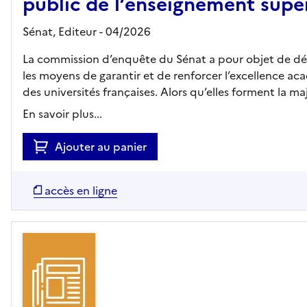
public de l’enseignement supé
Sénat,
Editeur
- 04/2026
La commission d’enquête du Sénat a pour objet de d
les moyens de garantir et de renforcer l’excellence a
des universités françaises. Alors qu’elles forment la maj.
En savoir plus...
Ajouter au panier
accès en ligne