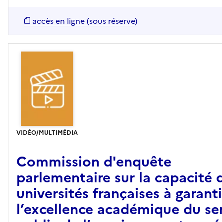
accès en ligne (sous réserve)
VIDÉO/MULTIMÉDIA
Commission d'enquête
parlementaire sur la capacité 
universités françaises à garanti
l’excellence académique du se