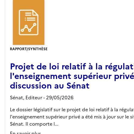
RAPPORT/SYNTHÈSE
Projet de loi relatif à la régula
l'enseignement supérieur priv
discussion au Sénat
Sénat,
Editeur
- 29/05/2026
Le dossier législatif sur le projet de loi relatif à la régul
l'enseignement supérieur privé a été mis à jour sur le s
Sénat. Il comporte l...
En savoir plus...