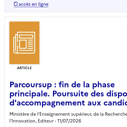
accès en ligne
ARTICLE
Parcoursup : fin de la phase
principale. Poursuite des dispo
d'accompagnement aux candi
Ministère de l'Enseignement supérieur, de la Recherch
l'Innovation,
Editeur
- 11/07/2026