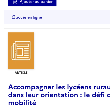
Ajouter au panier
accès en ligne
ARTICLE
Accompagner les lycéens rura
dans leur orientation : le défi 
mobilité