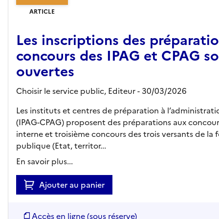
ARTICLE
Les inscriptions des préparati
concours des IPAG et CPAG so
ouvertes
Choisir le service public,
Editeur
- 30/03/2026
Les instituts et centres de préparation à l’administrat
(IPAG-CPAG) proposent des préparations aux concour
interne et troisième concours des trois versants de la 
publique (Etat, territor...
En savoir plus...
Ajouter au panier
Accès en ligne (sous réserve)