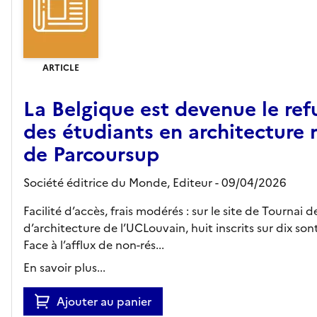
ARTICLE
La Belgique est devenue le ref
des étudiants en architecture 
de Parcoursup
Société éditrice du Monde,
Editeur
- 09/04/2026
Facilité d’accès, frais modérés : sur le site de Tournai d
d’architecture de l’UCLouvain, huit inscrits sur dix sont
Face à l’afflux de non-rés...
En savoir plus...
Ajouter au panier