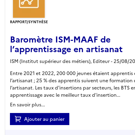
RAPPORT/SYNTHÈSE
Baromètre ISM-MAAF de
l’apprentissage en artisanat
ISM (Institut supérieur des métiers),
Editeur
- 25/08/2
Entre 2021 et 2022, 200 000 jeunes étaient apprentis
l’artisanat ; 25 % des apprentis suivent une formation
l’artisanat. Les taux d'insertions par secteurs, les BTS e
apprentissage avec le meilleur taux d'insertion...
En savoir plus...
Ajouter au panier