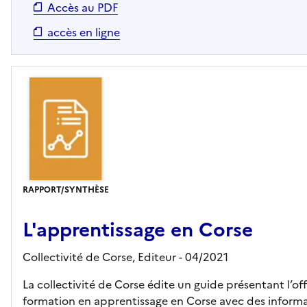
Accès au PDF
accès en ligne
RAPPORT/SYNTHÈSE
L'apprentissage en Corse
Collectivité de Corse,
Editeur
- 04/2021
La collectivité de Corse édite un guide présentant l’of
formation en apprentissage en Corse avec des inform