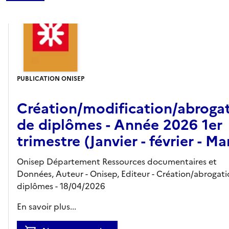
PUBLICATION ONISEP
Création/modification/abroga
de diplômes - Année 2026 1er
trimestre (Janvier - février - Ma
Onisep Département Ressources documentaires et
Données, Auteur -
Onisep,
Editeur
- Création/abrogat
diplômes
- 18/04/2026
En savoir plus...