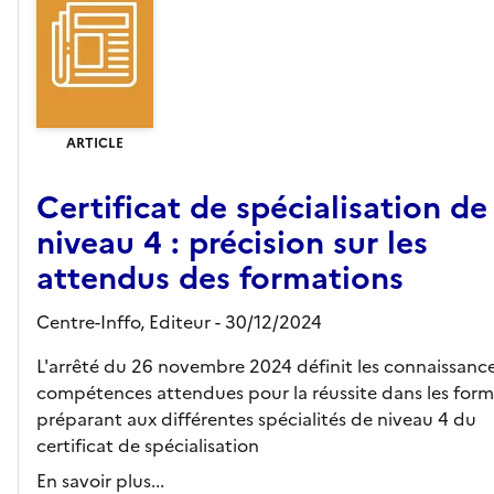
ARTICLE
Certificat de spécialisation de
niveau 4 : précision sur les
attendus des formations
Centre-Inffo,
Editeur
- 30/12/2024
L'arrêté du 26 novembre 2024 définit les connaissance
compétences attendues pour la réussite dans les form
préparant aux différentes spécialités de niveau 4 du
certificat de spécialisation
En savoir plus...