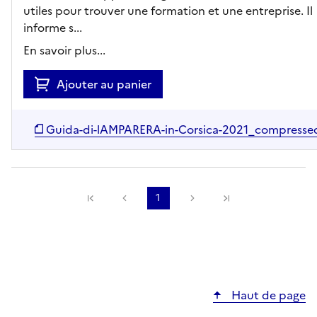
utiles pour trouver une formation et une entreprise. Il
informe s...
En savoir plus...
Ajouter au panier
Guida-di-lAMPARERA-in-Corsica-2021_compresse
Précédente
1
Suivante
Haut de page