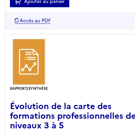
Ajouter au panier
Accès au PDF
RAPPORT/SYNTHÈSE
Évolution de la carte des
formations professionnelles d
niveaux 3 à 5