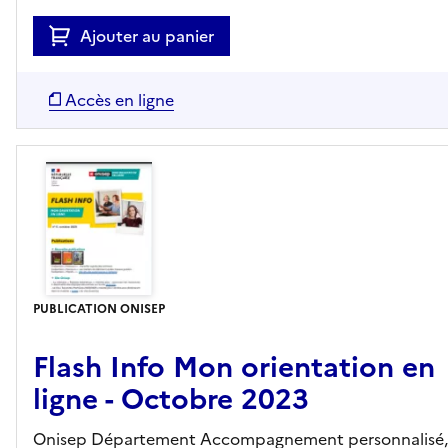
Ajouter au panier
Accès en ligne
PUBLICATION ONISEP
Flash Info Mon orientation en
ligne - Octobre 2023
Onisep Département Accompagnement personnalisé,