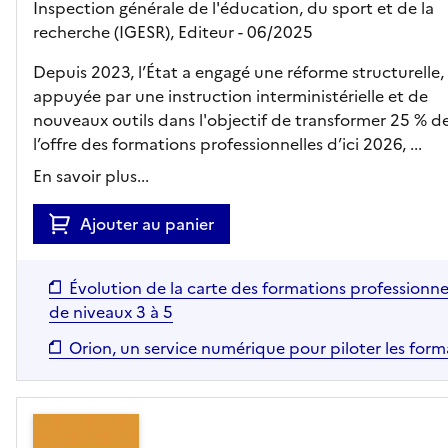
Inspection générale de l'éducation, du sport et de la
recherche (IGESR),
Editeur
- 06/2025
Depuis 2023, l’État a engagé une réforme structurelle,
appuyée par une instruction interministérielle et de
nouveaux outils dans l'objectif de transformer 25 % d
l’offre des formations professionnelles d’ici 2026, ...
En savoir plus...
Ajouter au panier
Évolution de la carte des formations professionne
de niveaux 3 à 5
Orion, un service numérique pour piloter les form