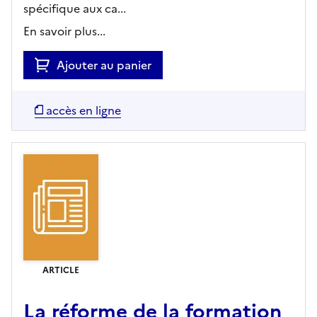
spécifique aux ca...
En savoir plus...
Ajouter au panier
accès en ligne
ARTICLE
La réforme de la formation