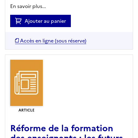
En savoir plus...
Ajouter au panier
Accès en ligne (sous réserve)
ARTICLE
Réforme de la formation
des enseignants : les futurs