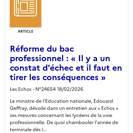
ARTICLE
Réforme du bac
professionnel : « Il y a un
constat d'échec et il faut en
tirer les conséquences »
Les Echos - N°24654 18/02/2026
Le ministre de l'Education nationale, Edouard
Geffray, dévoile dans un entretien aux « Echos »
ses mesures concernant les lycéens de la voie
professionnelle. De quoi chambouler l'année de
terminale dès l...