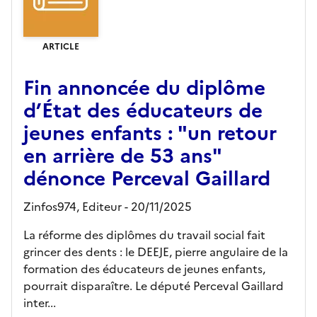
ARTICLE
Fin annoncée du diplôme
d’État des éducateurs de
jeunes enfants : "un retour
en arrière de 53 ans"
dénonce Perceval Gaillard
Zinfos974,
Editeur
- 20/11/2025
La réforme des diplômes du travail social fait
grincer des dents : le DEEJE, pierre angulaire de la
formation des éducateurs de jeunes enfants,
pourrait disparaître. Le député Perceval Gaillard
inter...