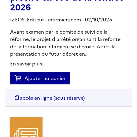
2026
IZEOS,
Editeur
- infirmiers.com
- 02/10/2025
Avant examen par le comité de suivi de la
réforme, le projet d'arrêté organisant la refonte
de la formation infirmière se dévoile. Après la
présentation du futur décret en...
En savoir plus...
Ajouter au panier
accès en ligne (sous réserve)