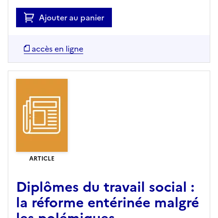
Ajouter au panier
accès en ligne
ARTICLE
Diplômes du travail social :
la réforme entérinée malgré
les polémiques