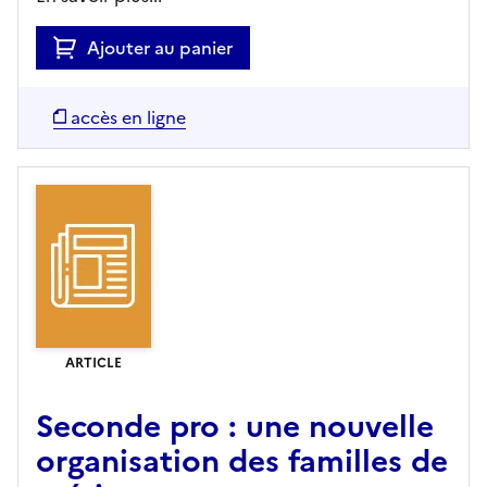
Ajouter au panier
accès en ligne
ARTICLE
Seconde pro : une nouvelle
organisation des familles de