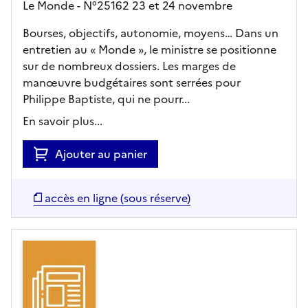
Le Monde - N°25162 23 et 24 novembre
Bourses, objectifs, autonomie, moyens… Dans un
entretien au « Monde », le ministre se positionne
sur de nombreux dossiers. Les marges de
manœuvre budgétaires sont serrées pour
Philippe Baptiste, qui ne pourr...
En savoir plus...
Ajouter au panier
accès en ligne (sous réserve)