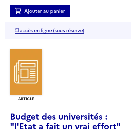
Ajouter au panier
accès en ligne (sous réserve)
ARTICLE
Budget des universités :
"l'Etat a fait un vrai effort"