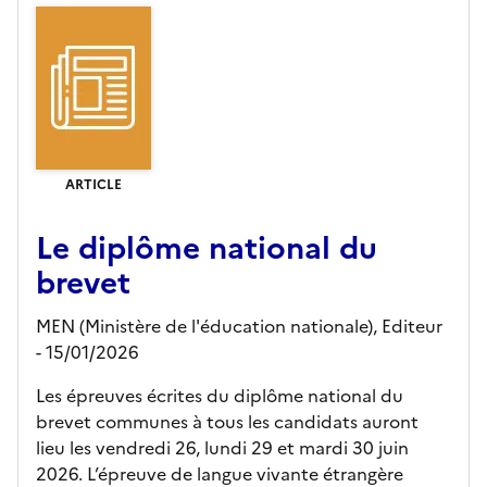
ARTICLE
Le diplôme national du
brevet
MEN (Ministère de l'éducation nationale),
Editeur
- 15/01/2026
Les épreuves écrites du diplôme national du
brevet communes à tous les candidats auront
lieu les vendredi 26, lundi 29 et mardi 30 juin
2026. L’épreuve de langue vivante étrangère