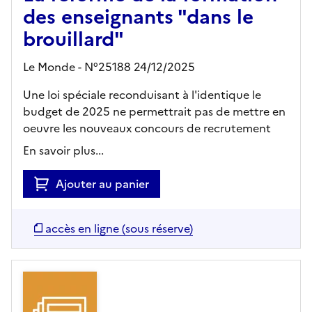
des enseignants "dans le
brouillard"
Le Monde - N°25188 24/12/2025
Une loi spéciale reconduisant à l'identique le
budget de 2025 ne permettrait pas de mettre en
oeuvre les nouveaux concours de recrutement
En savoir plus...
Ajouter au panier
accès en ligne (sous réserve)