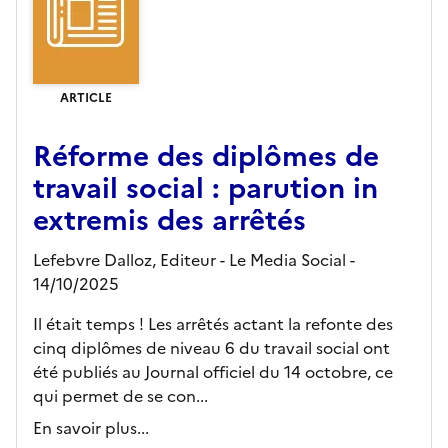
ARTICLE
Réforme des diplômes de
travail social : parution in
extremis des arrêtés
Lefebvre Dalloz,
Editeur
- Le Media Social
-
14/10/2025
Il était temps ! Les arrêtés actant la refonte des
cinq diplômes de niveau 6 du travail social ont
été publiés au Journal officiel du 14 octobre, ce
qui permet de se con...
En savoir plus...