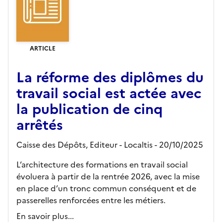
ARTICLE
La réforme des diplômes du
travail social est actée avec
la publication de cinq
arrêtés
Caisse des Dépôts,
Editeur
- Localtis
- 20/10/2025
L’architecture des formations en travail social
évoluera à partir de la rentrée 2026, avec la mise
en place d’un tronc commun conséquent et de
passerelles renforcées entre les métiers.
En savoir plus...