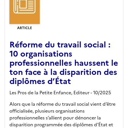
ARTICLE
Réforme du travail social :
10 organisations
professionnelles haussent le
ton face à la disparition des
diplômes d’État
Les Pros de la Petite Enfance,
Editeur
- 10/2025
Alors que la réforme du travail social vient d’être
officialisée, plusieurs organisations
professionnelles s’allient pour dénoncer la
disparition programmée des diplômes d’État et