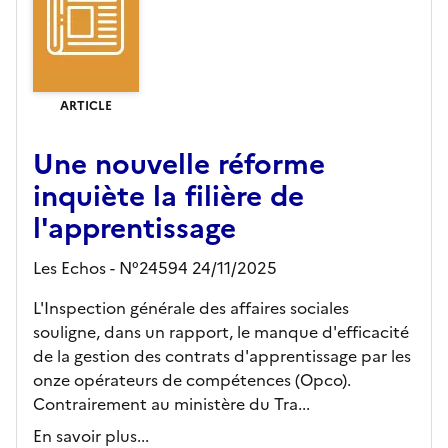
ARTICLE
Une nouvelle réforme
inquiète la filière de
l'apprentissage
Les Echos - N°24594 24/11/2025
L'Inspection générale des affaires sociales
souligne, dans un rapport, le manque d'efficacité
de la gestion des contrats d'apprentissage par les
onze opérateurs de compétences (Opco).
Contrairement au ministère du Tra...
En savoir plus...