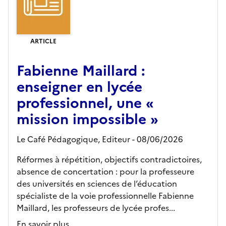
ARTICLE
Fabienne Maillard :
enseigner en lycée
professionnel, une «
mission impossible »
Le Café Pédagogique,
Editeur
- 08/06/2026
Réformes à répétition, objectifs contradictoires,
absence de concertation : pour la professeure
des universités en sciences de l’éducation
spécialiste de la voie professionnelle Fabienne
Maillard, les professeurs de lycée profes...
En savoir plus...