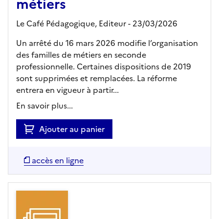
métiers
Le Café Pédagogique,
Editeur
- 23/03/2026
Un arrêté du 16 mars 2026 modifie l’organisation
des familles de métiers en seconde
professionnelle. Certaines dispositions de 2019
sont supprimées et remplacées. La réforme
entrera en vigueur à partir...
En savoir plus...
Ajouter au panier
accès en ligne