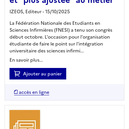
IZEOS,
Editeur
- 15/10/2025
La Fédération Nationale des Etudiants en
Sciences Infirmières (FNESI) a tenu son congrès
début octobre. L'occasion pour l'organisation
étudiante de faire le point sur l'intégration
universitaire des sciences infirmi...
En savoir plus...
Ajouter au panier
accès en ligne