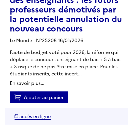
professeurs démotivés par
la potentielle annulation du
nouveau concours
Le Monde - N°25208 16/01/2026
Faute de budget voté pour 2026, la réforme qui
déplace le concours enseignant de bac + 5 à bac
+ 3 risque de ne pas être mise en place. Pour les
étudiants inscrits, cette incert...
En savoir plus...
Ajouter au panier
accès en ligne