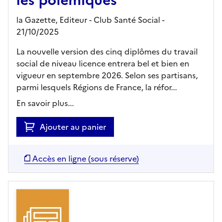
la Gazette,
Editeur
- Club Santé Social
-
21/10/2025
La nouvelle version des cinq diplômes du travail
social de niveau licence entrera bel et bien en
vigueur en septembre 2026. Selon ses partisans,
parmi lesquels Régions de France, la réfor...
En savoir plus...
Ajouter au panier
Accès en ligne (sous réserve)