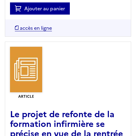
Ajouter au panier
accès en ligne
ARTICLE
Le projet de refonte de la
formation infirmière se
précise en vue de la rentrée