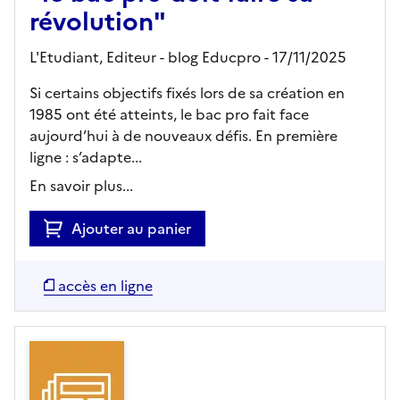
révolution"
L'Etudiant,
Editeur
- blog Educpro
- 17/11/2025
Si certains objectifs fixés lors de sa création en
1985 ont été atteints, le bac pro fait face
aujourd’hui à de nouveaux défis. En première
ligne : s’adapte...
En savoir plus...
Ajouter au panier
accès en ligne