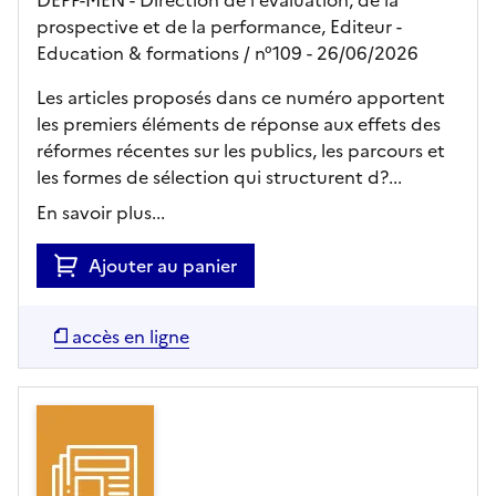
prospective et de la performance,
Editeur
-
Education & formations
/ n°109
- 26/06/2026
Les articles proposés dans ce numéro apportent
les premiers éléments de réponse aux effets des
réformes récentes sur les publics, les parcours et
les formes de sélection qui structurent d?...
En savoir plus...
Ajouter au panier
accès en ligne