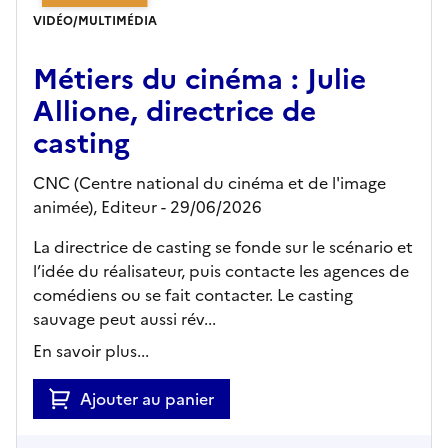
VIDÉO/MULTIMÉDIA
Métiers du cinéma : Julie
Allione, directrice de
casting
CNC (Centre national du cinéma et de l'image
animée),
Editeur
- 29/06/2026
La directrice de casting se fonde sur le scénario et
l’idée du réalisateur, puis contacte les agences de
comédiens ou se fait contacter. Le casting
sauvage peut aussi rév...
En savoir plus...
Ajouter au panier