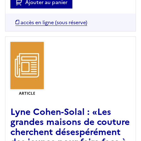
Ajouter au panier
accès en ligne (sous réserve)
ARTICLE
Lyne Cohen-Solal : «Les
grandes maisons de couture
cherchent désespérément