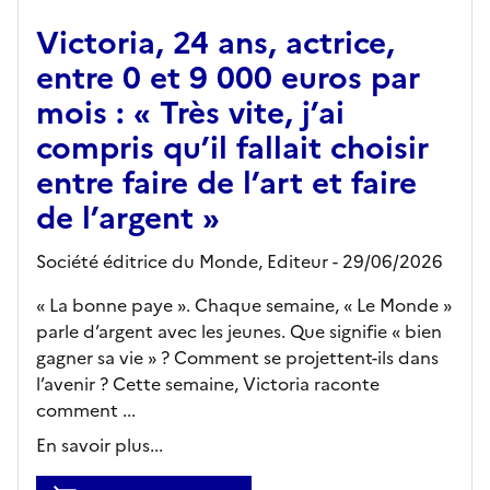
Victoria, 24 ans, actrice,
entre 0 et 9 000 euros par
mois : « Très vite, j’ai
compris qu’il fallait choisir
entre faire de l’art et faire
de l’argent »
Société éditrice du Monde,
Editeur
- 29/06/2026
« La bonne paye ». Chaque semaine, « Le Monde »
parle d’argent avec les jeunes. Que signifie « bien
gagner sa vie » ? Comment se projettent-ils dans
l’avenir ? Cette semaine, Victoria raconte
comment ...
En savoir plus...