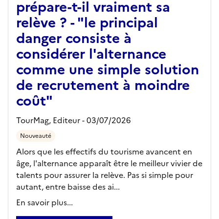
prépare-t-il vraiment sa
relève ? - "le principal
danger consiste à
considérer l'alternance
comme une simple solution
de recrutement à moindre
coût"
TourMag,
Editeur
- 03/07/2026
Nouveauté
Alors que les effectifs du tourisme avancent en
âge, l'alternance apparaît être le meilleur vivier de
talents pour assurer la relève. Pas si simple pour
autant, entre baisse des ai...
En savoir plus...