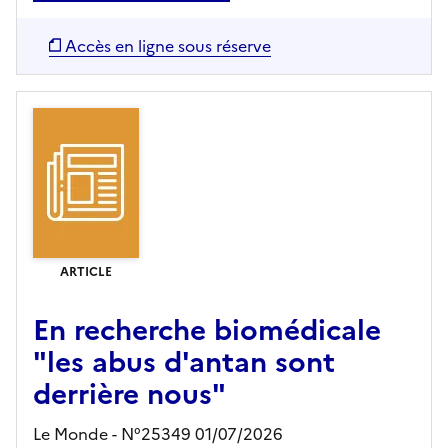
Accès en ligne sous réserve
ARTICLE
En recherche biomédicale
"les abus d'antan sont
derrière nous"
Le Monde - N°25349 01/07/2026