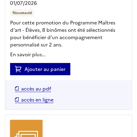
01/07/2026
Nouveauté
Pour cette promotion du Programme Maîtres
d'art - Élèves, 8 binômes ont été sélectionnés
pour bénéficier d'un accompagnement
personnalisé sur 2 ans.
En savoir plus...
Ajouter au panier
accès au pdf
accès en ligne