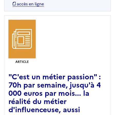
accès en ligne
ARTICLE
"C'est un métier passion" :
70h par semaine, jusqu'à 4
000 euros par mois... la
réalité du métier
d'influenceuse, aussi