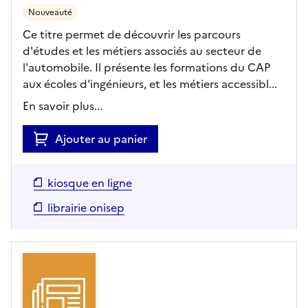
Nouveauté
Ce titre permet de découvrir les parcours
d'études et les métiers associés au secteur de
l'automobile. Il présente les formations du CAP
aux écoles d'ingénieurs, et les métiers accessibl...
En savoir plus...
Ajouter au panier
kiosque en ligne
librairie onisep