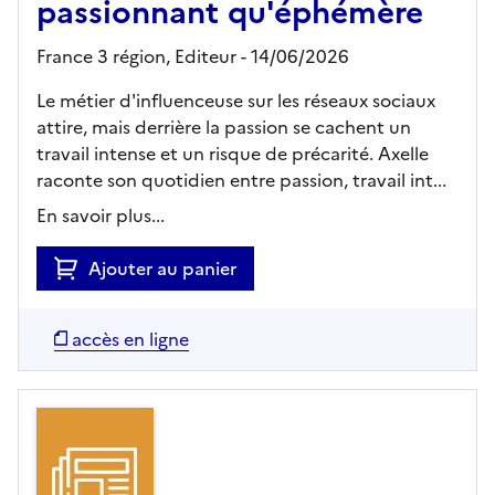
passionnant qu'éphémère
France 3 région,
Editeur
- 14/06/2026
Le métier d'influenceuse sur les réseaux sociaux
attire, mais derrière la passion se cachent un
travail intense et un risque de précarité. Axelle
raconte son quotidien entre passion, travail int...
En savoir plus...
Ajouter au panier
accès en ligne