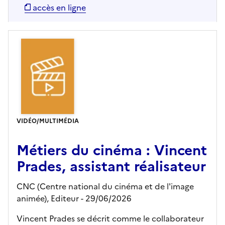
accès en ligne
VIDÉO/MULTIMÉDIA
Métiers du cinéma : Vincent
Prades, assistant réalisateur
CNC (Centre national du cinéma et de l'image
animée),
Editeur
- 29/06/2026
Vincent Prades se décrit comme le collaborateur