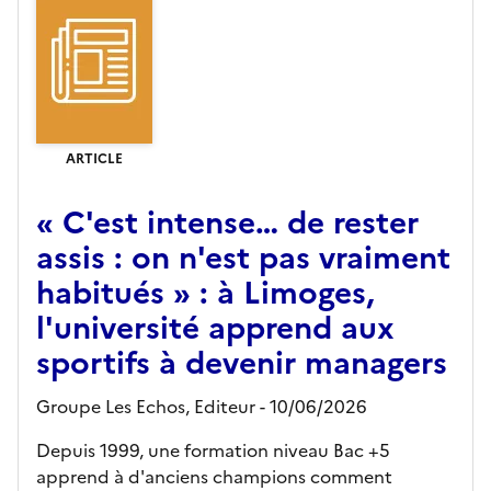
ARTICLE
« C'est intense… de rester
assis : on n'est pas vraiment
habitués » : à Limoges,
l'université apprend aux
sportifs à devenir managers
Groupe Les Echos,
Editeur
- 10/06/2026
Depuis 1999, une formation niveau Bac +5
apprend à d'anciens champions comment