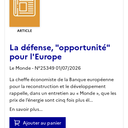
ARTICLE
La défense, "opportunité"
pour l'Europe
Le Monde - N°25349 01/07/2026
La cheffe économiste de la Banque européenne
pour la reconstruction et le développement
rappelle, dans un entretien au « Monde », que les
prix de l’énergie sont cinq fois plus él...
En savoir plus...
Ajouter au panier