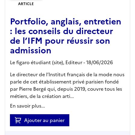
ARTICLE
Portfolio, anglais, entretien
: les conseils du directeur
de l’IFM pour réussir son
admission
Le figaro étudiant (site),
Editeur
- 18/06/2026
Le directeur de l’Institut français de la mode nous
parle de cet établissement privé parisien fondé
par Pierre Bergé qui, depuis 2019, couvre tous les
métiers, de la création arti...
En savoir plus...
Ajouter au panier