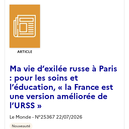
ARTICLE
Ma vie d’exilée russe à Paris
: pour les soins et
l’éducation, « la France est
une version améliorée de
l’URSS »
Le Monde - N°25367 22/07/2026
Nouveauté