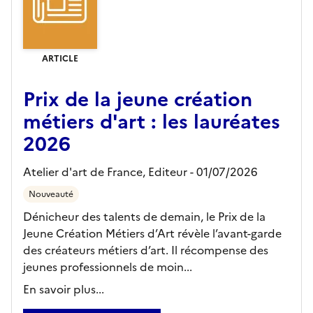
ARTICLE
Prix de la jeune création
métiers d'art : les lauréates
2026
Atelier d'art de France,
Editeur
- 01/07/2026
Nouveauté
Dénicheur des talents de demain, le Prix de la
Jeune Création Métiers d’Art révèle l’avant-garde
des créateurs métiers d’art. Il récompense des
jeunes professionnels de moin...
En savoir plus...