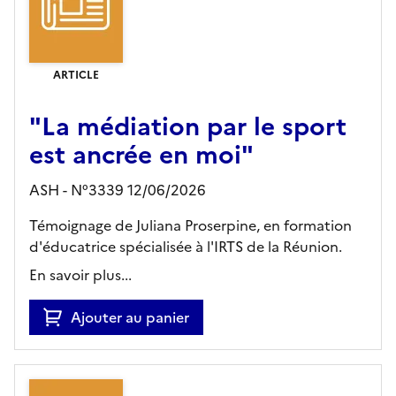
ARTICLE
"La médiation par le sport
est ancrée en moi"
ASH - N°3339 12/06/2026
Témoignage de Juliana Proserpine, en formation
d'éducatrice spécialisée à l'IRTS de la Réunion.
En savoir plus...
Ajouter au panier