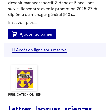
devenir manager sportif. Zidane et Blanc l'ont
suivie. Rencontre avec la promotion 2025-27 du
diplôme de manager général (MG)...
En savoir plus...
Ajouter au panier
Accès en ligne sous réserve
PUBLICATION ONISEP
Lettres, langues, sciences