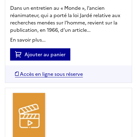
Dans un entretien au « Monde », l’ancien
réanimateur, qui a porté la loi Jardé relative aux
recherches menées sur l’homme, revient sur la
publication, en 1966, d’un article...
En savoir plus...
Ajouter au panier
Accès en ligne sous réserve