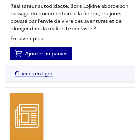
Réalisateur autodidacte, Boris Lojkine aborde son
passage du documentaire à la fiction, toujours
poussé par l’envie de vivre des aventures et de
plonger dans la réalité. Le cinéaste ?...
En savoir plus...
Ajouter au panier
accès en ligne