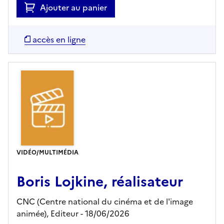
Ajouter au panier
accès en ligne
VIDÉO/MULTIMÉDIA
Boris Lojkine, réalisateur
CNC (Centre national du cinéma et de l'image
animée),
Editeur
- 18/06/2026