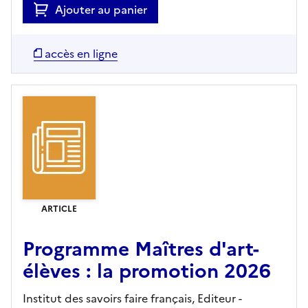
Ajouter au panier
accès en ligne
ARTICLE
Programme Maîtres d'art-
élèves : la promotion 2026
Institut des savoirs faire français,
Editeur
-