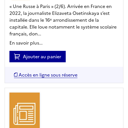
« Une Russe à Paris » (2/6). Arrivée en France en
2022, la journaliste Elizaveta Osetinskaya s’est
installée dans le 16ᵉ arrondissement de la
capitale. Elle loue notamment le système scolaire
français, don...
En savoir plus...
Ajouter au panier
Accès en ligne sous réserve