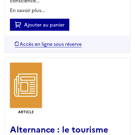
conscience...
En savoir plus...
Ajouter au panier
Accès en ligne sous réserve
ARTICLE
Alternance : le tourisme