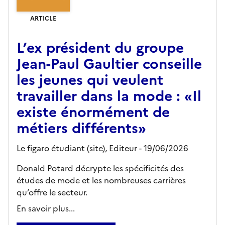
ARTICLE
L’ex président du groupe
Jean-Paul Gaultier conseille
les jeunes qui veulent
travailler dans la mode : «Il
existe énormément de
métiers différents»
Le figaro étudiant (site),
Editeur
- 19/06/2026
Donald Potard décrypte les spécificités des
études de mode et les nombreuses carrières
qu’offre le secteur.
En savoir plus...