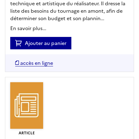
technique et artistique du réalisateur. Il dresse la
liste des besoins du tournage en amont, afin de
déterminer son budget et son plannin...
En savoir plus...
Ajouter au panier
accès en ligne
ARTICLE