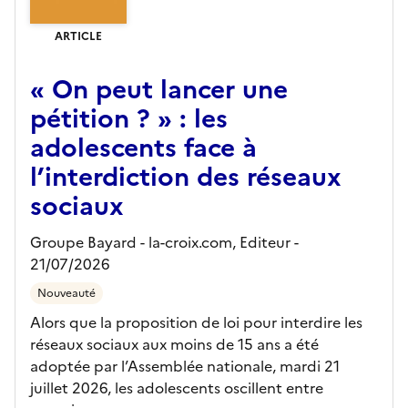
ARTICLE
« On peut lancer une
pétition ? » : les
adolescents face à
l’interdiction des réseaux
sociaux
Groupe Bayard - la-croix.com,
Editeur
-
21/07/2026
Nouveauté
Alors que la proposition de loi pour interdire les
réseaux sociaux aux moins de 15 ans a été
adoptée par l’Assemblée nationale, mardi 21
juillet 2026, les adolescents oscillent entre